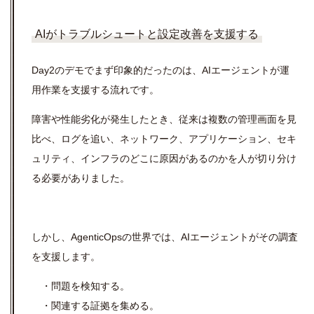
AIがトラブルシュートと設定改善を支援する
Day2のデモでまず印象的だったのは、AIエージェントが運
用作業を支援する流れです。
障害や性能劣化が発生したとき、従来は複数の管理画面を見
比べ、ログを追い、ネットワーク、アプリケーション、セキ
ュリティ、インフラのどこに原因があるのかを人が切り分け
る必要がありました。
しかし、
AgenticOps
の世界では、AIエージェントがその調査
を支援します。
・問題を検知する。
・関連する証拠を集める。