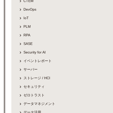
CTEM
DevOps
IoT
PLM
RPA
SASE
Security for AI
イベントレポート
サーバー
ストレージ / HCI
セキュリティ
ゼロトラスト
データマネジメント
データ活用