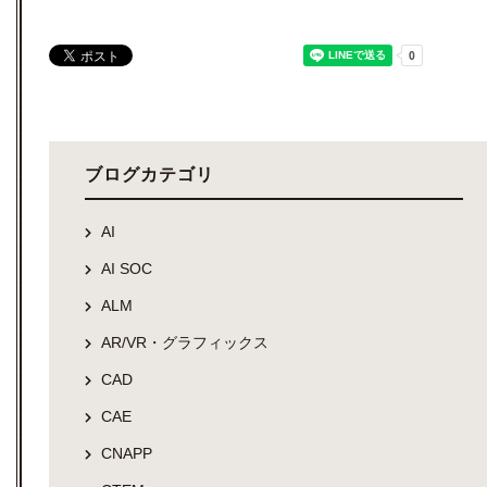
ブログカテゴリ
AI
AI SOC
ALM
AR/VR・グラフィックス
CAD
CAE
CNAPP