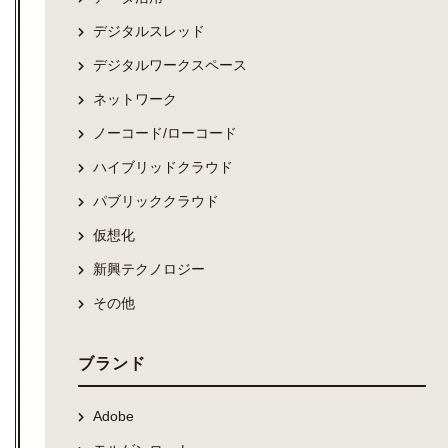
デジタルスレッド
デジタルワークスペース
ネットワーク
ノーコード/ローコード
ハイブリッドクラウド
パブリッククラウド
仮想化
新興テクノロジー
その他
ブランド
Adobe