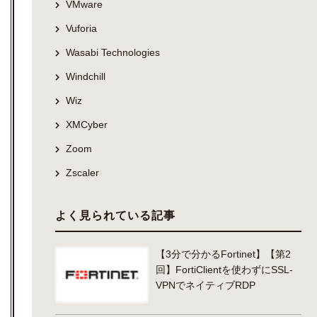
VMware
Vuforia
Wasabi Technologies
Windchill
Wiz
XMCyber
Zoom
Zscaler
よく見られている記事
【3分で分かるFortinet】【第2
回】FortiClientを使わずにSSL-
VPNでネイティブRDP