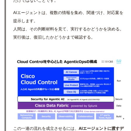
だけではないことです。
AIエージェントは、複数の情報を集め、関連づけ、対応案を
提示します。
人間は、その判断材料を見て、実行するかどうかを決める。
実行後は、復旧したかどうかまで確認する。
この一連の流れを成立させるには、
AIエージェントに渡すデ