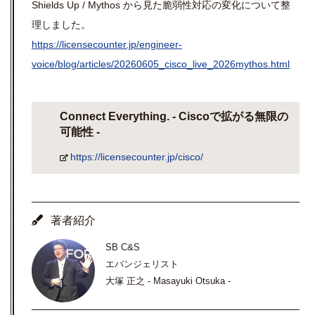
Shields Up / Mythos から見た脆弱性対応の変化について整
理しました。
https://licensecounter.jp/engineer-
voice/blog/articles/20260605_cisco_live_2026mythos.html
Connect Everything. - Ciscoで拡がる無限の
可能性 -
https://licensecounter.jp/cisco/
著者紹介
SB C&S
エバンジェリスト
大塚 正之 - Masayuki Otsuka -