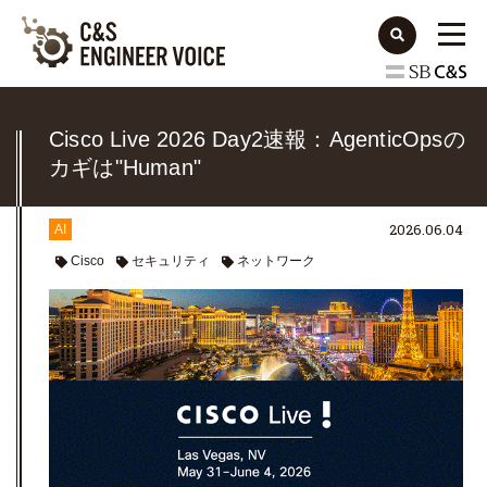
Cisco Live 2026 Day2速報：AgenticOpsの
カギは"Human"
2026.06.04
AI
Cisco
セキュリティ
ネットワーク