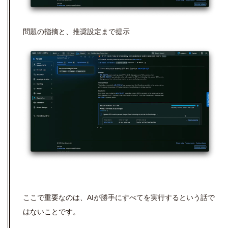
問題の指摘と、推奨設定まで提示
ここで重要なのは、
AI
が勝手にすべてを実行するという話で
はないことです。