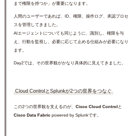
まで権限を持つか」が重要になります。
人間のユーザーであれば、
ID
、権限、操作ログ、承認プロセ
スを管理してきました。
AIエージェントについても同じように、識別し、権限を与
え、行動を監視し、必要に応じて止める仕組みが必要になり
ます。
Day2では、その世界観がかなり具体的に見えてきました。
Cloud ControlとSplunkが2つの世界をつなぐ
この2つの世界観を支えるのが、
Cisco Cloud Control
と
Cisco Data Fabric
powered by Splunkです。