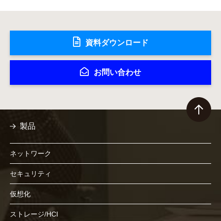
資料ダウンロード
お問い合わせ
製品
ネットワーク
セキュリティ
仮想化
ストレージ/HCI