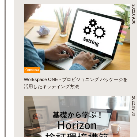
2022.09.30
Omnissa
Workspace ONE - プロビジョニング パッケージを
活用したキッティング方法
2022.09.30