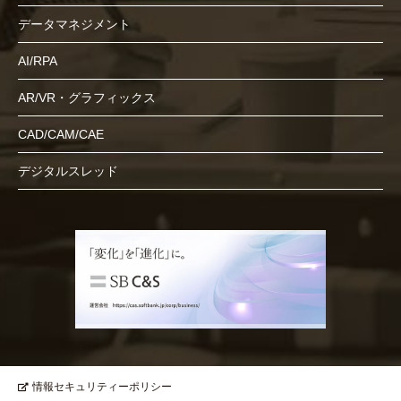
データマネジメント
AI/RPA
AR/VR・グラフィックス
CAD/CAM/CAE
デジタルスレッド
情報セキュリティーポリシー