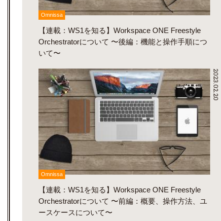
Omnissa
【連載：WS1を知る】Workspace ONE Freestyle
Orchestratorについて 〜後編：機能と操作手順につ
いて〜
2023.02.20
Omnissa
【連載：WS1を知る】Workspace ONE Freestyle
Orchestratorについて 〜前編：概要、操作方法、ユ
ースケースについて〜