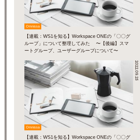
Omnissa
【連載：WS1を知る】Workspace ONEの「〇〇グ
ループ」について整理してみた 〜【後編】スマ
ートグループ、ユーザーグループについて〜
2022.09.25
Omnissa
【連載：WS1を知る】Workspace ONEの「〇〇グ