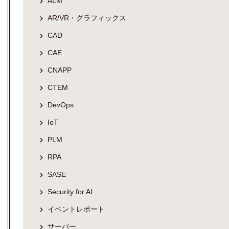
ALM
AR/VR・グラフィックス
CAD
CAE
CNAPP
CTEM
DevOps
IoT
PLM
RPA
SASE
Security for AI
イベントレポート
サーバー