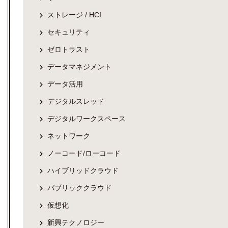
ストレージ / HCI
セキュリティ
ゼロトラスト
データマネジメント
データ活用
デジタルスレッド
デジタルワークスペース
ネットワーク
ノーコード/ローコード
ハイブリッドクラウド
パブリッククラウド
仮想化
新興テクノロジー