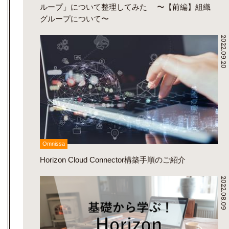
ループ」について整理してみた 〜【前編】組織
グループについて〜
2022.09.20
Omnissa
Horizon Cloud Connector構築手順のご紹介
2022.08.09