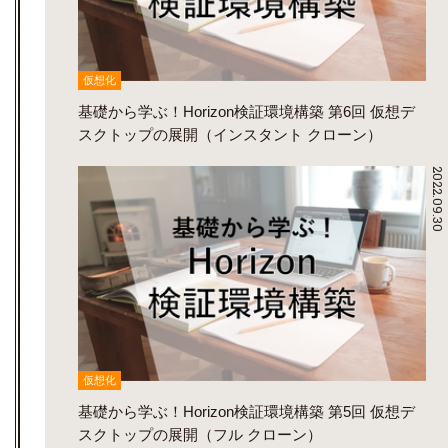
仮想化
基礎から学ぶ！Horizon検証環境構築 第6回 仮想デ
スクトップの展開（インスタント クローン）
2022.09.30
仮想化
基礎から学ぶ！Horizon検証環境構築 第5回 仮想デ
スクトップの展開（フル クローン）