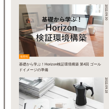
2022.09.30
仮想化
基礎から学ぶ！Horizon検証環境構築 第4回 ゴール
ドイメージの準備
2022.09.25