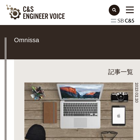
Omnissa
記事一覧
2023.02.20