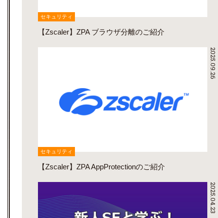
セキュリティ
【Zscaler】ZPA ブラウザ分離のご紹介
2025.09.26
セキュリティ
【Zscaler】ZPA AppProtectionのご紹介
2025.04.23