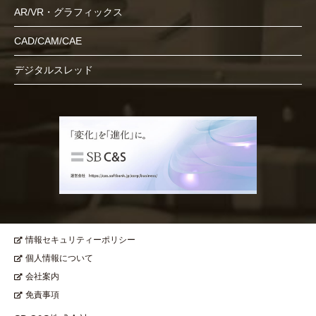
AR/VR・グラフィックス
CAD/CAM/CAE
デジタルスレッド
情報セキュリティーポリシー
個人情報について
会社案内
免責事項