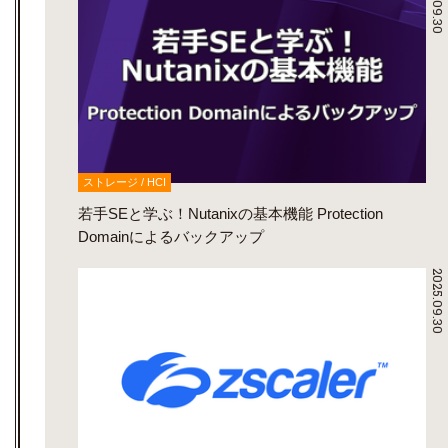
2025.09.30
ストレージ / HCI
若手SEと学ぶ！Nutanixの基本機能 Protection
Domainによるバックアップ
2025.09.30