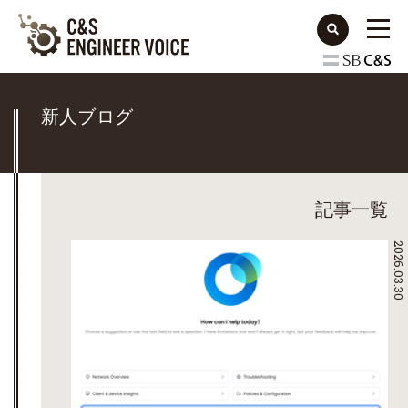
新人ブログ
記事一覧
2026.03.30