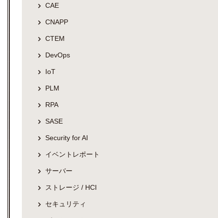
CAE
CNAPP
CTEM
DevOps
IoT
PLM
RPA
SASE
Security for AI
イベントレポート
サーバー
ストレージ / HCI
セキュリティ