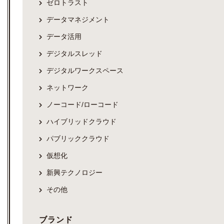
ゼロトラスト
データマネジメント
データ活用
デジタルスレッド
デジタルワークスペース
ネットワーク
ノーコード/ローコード
ハイブリッドクラウド
パブリッククラウド
仮想化
新興テクノロジー
その他
ブランド