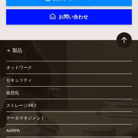
お問い合わせ
製品
ネットワーク
セキュリティ
仮想化
ストレージ/HCI
データマネジメント
AI/RPA