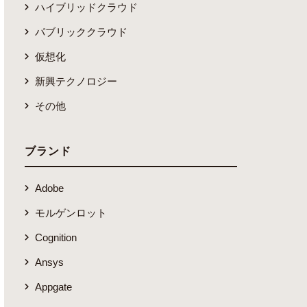
ハイブリッドクラウド
パブリッククラウド
仮想化
新興テクノロジー
その他
ブランド
Adobe
モルゲンロット
Cognition
Ansys
Appgate