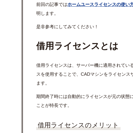
前回の記事では
ホームユースライセンスの使い
明します。
是非参考にしてみてください！
借用ライセンスとは
借用ライセンスは、サーバー機に適用されてい
スを使用することで、CADマシンをライセンス
ます。
期間終了時には自動的にライセンスが元の状態
ことが特長です。
借用ライセンスのメリット