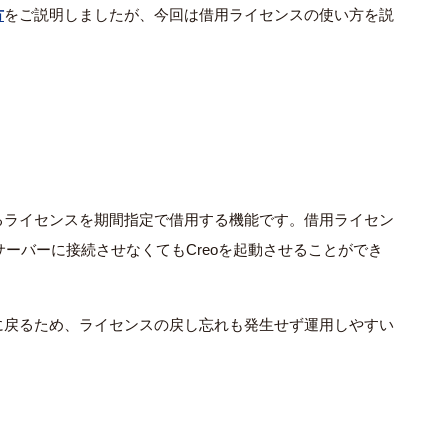
方
をご説明しましたが、今回は借用ライセンスの使い方を説
るライセンスを期間指定で借用する機能です。借用ライセン
サーバーに接続させなくてもCreoを起動させることができ
に戻るため、ライセンスの戻し忘れも発生せず運用しやすい