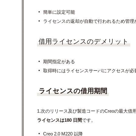
簡単に設定可能
ライセンスの返却が自動で行われるため管理
借用ライセンスのデメリット
期間指定がある
取得時にはライセンスサーバにアクセスが必
ライセンスの借用期間
1.次のリリース及び製造コードのCreoの最⼤借
ライセンスは180 ⽇間
です。
Creo 2.0 M220 以降