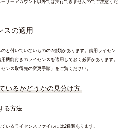
ユーザーアカウント以外では実⾏できませんのでご注意くだ
ンスの適用
ものと付いていないものの2種類があります。借用ライセン
借⽤機能付きのライセンスを適⽤しておく必要があります。
イセンス取得先の変更手順」をご覧ください。
ているかどうかの見分け方
する方法
れているライセンスファイルには2種類あります。