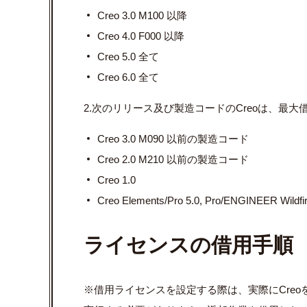
Creo 3.0 M100 以降
Creo 4.0 F000 以降
Creo 5.0 全て
Creo 6.0 全て
2.次のリリース及び製造コードのCreoは、最⼤
Creo 3.0 M090 以前の製造コード
Creo 2.0 M210 以前の製造コード
Creo 1.0
Creo Elements/Pro 5.0, Pro/ENGINEER Wi
ライセンスの借用手順
※借⽤ライセンスを設定する際は、実際にCre