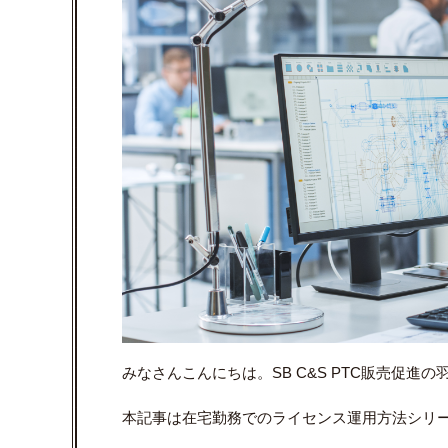
みなさんこんにちは。SB C&S PTC販売促進の
本記事は在宅勤務でのライセンス運用方法シリ