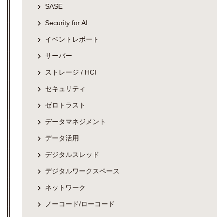
SASE
Security for AI
イベントレポート
サーバー
ストレージ / HCI
セキュリティ
ゼロトラスト
データマネジメント
データ活用
デジタルスレッド
デジタルワークスペース
ネットワーク
ノーコード/ローコード