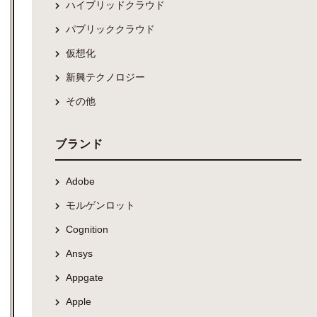
ハイブリッドクラウド
パブリッククラウド
仮想化
新興テクノロジー
その他
ブランド
Adobe
モルゲンロット
Cognition
Ansys
Appgate
Apple