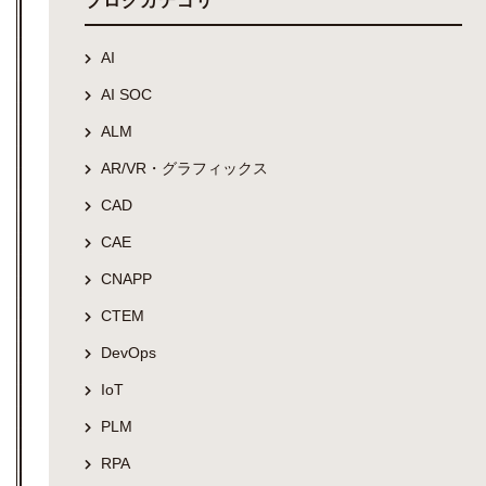
ブログカテゴリ
AI
AI SOC
ALM
AR/VR・グラフィックス
CAD
CAE
CNAPP
CTEM
DevOps
IoT
PLM
RPA