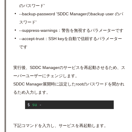
のパスワード'
--backup-password 'SDDC Managerのbackup user のパ
スワード'
--suppress-warnings：警告を無視するパラメーターです
--accept-trust：SSH keyを自動で信頼するパラメーター
です
実行後、SDDC Managerのサービスを再起動させるため、ス
ーパーユーザーにチェンジします。
SDDC Manager展開時に設定したrootのパスワードを聞かれ
るため入力します。
 $ 
su
 - 
下記コマンドを入力し、サービスを再起動します。