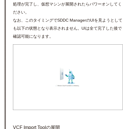
処理が完了し、仮想マシンが展開されたらパワーオンしてく
ださい。
なお、このタイミングでSDDC ManagerのUIを見ようとして
も以下の状態となり表示されません。UIは全て完了した後で
確認可能になります。
VCF Import Toolの展開