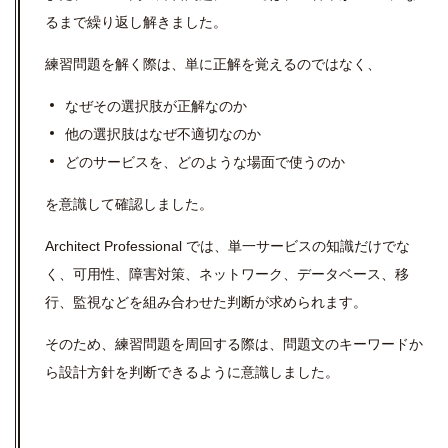
るまで繰り返し解きました。
練習問題を解く際は、単に正解を覚えるのではなく、
なぜその選択肢が正解なのか
他の選択肢はなぜ不適切なのか
どのサービスを、どのような場面で使うのか
を意識して確認しました。
Architect Professional では、単一サービスの知識だけでな
く、可用性、障害対策、ネットワーク、データベース、移
行、監視などを組み合わせた判断が求められます。
そのため、練習問題を周回する際は、問題文のキーワードか
ら設計方針を判断できるように意識しました。