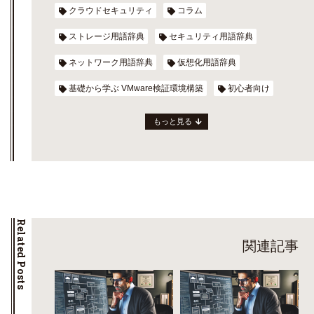
クラウドセキュリティ
コラム
ストレージ用語辞典
セキュリティ用語辞典
ネットワーク用語辞典
仮想化用語辞典
基礎から学ぶ VMware検証環境構築
初心者向け
もっと見る
Related Posts
関連記事