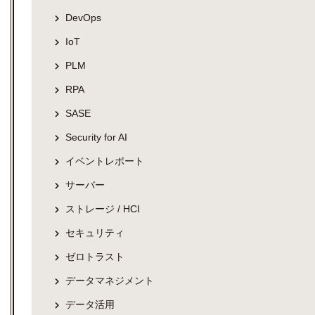
DevOps
IoT
PLM
RPA
SASE
Security for AI
イベントレポート
サーバー
ストレージ / HCI
セキュリティ
ゼロトラスト
データマネジメント
データ活用