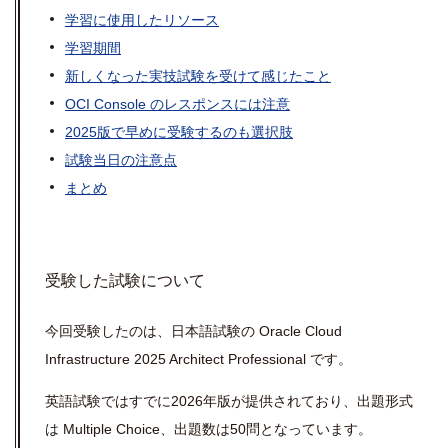
学習に使用したリソース
学習期間
新しくなった実技試験を受けて感じたこと
OCI Console のレスポンスには注意
2025版で早めに受験するのも選択肢
試験当日の注意点
まとめ
受験した試験について
今回受験したのは、日本語試験の Oracle Cloud
Infrastructure 2025 Architect Professional です。
英語試験ではすでに2026年版が提供されており、出題形式
は Multiple Choice、出題数は50問となっています。