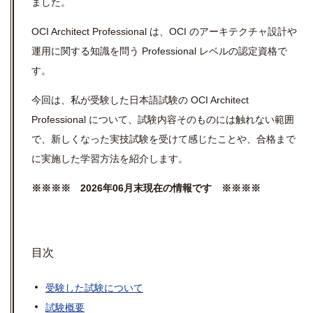
ました。
OCI Architect Professional は、OCI のアーキテクチャ設計や
運用に関する知識を問う Professional レベルの認定資格で
す。
今回は、私が受験した日本語試験の OCI Architect
Professional について、試験内容そのものには触れない範囲
で、新しくなった実技試験を受けて感じたことや、合格まで
に実施した学習方法を紹介します。
※※※※ 2026年06月末現在の情報です ※※※※
目次
受験した試験について
試験概要