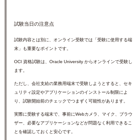
試験当日の注意点
試験内容とは別に、オンライン受験では「受験に使用する端
末」も重要なポイントです。
OCI 資格試験は、Oracle University からオンラインで受験し
ます。
ただし、会社支給の業務用端末で受験しようとすると、セキ
ュリティ設定やアプリケーションのインストール制限によ
り、試験開始前のチェックでつまずく可能性があります。
実際に受験する端末で、事前にWebカメラ、マイク、ブラウ
ザー、必要なアプリケーションなどが問題なく利用できるこ
とを確認しておくと安心です。