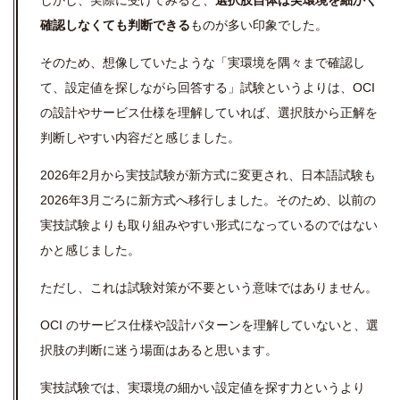
しかし、実際に受けてみると、
選択肢自体は実環境を細かく
確認しなくても判断できる
ものが多い印象でした。
そのため、想像していたような「実環境を隅々まで確認し
て、設定値を探しながら回答する」試験というよりは、OCI
の設計やサービス仕様を理解していれば、選択肢から正解を
判断しやすい内容だと感じました。
2026年2月から実技試験が新方式に変更され、日本語試験も
2026年3月ごろに新方式へ移行しました。そのため、以前の
実技試験よりも取り組みやすい形式になっているのではない
かと感じました。
ただし、これは試験対策が不要という意味ではありません。
OCI のサービス仕様や設計パターンを理解していないと、選
択肢の判断に迷う場面はあると思います。
実技試験では、実環境の細かい設定値を探す力というより