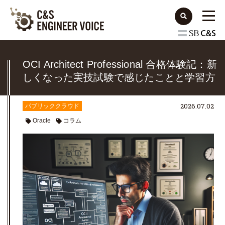
OCI Architect Professional 合格体験記：新
しくなった実技試験で感じたことと学習方
法
2026.07.02
パブリッククラウド
Oracle
コラム