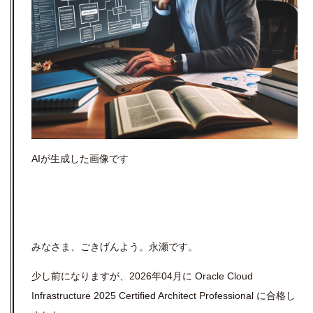
AI
が生成した画像です
みなさま、ごきげんよう。永瀬です。
少し前になりますが、2026年04月に Oracle Cloud
Infrastructure 2025 Certified Architect Professional に合格し