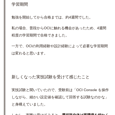
学習期間
勉強を開始してから合格までは、約4週間でした。
私の場合、普段からOCIに触れる機会があったため、4週間
程度の学習期間で合格できました。
一方で、OCIの利用経験や設計経験によって必要な学習期間
は変わると思います。
新しくなった実技試験を受けて感じたこと
実技試験と聞いていたので、受験前は「OCI Console を操作
しながら、細かい設定値を確認して回答する試験なのかな」
と身構えていました。