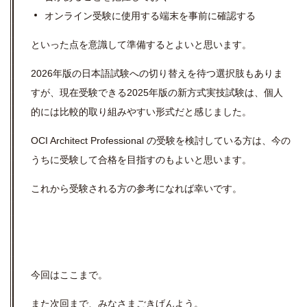
オンライン受験に使用する端末を事前に確認する
といった点を意識して準備するとよいと思います。
2026年版の日本語試験への切り替えを待つ選択肢もありま
すが、現在受験できる2025年版の新方式実技試験は、個人
的には比較的取り組みやすい形式だと感じました。
OCI Architect Professional の受験を検討している方は、今の
うちに受験して合格を目指すのもよいと思います。
これから受験される方の参考になれば幸いです。
今回はここまで。
また次回まで、みなさまごきげんよう。