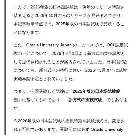
一方で、
2026年版の日本語試験は、例年のリリース時期を
踏まえると2026年10月ごろのリリースが見込まれており、
本記事執筆時点では、2025年版の日本語試験で受験するこ
とになります。
また、Oracle University Japan のニュースでは、OCI 認定試
験の一部について、2026年2月1日より新方式の実技試験と
して提供開始されることが案内されていました。日本語試験
についても、新方式への移行に伴い、2026年3月までに試験
実施再開予定とされていました。
つまり、今回受験した試験は「
2025年版の日本語試験範
囲
」に基づくものであり、「
新方式の実技試験
」でもありま
す。
※2026年版の日本語試験の提供時期や試験形式は、変更さ
れる可能性があります。
受験前には必ず Oracle University