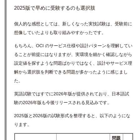
2025版で早めに受験するのも選択肢
個人的な感想としては、新しくなった実技試験は、受験前に
想像していたよりも取り組みやすかったです。
もちろん、OCI のサービス仕様や設計パターンを理解してい
ることが前提にはなりますが、実環境を細かく確認しながら
設定値を探すような問題ばかりではなく、設計やサービス理
解から選択肢を判断できる問題が多かったように感じまし
た。
英語試験ではすでに2026年版が提供されており、日本語試
験の2026年版も今後リリースされる見込みです。
2025版と2026版の試験形式を整理すると、以下のようにな
ります。
問題