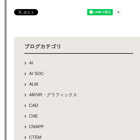
ブログカテゴリ
AI
AI SOC
ALM
AR/VR・グラフィックス
CAD
CAE
CNAPP
CTEM