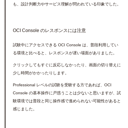
も、設計判断力やサービス理解が問われている印象でした。
OCI Console のレスポンスには注意
試験中にアクセスできる OCI Console は、普段利用してい
る環境と比べると、レスポンスが遅い場面がありました。
クリックしてもすぐに反応しなかったり、画面の切り替えに
少し時間がかかったりします。
Professional レベルの試験を受験する方であれば、OCI
Console の基本操作に戸惑うことは少ないと思いますが、試
験環境では普段と同じ操作感で進められない可能性があると
感じました。