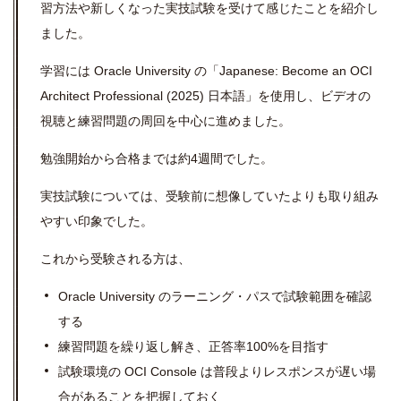
習方法や新しくなった実技試験を受けて感じたことを紹介し
ました。
学習には Oracle University の「Japanese: Become an OCI
Architect Professional (2025) 日本語」を使用し、ビデオの
視聴と練習問題の周回を中心に進めました。
勉強開始から合格までは約4週間でした。
実技試験については、受験前に想像していたよりも取り組み
やすい印象でした。
これから受験される方は、
Oracle University のラーニング・パスで試験範囲を確認
する
練習問題を繰り返し解き、正答率100%を目指す
試験環境の OCI Console は普段よりレスポンスが遅い場
合があることを把握しておく