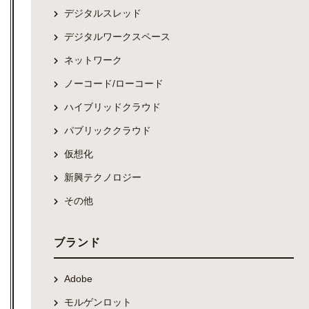
デジタルスレッド
デジタルワークスペース
ネットワーク
ノーコード/ローコード
ハイブリッドクラウド
パブリッククラウド
仮想化
新興テクノロジー
その他
ブランド
Adobe
モルゲンロット