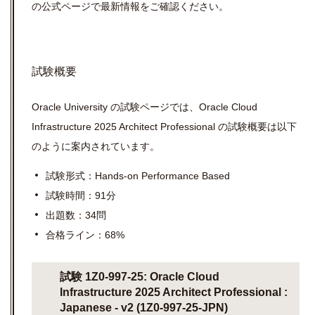
の公式ページで最新情報をご確認ください。
試験概要
Oracle University の試験ページでは、Oracle Cloud
Infrastructure 2025 Architect Professional の試験概要は以下
のように案内されています。
試験形式：Hands-on Performance Based
試験時間：91分
出題数：34問
合格ライン：68%
試験 1Z0-997-25: Oracle Cloud
Infrastructure 2025 Architect Professional :
Japanese - v2 (1Z0-997-25-JPN)