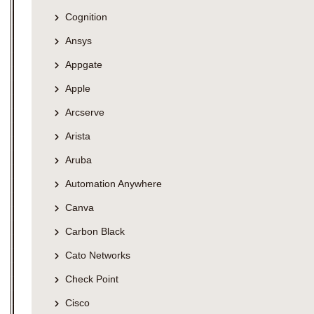
Cognition
Ansys
Appgate
Apple
Arcserve
Arista
Aruba
Automation Anywhere
Canva
Carbon Black
Cato Networks
Check Point
Cisco