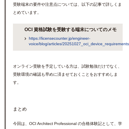
受験端末の要件や注意点については、以下の記事で詳しくま
とめています。
OCI 資格試験を受験する端末についてのメモ
https://licensecounter.jp/engineer-
voice/blog/articles/20251027_oci_device_requirements
オンライン受験を予定している方は、試験勉強だけでなく、
受験環境の確認も早めに済ませておくことをおすすめしま
す。
まとめ
今回は、OCI Architect Professional の合格体験記として、学