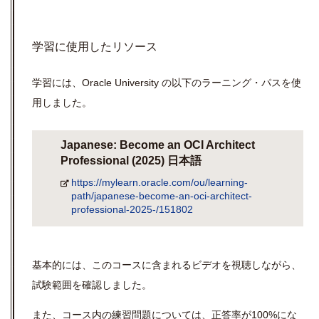
学習に使用したリソース
学習には、Oracle University の以下のラーニング・パスを使
用しました。
Japanese: Become an OCI Architect
Professional (2025) 日本語
https://mylearn.oracle.com/ou/learning-
path/japanese-become-an-oci-architect-
professional-2025-/151802
基本的には、このコースに含まれるビデオを視聴しながら、
試験範囲を確認しました。
また、コース内の練習問題については、正答率が100%にな