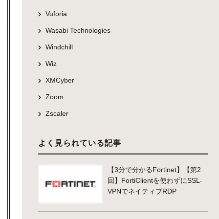
Vuforia
Wasabi Technologies
Windchill
Wiz
XMCyber
Zoom
Zscaler
よく見られている記事
【3分で分かるFortinet】【第2
回】FortiClientを使わずにSSL-
VPNでネイティブRDP