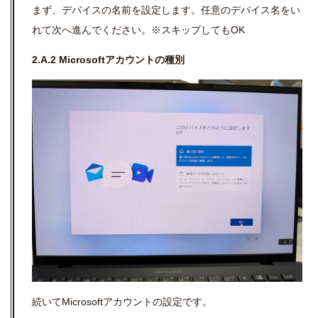
まず、デバイスの名前を設定します。任意のデバイス名をい
れて次へ進んでください。※スキップしてもOK
2.A.2 Microsoftアカウントの種別
続いてMicrosoftアカウントの設定です。