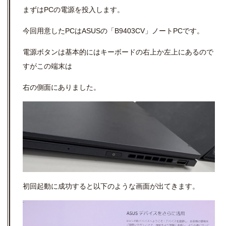
まずはPCの電源を投入します。
今回用意したPCはASUSの「B9403CV」ノートPCです。
電源ボタンは基本的にはキーボードの右上か左上にあるので
すがこの端末は
右の側面にありました。
初回起動に成功すると以下のような画面が出てきます。