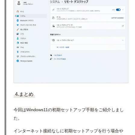
4.まとめ
今回はWindows11の初期セットアップ手順をご紹介しまし
た。
インターネット接続なしに初期セットアップを行う場合や