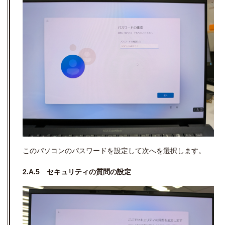
このパソコンのパスワードを設定して次へを選択します。
2.A.5 セキュリティの質問の設定