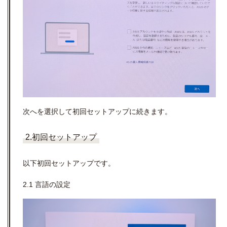
次へを選択して初回セットアップに続きます。
2.初回セットアップ
以下初回セットアップです。
2.1 言語の設定