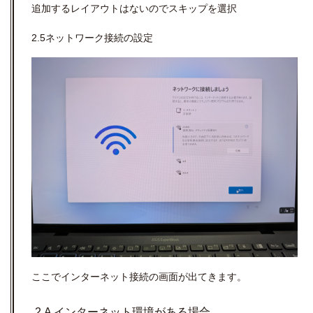
追加するレイアウトはないのでスキップを選択
2.5ネットワーク接続の設定
ここでインターネット接続の画面が出てきます。
2.A インターネット環境がある場合