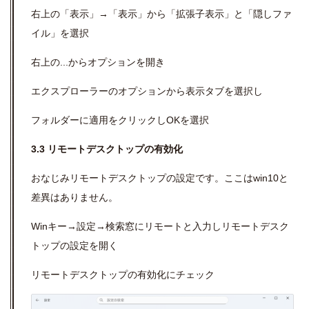
右上の「表示」→「表示」から「拡張子表示」と「隠しファ
イル」を選択
右上の...からオプションを開き
エクスプローラーのオプションから表示タブを選択し
フォルダーに適用をクリックしOKを選択
3.3 リモートデスクトップの有効化
おなじみリモートデスクトップの設定です。ここはwin10と
差異はありません。
Winキー→設定→検索窓にリモートと入力しリモートデスク
トップの設定を開く
リモートデスクトップの有効化にチェック