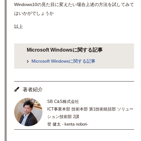
Windows10の見た目に変えたい場合上述の方法を試してみて
はいかがでしょうか
以上
Microsoft Windowsに関する記事
Microsoft Windowsに関する記事
著者紹介
SB C&S株式会社
ICT事業本部 技術本部 第1技術統括部 ソリュー
ション技術部 2課
登 健太 - kenta nobori-