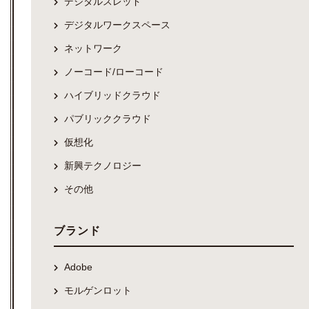
デジタルスレッド
デジタルワークスペース
ネットワーク
ノーコード/ローコード
ハイブリッドクラウド
パブリッククラウド
仮想化
新興テクノロジー
その他
ブランド
Adobe
モルゲンロット