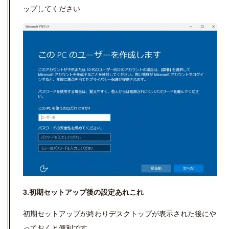
ップしてください
3.初期セットアップ後の設定あれこれ
初期セットアップが終わりデスクトップが表示された後にや
っておくと便利です。