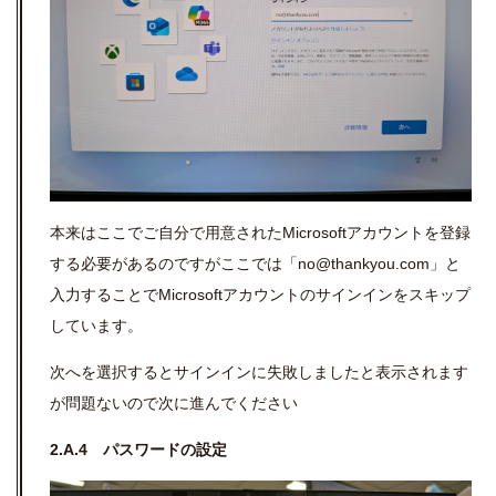
本来はここでご自分で用意されたMicrosoftアカウントを登録
する必要があるのですがここでは「no@thankyou.com」と
入力することでMicrosoftアカウントのサインインをスキップ
しています。
次へを選択するとサインインに失敗しましたと表示されます
が問題ないので次に進んでください
2.A.4 パスワードの設定