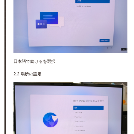
日本語で続けるを選択
2.2 場所の設定