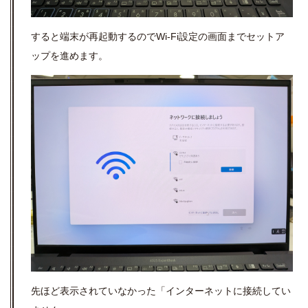
すると端末が再起動するのでWi-Fi設定の画面までセットア
ップを進めます。
先ほど表示されていなかった「インターネットに接続してい