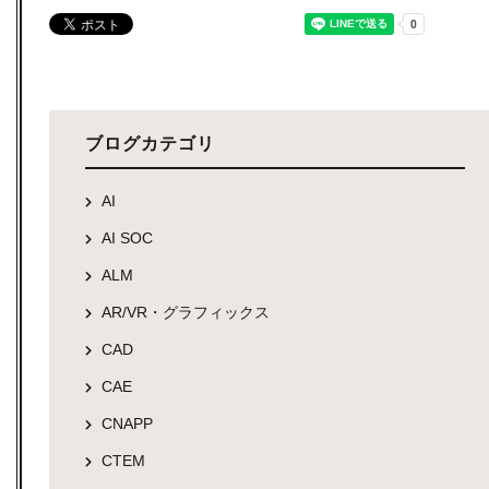
ブログカテゴリ
AI
AI SOC
ALM
AR/VR・グラフィックス
CAD
CAE
CNAPP
CTEM