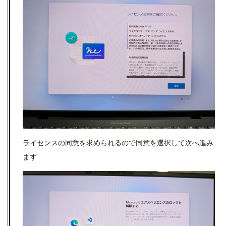
ライセンスの同意を求められるので同意を選択して次へ進み
ます