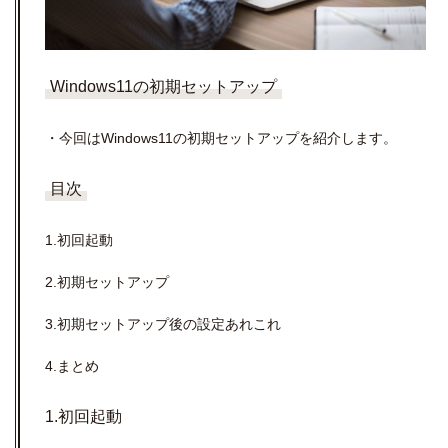
Windows11の初期セットアップ
・今回はWindows11の初期セットアップを紹介します。
目次
1.初回起動
2.初期セットアップ
3.初期セットアップ後の設定あれこれ
4.まとめ
1.初回起動