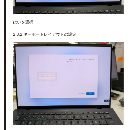
はいを選択
2.3.2 キーボードレイアウトの設定