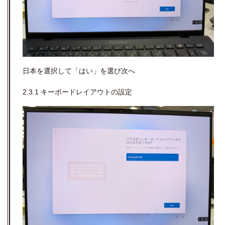
日本を選択して「はい」を選び次へ
2.3.1 キーボードレイアウトの設定