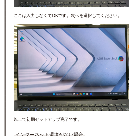
ここは入力しなくてOKです。次へを選択してください。
以上で初期セットアップ完了です。
インターネット環境がない場合