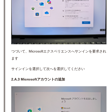
つづいて、Microsoftエクスペリエンスへサンインを要求され
ます
サインインを選択して次へを選択してください
2.A.3 Microsoftアカウントの追加