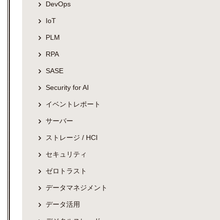
DevOps
IoT
PLM
RPA
SASE
Security for AI
イベントレポート
サーバー
ストレージ / HCI
セキュリティ
ゼロトラスト
データマネジメント
データ活用