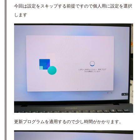
今回は設定をスキップする前提ですので個人用に設定を選択
します
更新プログラムを適用するので少し時間がかかります。