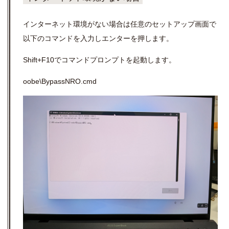
インターネット環境がない場合は任意のセットアップ画面で
以下のコマンドを入力しエンターを押します。
Shift+F10でコマンドプロンプトを起動します。
oobe\BypassNRO.cmd