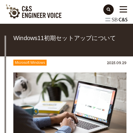
Windows11初期セットアップについて
2025.09.29
Microsoft Windows