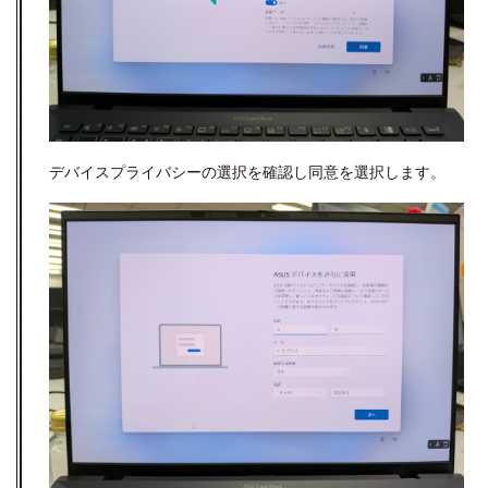
デバイスプライバシーの選択を確認し同意を選択します。