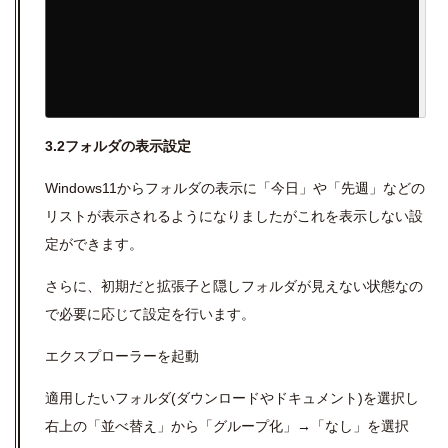
3.2フォルダの表示設定
Windows11からフォルダの表示に「今日」や「先週」などの
リストが表示されるようになりましたがこれを表示しない設
定ができます。
さらに、初期だと拡張子と隠しフォルダが見えない状態なの
で必要に応じて設定を行います。
エクスプローラーを起動
適用したいフォルダ(ダウンロードやドキュメント)を選択し
右上の「並べ替え」から「グループ化」→「なし」を選択