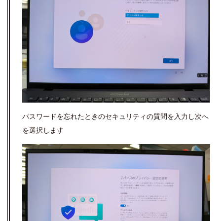
パスワードを忘れたときのセキュリティの質問を入力し次へ
を選択します