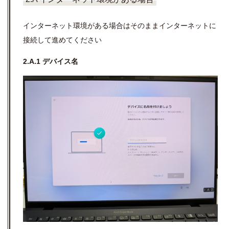
インターネット環境がある場合はそのままインターネットに
接続して進めてください
2.A.1 デバイス名