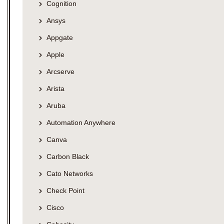
Cognition
Ansys
Appgate
Apple
Arcserve
Arista
Aruba
Automation Anywhere
Canva
Carbon Black
Cato Networks
Check Point
Cisco