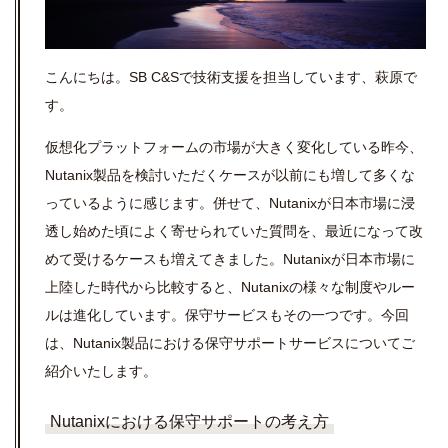
こんにちは。SB C&Sで技術支援を担当しています、萩原で
す。
仮想化プラットフォームの市場が大きく変化している昨今、
Nutanix製品を検討いただくケースが以前にも増して多くな
っているように感じます。併せて、Nutanixが日本市場に浸
透し始めた頃によく寄せられていた質問を、最近になって改
めて受けるケースも増えてきました。Nutanixが日本市場に
上陸した時代から比較すると、Nutanixの様々な制度やルー
ルは進化しています。保守サービスもその一つです。今回
は、Nutanix製品における保守サポートサービスについてご
紹介いたします。
Nutanixにおける保守サポートの考え方