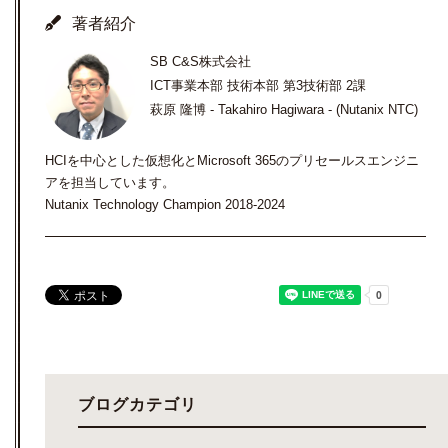
著者紹介
SB C&S株式会社
ICT事業本部 技術本部 第3技術部 2課
萩原 隆博 - Takahiro Hagiwara - (Nutanix NTC)
HCIを中心とした仮想化とMicrosoft 365のプリセールスエンジニ
アを担当しています。
Nutanix Technology Champion 2018-2024
ブログカテゴリ