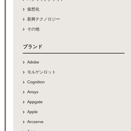
仮想化
新興テクノロジー
その他
ブランド
Adobe
モルゲンロット
Cognition
Ansys
Appgate
Apple
Arcserve