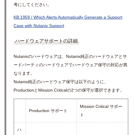
考にしてください。
KB:1959 / Which Alerts Automatically Generate a Support
Case with Nutanix Support
ハードウェアサポートの詳細
Nutanixのハードウェアは、Nutanix純正のハードウェアとサ
ードパーティのハードウェアでハードウェア保守の対応が異
なります。
Nutanix純正のハードウェア保守は以下のように、
ProductionとMission Criticalの2つの保守が選択できます。
Mission Critical サポー
Production サポート
ト
ハ