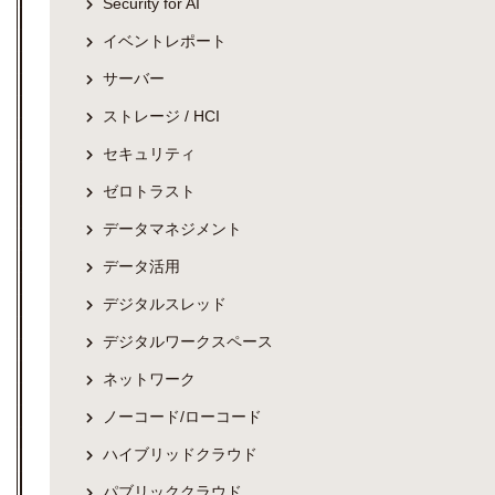
Security for AI
イベントレポート
サーバー
ストレージ / HCI
セキュリティ
ゼロトラスト
データマネジメント
データ活用
デジタルスレッド
デジタルワークスペース
ネットワーク
ノーコード/ローコード
ハイブリッドクラウド
パブリッククラウド