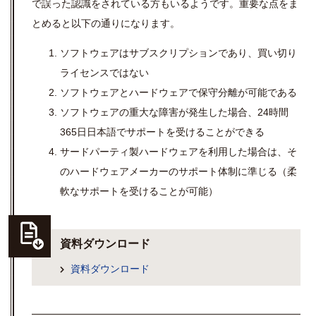
で誤った認識をされている方もいるようです。重要な点をま
とめると以下の通りになります。
ソフトウェアはサブスクリプションであり、買い切り
ライセンスではない
ソフトウェアとハードウェアで保守分離が可能である
ソフトウェアの重大な障害が発生した場合、24時間
365日日本語でサポートを受けることができる
サードパーティ製ハードウェアを利用した場合は、そ
のハードウェアメーカーのサポート体制に準じる（柔
軟なサポートを受けることが可能）
資料ダウンロード
資料ダウンロード