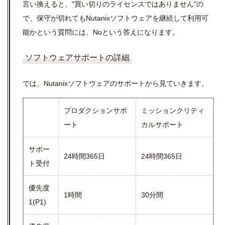
言い換えると、"買い切りのライセンスではありません"の
で、保守が切れてもNutanixソフトウェアを継続して利用可
能かという質問には、Noという答えになります。
ソフトウェアサポートの詳細
では、Nutanixソフトウェアのサポートから見ていきます。
プロダクションサポ
ミッションクリティ
ート
カルサポート
サポー
24時間365日
24時間365日
ト受付
優先度
1時間
30分間
1(P1)