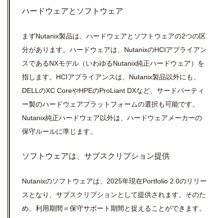
ハードウェアとソフトウェア
まずNutanix製品は、ハードウェアとソフトウェアの2つの区
分があります。ハードウェアは、NutanixのHCIアプライアン
スであるNXモデル（いわゆるNutanix純正ハードウェア）を
指します。HCIアプライアンスは、Nutanix製品以外にも、
DELLのXC CoreやHPEのProLiant DXなど、サードパーティ
ー製のハードウェアプラットフォームの選択も可能です。
Nutanix純正ハードウェア以外は、ハードウェアメーカーの
保守ルールに準じます。
ソフトウェアは、サブスクリプション提供
Nutanixのソフトウェアは、2025年現在Portfolio 2.0のリリー
スとなり、サブスクリプションとして提供されます。そのた
め、利用期間＝保守サポート期間と捉えることができます。