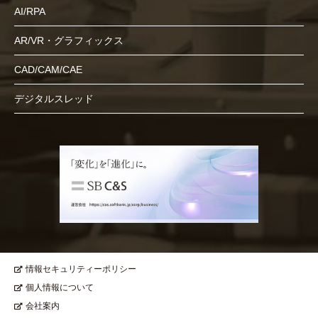
AI/RPA
AR/VR・グラフィックス
CAD/CAM/CAE
デジタルスレッド
情報セキュリティーポリシー
個人情報について
会社案内