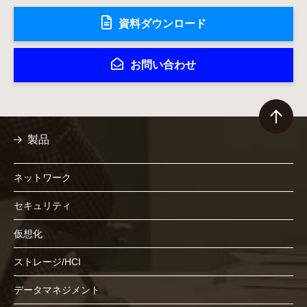
資料ダウンロード
お問い合わせ
製品
ネットワーク
セキュリティ
仮想化
ストレージ/HCI
データマネジメント