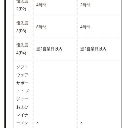
優先度
4時間
2時間
2(P2)
優先度
8時間
4時間
3(P3)
優先度
翌2営業日以内
翌2営業日以内
4(P4)
ソフト
ウェア
サポー
ト： メ
ジャー
および
マイナ
ーメン
○
○