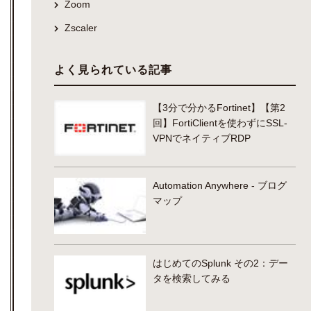
Zoom
Zscaler
よく見られている記事
【3分で分かるFortinet】【第2
回】FortiClientを使わずにSSL-
VPNでネイティブRDP
Automation Anywhere - ブログ
マップ
はじめてのSplunk その2：デー
タを検索してみる