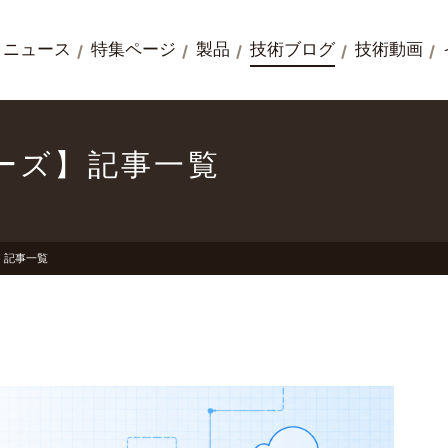
ニュース
特集ページ
製品
技術ブログ
技術動画
シリーズ】記事一覧
ズ】記事一覧