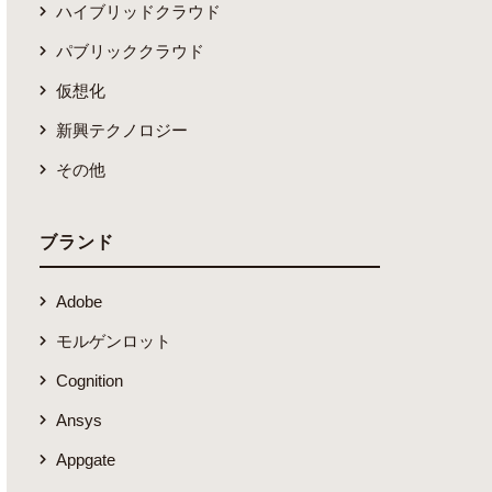
ハイブリッドクラウド
パブリッククラウド
仮想化
新興テクノロジー
その他
ブランド
Adobe
モルゲンロット
Cognition
Ansys
Appgate