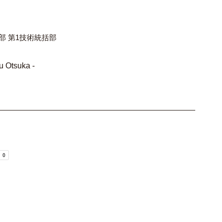
本部 第1技術統括部
Otsuka -