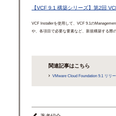
【VCF 9.1 構築シリーズ】第2回 VC
VCF Installerを使用して、VCF 9.1のManag
や、各項目で必要な要素など、新規構築する際
関連記事はこちら
VMware Cloud Foundation 9.1 