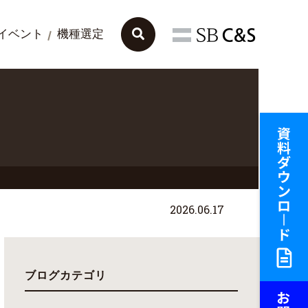
イベント
機種選定
2026.06.17
ブログカテゴリ