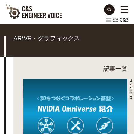
AR/VR・グラフィックス
記事一覧
2026.04.03