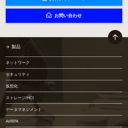
お問い合わせ
製品
ネットワーク
セキュリティ
仮想化
ストレージ/HCI
データマネジメント
AI/RPA