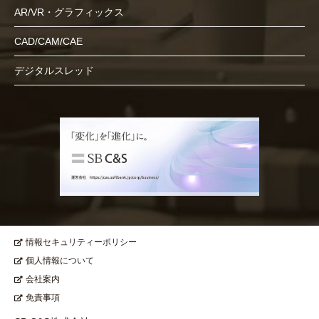
AR/VR・グラフィックス
CAD/CAM/CAE
デジタルスレッド
情報セキュリティーポリシー
個人情報について
会社案内
免責事項