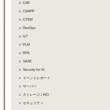
CAE
CNAPP
CTEM
DevOps
IoT
PLM
RPA
SASE
Security for AI
イベントレポート
サーバー
ストレージ / HCI
セキュリティ