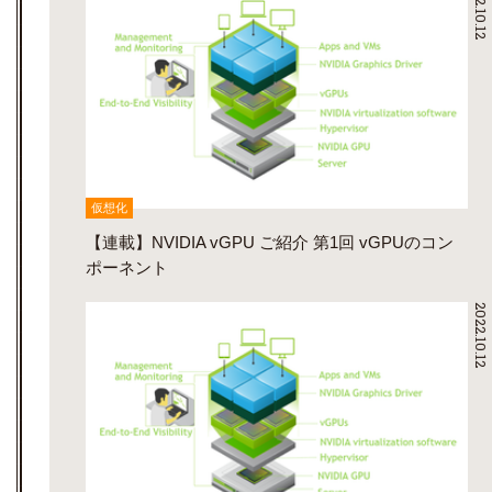
2022.10.12
仮想化
【連載】NVIDIA vGPU ご紹介 第1回 vGPUのコン
ポーネント
2022.10.12