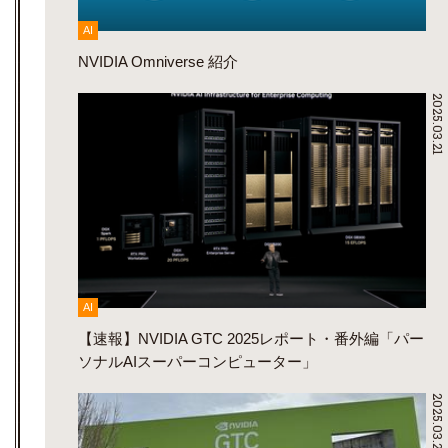
AI
NVIDIA Omniverse 紹介
2025.03.21
AI
【速報】NVIDIA GTC 2025レポート・番外編「パー
ソナルAIスーパーコンピューター」
2025.03.21