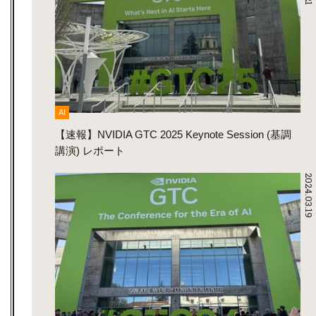
AI
【速報】NVIDIA GTC 2025 Keynote Session (基調
講演) レポート
2024.03.19