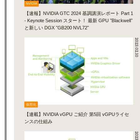
NVIDIA
【速報】NVIDIA GTC 2024 基調講演レポート Part 1
- Keynote Session スタート！ 最新 GPU "Blackwell"
と新しい DGX "GB200 NVL72"
2023.02.10
仮想化
【連載】NVIDIA vGPU ご紹介 第5回 vGPUライセ
ンスの仕組み