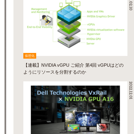
2023.02.10
仮想化
【連載】NVIDIA vGPU ご紹介 第4回 vGPUはどの
ようにリソースを分割するのか
2022.12.01