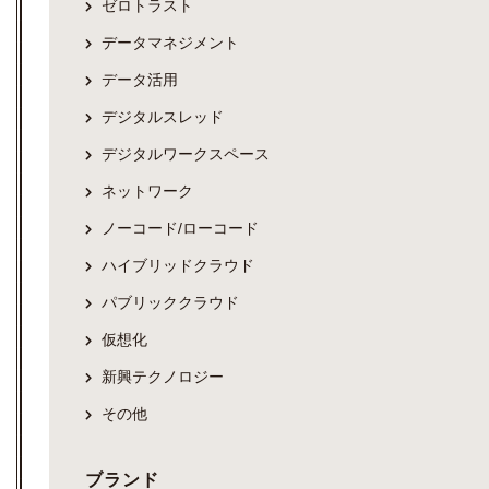
ゼロトラスト
データマネジメント
データ活用
デジタルスレッド
デジタルワークスペース
ネットワーク
ノーコード/ローコード
ハイブリッドクラウド
パブリッククラウド
仮想化
新興テクノロジー
その他
ブランド