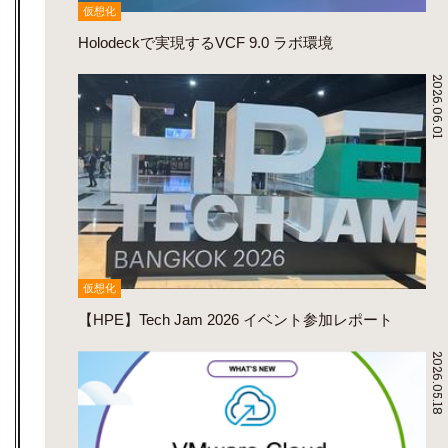
仮想化
Holodeckで実現するVCF 9.0 ラボ環境
2026.06.01
仮想化
【HPE】Tech Jam 2026 イベント参加レポート
2026.05.18