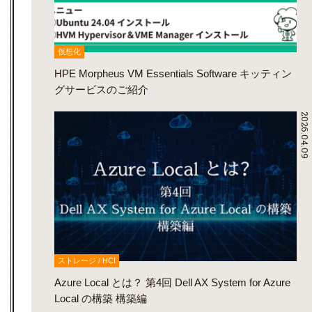
仮想化
HPE Morpheus VM Essentials Software キッティン
グサービスのご紹介
2026.04.09
ストレージ / HCI
Azure Local とは？ 第4回 Dell AX System for Azure
Local の構築 構築編