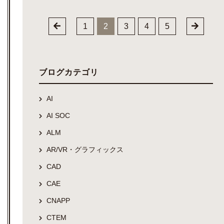
1
2
3
4
5
ブログカテゴリ
AI
AI SOC
ALM
AR/VR・グラフィックス
CAD
CAE
CNAPP
CTEM