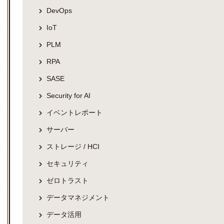
DevOps
IoT
PLM
RPA
SASE
Security for AI
イベントレポート
サーバー
ストレージ / HCI
セキュリティ
ゼロトラスト
データマネジメント
データ活用