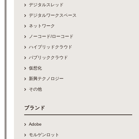
デジタルスレッド
デジタルワークスペース
ネットワーク
ノーコード/ローコード
ハイブリッドクラウド
パブリッククラウド
仮想化
新興テクノロジー
その他
ブランド
Adobe
モルゲンロット