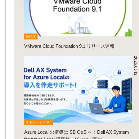
仮想化
VMware Cloud Foundation 9.1 リリース速報
2026.05.12
ストレージ / HCI
Azure Local の構築は SB C&S へ！Dell AX System