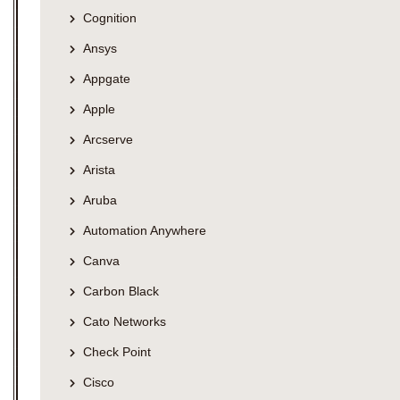
Cognition
Ansys
Appgate
Apple
Arcserve
Arista
Aruba
Automation Anywhere
Canva
Carbon Black
Cato Networks
Check Point
Cisco