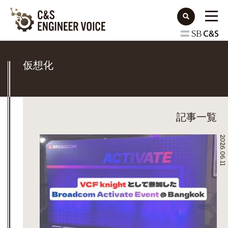
仮想化
記事一覧
2026.06.11