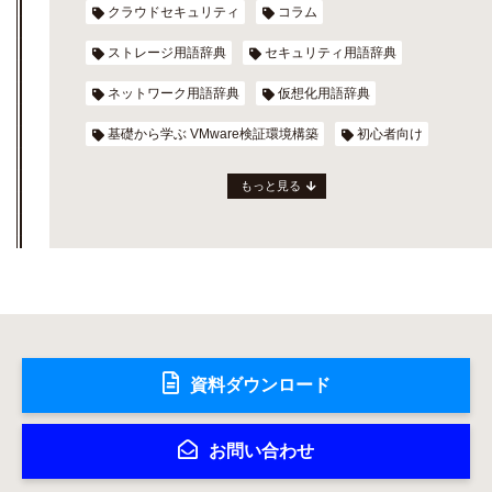
クラウドセキュリティ
コラム
ストレージ用語辞典
セキュリティ用語辞典
ネットワーク用語辞典
仮想化用語辞典
基礎から学ぶ VMware検証環境構築
初心者向け
もっと見る
資料ダウンロード
お問い合わせ