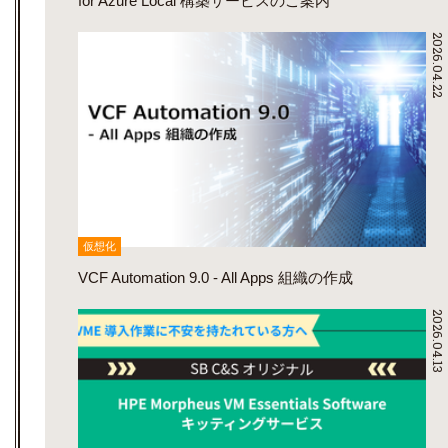
for Azure Local 構築サービスのご案内
2026.04.22
仮想化
VCF Automation 9.0 - All Apps 組織の作成
2026.04.13