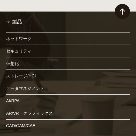
製品
ネットワーク
セキュリティ
仮想化
ストレージ/HCI
データマネジメント
AI/RPA
AR/VR・グラフィックス
CAD/CAM/CAE