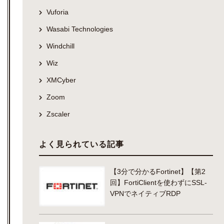
Vuforia
Wasabi Technologies
Windchill
Wiz
XMCyber
Zoom
Zscaler
よく見られている記事
【3分で分かるFortinet】【第2
回】FortiClientを使わずにSSL-
VPNでネイティブRDP