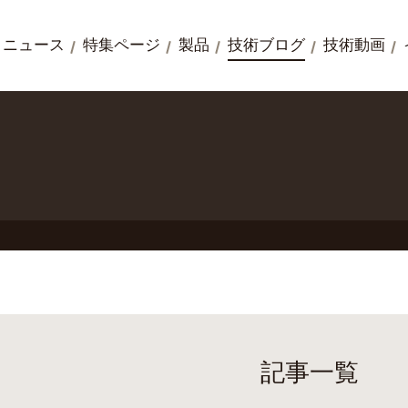
ニュース
特集ページ
製品
技術ブログ
技術動画
記事一覧