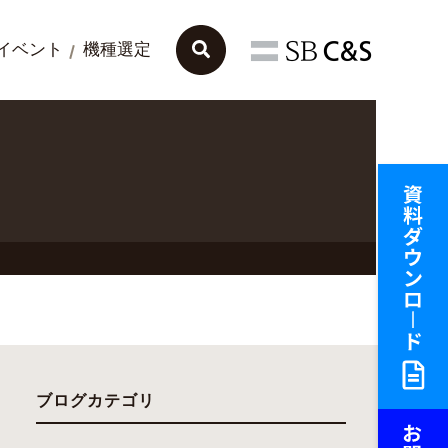
イベント
機種選定
ブログカテゴリ