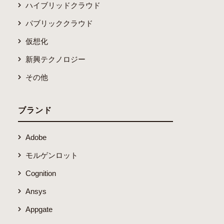
ハイブリッドクラウド
パブリッククラウド
仮想化
新興テクノロジー
その他
ブランド
Adobe
モルゲンロット
Cognition
Ansys
Appgate