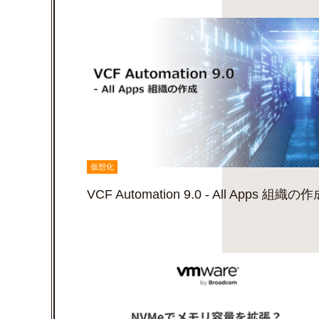
仮想化
VCF Automation 9.0 - All Apps 組織の