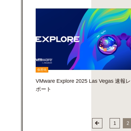
仮想化
VMware Explore 2025 Las Vegas 速報レ
ポート
1
2