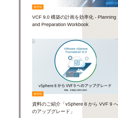
仮想化
VCF 9.0 構築の計画を効率化 - Planning
and Preparation Workbook
仮想化
資料のご紹介「vSphere 8 から VVF 9 
のアップグレード」