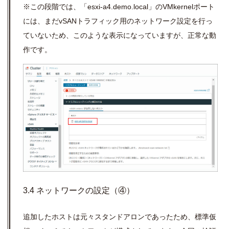
※この段階では、「
esxi-a4.demo.local
」の
VMkernel
ポート
には、まだ
vSAN
トラフィック用のネットワーク設定を行っ
ていないため、このような表示になっていますが、正常な動
作です。
3.4 ネットワークの設定（④）
追加したホストは元々スタンドアロンであったため、標準仮