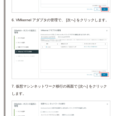
6. VMkernel アダプタの管理で、
[
次へ
]
をクリックします。
7. 仮想マシンネットワーク移行の画面で
[
次へ
]
をクリック
します。