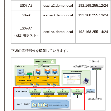
ESXi-A2
esxi-a2.demo.local
192.168.255.12/24
ESXi-A3
esxi-a3.demo.local
192.168.255.13/24
ESXi-A4
esxi-a4.demo.local
192.168.255.14/24
(追加用ホスト)
下図の赤枠部分を構築していきます。