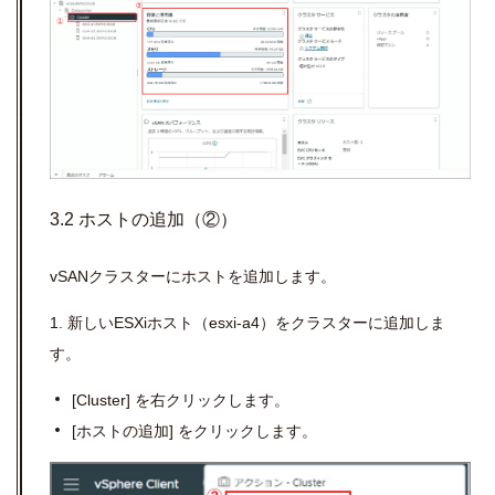
3.2 ホストの追加（②）
vSAN
クラスターにホストを追加します。
1.
新しい
ESXi
ホスト（
esxi-a4
）をクラスターに追加しま
す。
[Cluster]
を右クリックします。
[
ホストの追加
]
をクリックします。