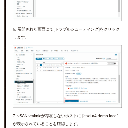
6. 展開された画面にて
[
トラブルシューティング
]
をクリック
します。
7. vSAN vmknic
が存在しないホストに
[esxi-a4.demo.local]
が表示されていることを確認します。