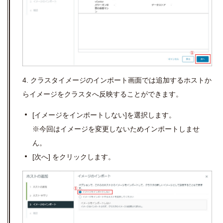
4.
クラスタイメージのインポート画面では追加するホストか
らイメージをクラスタへ反映することができます。
[
イメージをインポートしない
]
を選択します。
※今回はイメージを変更しないためインポートしませ
ん。
[
次へ
]
をクリックします。