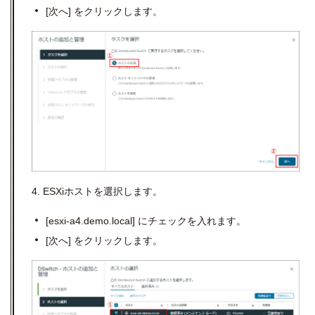
[次へ] をクリックします。
4.
ESXi
ホストを選択します。
[esxi-a4.demo.local]
にチェックを入れます。
[次へ] をクリックします。