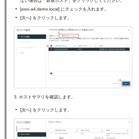
ない場合は「新規ホスト」をクリックしてください。
[esxi-a4.demo.local]
にチェックを入れます。
[
次へ
]
をクリックします。
3. ホストサマリを確認します。
[
次へ
]
をクリックします。