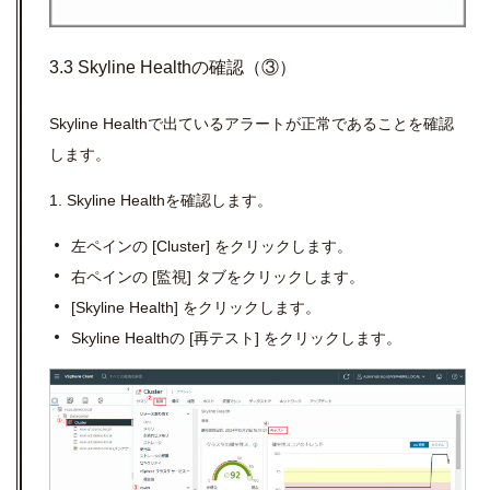
3.3 Skyline Healthの確認（③）
Skyline Health
で出ているアラートが正常であることを確認
します。
1.
Skyline Health
を確認します。
左ペインの
[Cluster]
をクリックします。
右ペインの
[
監視
]
タブをクリックします。
[Skyline Health]
をクリックします。
Skyline Healthの [再テスト] をクリックします。