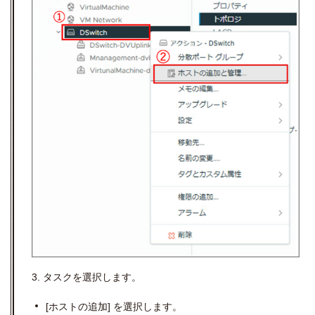
3.
タスクを選択します。
[
ホストの追加
]
を選択します。