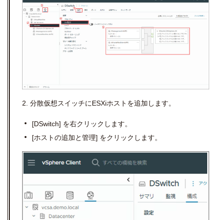
2.
分散仮想スイッチに
ESXi
ホストを追加します。
[DSwitch]
を右クリックします。
[
ホストの追加と管理
]
をクリックします。