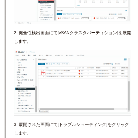
2. 健全性検出画面にて
[vSAN
クラスタパーティション
]
を展開
します。
3. 展開された画面にて
[
トラブルシューティング
]
をクリック
します。