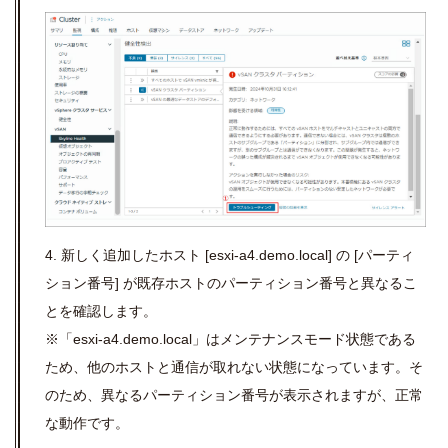
4. 新しく追加したホスト
[esxi-a4.demo.local]
の
[
パーティ
ション番号
]
が既存ホストのパーティション番号と異なるこ
とを確認します。
※「
esxi-a4.demo.local
」はメンテナンスモード状態である
ため、他のホストと通信が取れない状態になっています。そ
のため、異なるパーティション番号が表示されますが、正常
な動作です。