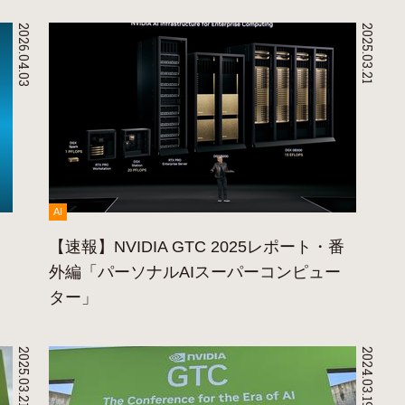
2026.04.03
2025.03.21
AI
【速報】NVIDIA GTC 2025レポート・番
外編「パーソナルAIスーパーコンピュー
ター」
2025.03.21
2024.03.19