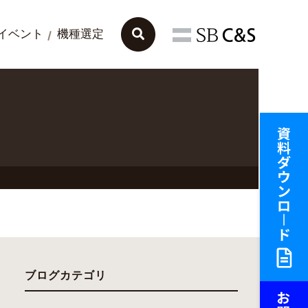
イベント
機種選定
ブログカテゴリ