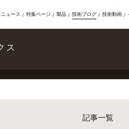
ニュース
特集ページ
製品
技術ブログ
技術動画
クス
記事一覧