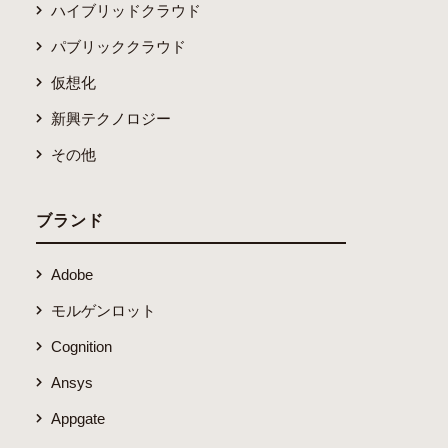
ハイブリッドクラウド
パブリッククラウド
仮想化
新興テクノロジー
その他
ブランド
Adobe
モルゲンロット
Cognition
Ansys
Appgate