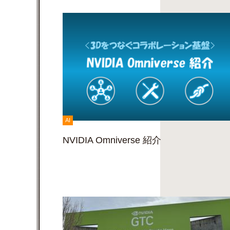
AI
NVIDIA Omniverse 紹介