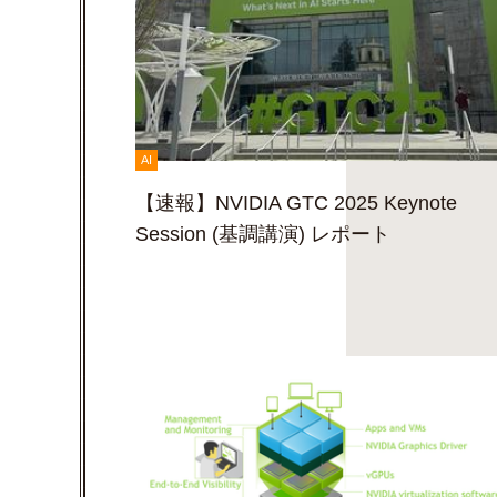
AI
【速報】NVIDIA GTC 2025 Keynote
Session (基調講演) レポート