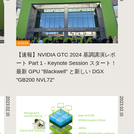
NVIDIA
【速報】NVIDIA GTC 2024 基調講演レポ
ート Part 1 - Keynote Session スタート！
最新 GPU "Blackwell" と新しい DGX
"GB200 NVL72"
2023.02.10
2023.02.10