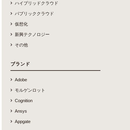
ハイブリッドクラウド
パブリッククラウド
仮想化
新興テクノロジー
その他
ブランド
Adobe
モルゲンロット
Cognition
Ansys
Appgate