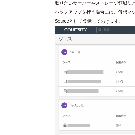
取りたいサーバーやストレージ領域などを予め
バックアップを行う場合には、仮想マシン(VM)を
Sourceとして登録しておきます。