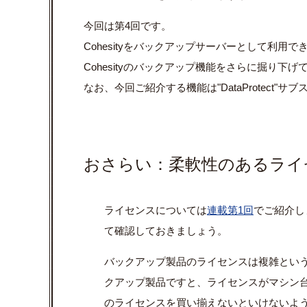
今回は第4回です。
Cohesityをバックアップサーバーとして利用で
Cohesityのバックアップ機能をさらに掘り下
なお、今回ご紹介する機能は"DataProtect
おさらい：柔軟性のあるライ
ライセンスについては
連載第1回
でご紹介し
て確認しておきましょう。
バックアップ製品のライセンスは複雑とい
クアップ製品ですと、ライセンスがマシン
のライセンスを買い揃えないといけないよう