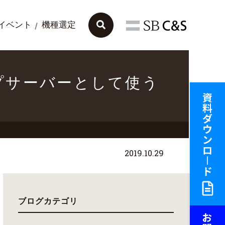
イベント
機種選定
ップサーバーとして使う
2019.10.29
ブログカテゴリ