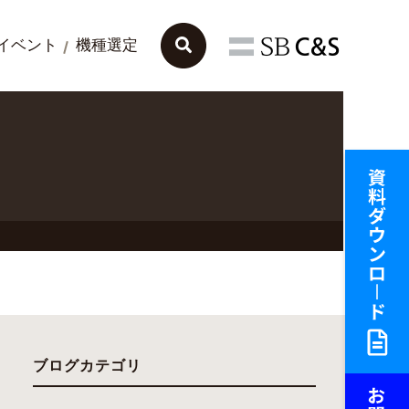
イベント
機種選定
ブログカテゴリ