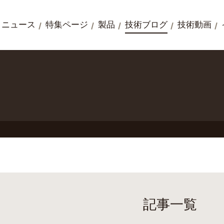
ニュース
特集ページ
製品
技術ブログ
技術動画
記事一覧