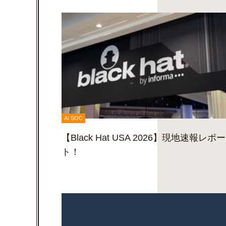
AI SOC
【Black Hat USA 2026】現地速報レポー
ト！