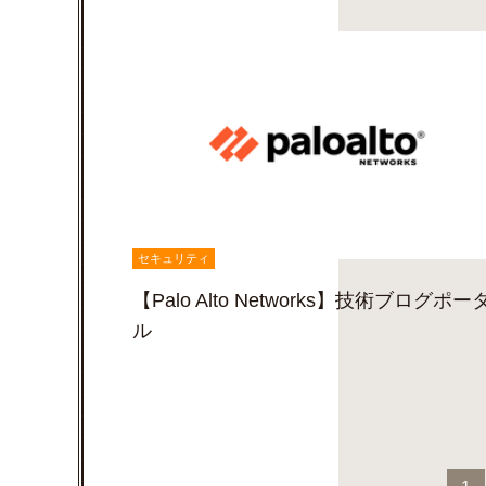
セキュリティ
【Palo Alto Networks】技術ブログポー
ル