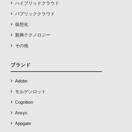
ハイブリッドクラウド
パブリッククラウド
仮想化
新興テクノロジー
その他
ブランド
Adobe
モルゲンロット
Cognition
Ansys
Appgate