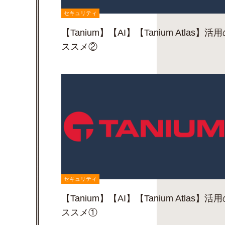
セキュリティ
【Tanium】【AI】【Tanium Atlas】活
ススメ②
セキュリティ
【Tanium】【AI】【Tanium Atlas】活
ススメ①