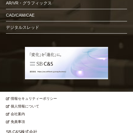
AR/VR・グラフィックス
CAD/CAM/CAE
デジタルスレッド
情報セキュリティーポリシー
個人情報について
会社案内
免責事項
SB C&S株式会社