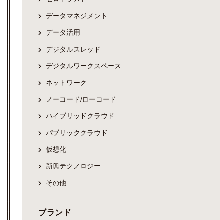
データマネジメント
データ活用
デジタルスレッド
デジタルワークスペース
ネットワーク
ノーコード/ローコード
ハイブリッドクラウド
パブリッククラウド
仮想化
新興テクノロジー
その他
ブランド