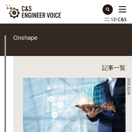
Onshape
記事一覧
2021.12.16