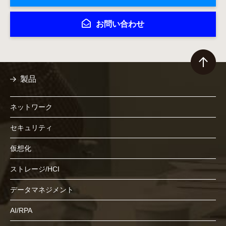
お問い合わせ
製品
ネットワーク
セキュリティ
仮想化
ストレージ/HCI
データマネジメント
AI/RPA