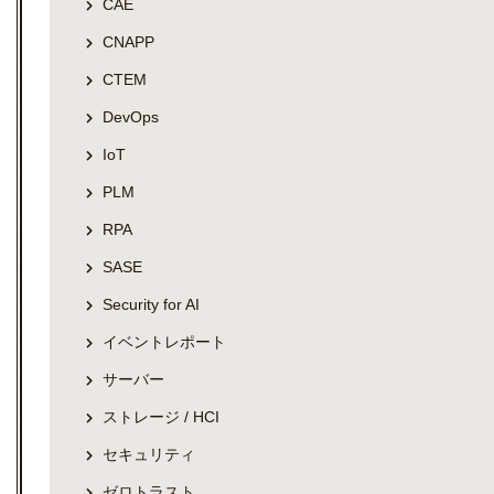
CAE
CNAPP
CTEM
DevOps
IoT
PLM
RPA
SASE
Security for AI
イベントレポート
サーバー
ストレージ / HCI
セキュリティ
ゼロトラスト