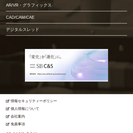
AR/VR・グラフィックス
CAD/CAM/CAE
デジタルスレッド
情報セキュリティーポリシー
個人情報について
会社案内
免責事項