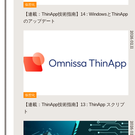
仮想化
【連載：ThinApp技術指南】14 : WindowsとThinApp
のアップデート
2026.02.11
仮想化
【連載：ThinApp技術指南】13 : ThinApp スクリプ
ト
2026.02.10