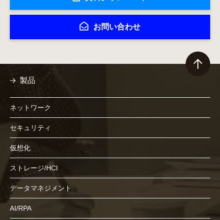
お問い合わせ
製品
ネットワーク
セキュリティ
仮想化
ストレージ/HCI
データマネジメント
AI/RPA