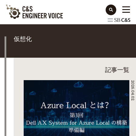
仮想化
記事一覧
2026.04.02