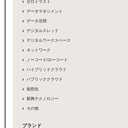
ゼロトラスト
データマネジメント
データ活用
デジタルスレッド
デジタルワークスペース
ネットワーク
ノーコード/ローコード
ハイブリッドクラウド
パブリッククラウド
仮想化
新興テクノロジー
その他
ブランド