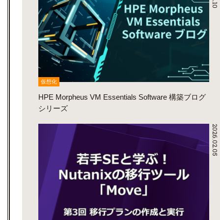
仮想化
HPE Morpheus VM Essentials Software 構築ブログ
シリーズ
2026.02.05