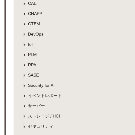
CAE
CNAPP
CTEM
DevOps
IoT
PLM
RPA
SASE
Security for AI
イベントレポート
サーバー
ストレージ / HCI
セキュリティ