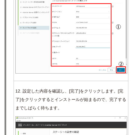
12. 設定した内容を確認し、
[
完了
]
をクリックします。
[
完
了
]
をクリックするとインストールが始まるので、完了する
までしばらく待ちます。