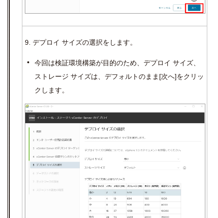
9. デプロイ サイズの選択をします。
今回は検証環境構築が目的のため、デプロイ サイズ、
ストレージ サイズは、デフォルトのまま
[
次へ
]
をクリッ
クします。