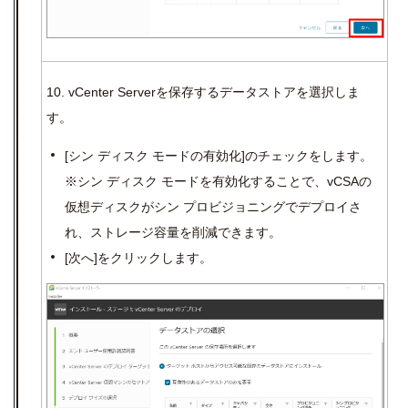
10. vCenter Serverを保存するデータストアを選択しま
す。
[
シン ディスク モードの有効化
]
のチェックをします。
※シン ディスク モードを有効化することで、
vCSA
の
仮想ディスクがシン プロビジョニングでデプロイさ
れ、ストレージ容量を削減できます。
[
次へ
]
をクリックします。