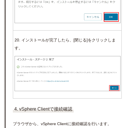
20. インストールが完了したら、
[
閉じる
]
をクリックしま
す。
4. vSphere Clientで接続確認
ブラウザから、
vSphere Client
に接続確認を行います。