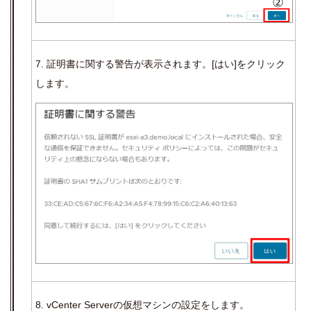
7. 証明書に関する警告が表示されます。
[
はい
]
をクリック
します。
8. vCenter Serverの仮想マシンの設定をします。