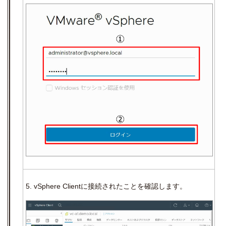
5.
vSphere Client
に接続されたことを確認します。