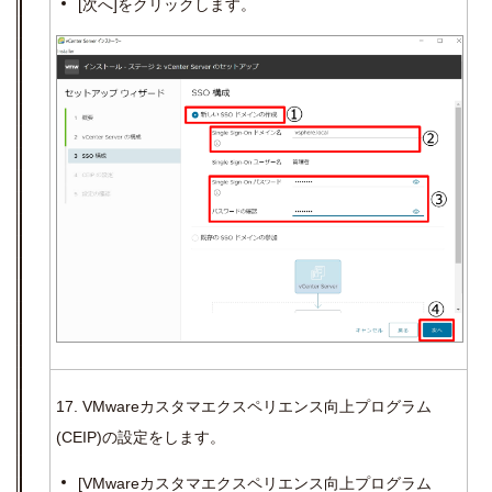
[
次へ
]
をクリックします。
17. VMwareカスタマエクスペリエンス向上プログラム
(CEIP)の設定をします。
[VMware
カスタマエクスペリエンス向上プログラム