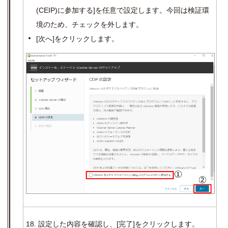
(CEIP)
に参加する
]
を任意で設定します。今回は検証環
境のため、チェックを外します。
[
次へ
]
をクリックします。
18. 設定した内容を確認し、
[
完了
]
をクリックします。