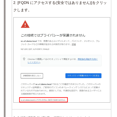
2.
[FQDN
にアクセスする
(
安全ではありません
)]
をクリッ
クします。