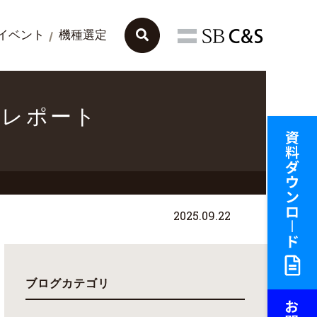
イベント
機種選定
ベントレポート
2025.09.22
ブログカテゴリ