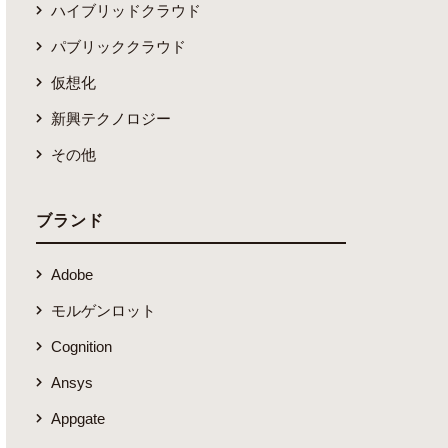
ハイブリッドクラウド
パブリッククラウド
仮想化
新興テクノロジー
その他
ブランド
Adobe
モルゲンロット
Cognition
Ansys
Appgate