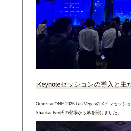
Keynoteセッションの導入と
Omnissa ONE 2025 Las Vegasのメイン
Shankar Iyer氏の登場から幕を開けました。