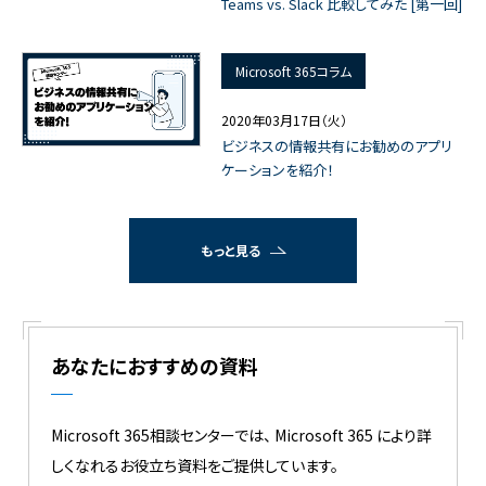
Teams vs. Slack 比較してみた [第一回]
Microsoft 365コラム
2020年03月17日（火）
ビジネスの情報共有にお勧めのアプリ
ケーションを紹介！
もっと見る
あなたにおすすめの資料
Microsoft 365相談センターでは、 Microsoft 365 により詳
しくなれるお役立ち資料をご提供しています。