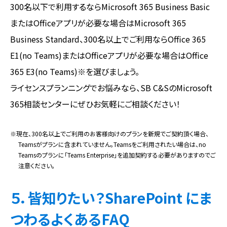
300名以下で利用するならMicrosoft 365 Business Basic
またはOfficeアプリが必要な場合はMicrosoft 365
Business Standard、300名以上でご利用ならOffice 365
E1(no Teams)またはOfficeアプリが必要な場合はOffice
365 E3(no Teams)※を選びましょう。
ライセンスプランニングでお悩みなら、SB C&SのMicrosoft
365相談センターにぜひお気軽にご相談ください！
※現在、300名以上でご利用のお客様向けのプランを新規でご契約頂く場合、
Teamsがプランに含まれていません。Teamsをご利用されたい場合は、no
Teamsのプランに「Teams Enterprise」を追加契約する必要がありますのでご
注意ください。
５．皆知りたい？SharePoint にま
つわるよくあるFAQ