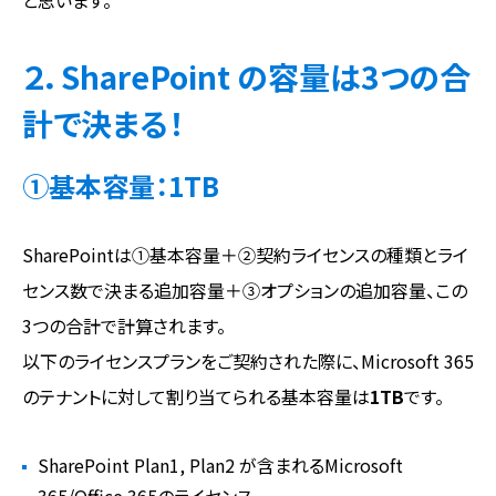
２．SharePoint の容量は3つの合
計で決まる！
①基本容量：1TB
SharePointは①基本容量＋②契約ライセンスの種類とライ
センス数で決まる追加容量＋③オプションの追加容量、この
3つの合計で計算されます。
以下のライセンスプランをご契約された際に、Microsoft 365
のテナントに対して割り当てられる基本容量は
1TB
です。
SharePoint Plan1, Plan2 が含まれるMicrosoft
365/Office 365のライセンス