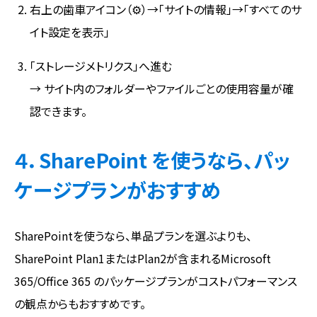
右上の歯車アイコン（⚙）→「サイトの情報」→「すべてのサ
イト設定を表示」
「ストレージメトリクス」へ進む
→ サイト内のフォルダーやファイルごとの使用容量が確
認できます。
４．SharePoint を使うなら、パッ
ケージプランがおすすめ
SharePointを使うなら、単品プランを選ぶよりも、
SharePoint Plan1またはPlan2が含まれるMicrosoft
365/Office 365 のパッケージプランがコストパフォーマンス
の観点からもおすすめです。