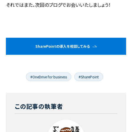
それではまた、次回のブログでお会いいたしましょう！
SharePointの導入を相談してみる
#OneDrive for business
#SharePoint
この記事の執筆者