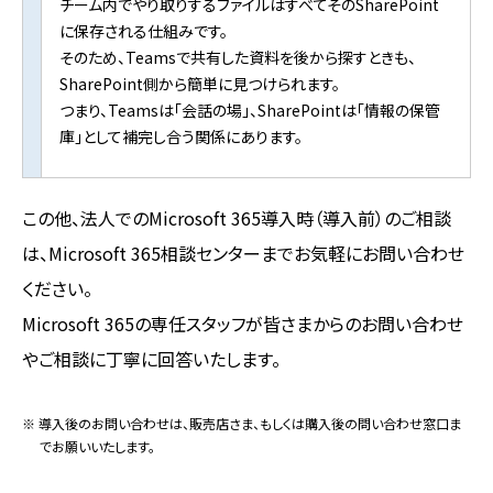
チーム内でやり取りするファイルはすべてそのSharePoint
に保存される仕組みです。
そのため、Teamsで共有した資料を後から探すときも、
SharePoint側から簡単に見つけられます。
つまり、Teamsは「会話の場」、SharePointは「情報の保管
庫」として補完し合う関係にあります。
この他、法人でのMicrosoft 365導入時（導入前）のご相談
は、Microsoft 365相談センターまでお気軽にお問い合わせ
ください。
Microsoft 365の専任スタッフが皆さまからのお問い合わせ
やご相談に丁寧に回答いたします。
※ 導入後のお問い合わせは、販売店さま、もしくは購入後の問い合わせ窓口ま
でお願いいたします。