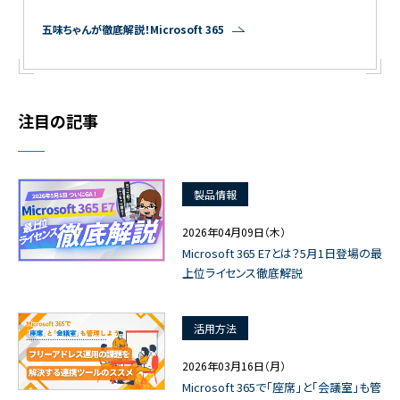
五味ちゃんが徹底解説！Microsoft 365
注目の記事
製品情報
2026年04月09日（木）
Microsoft 365 E7とは？5月1日登場の最
上位ライセンス徹底解説
活用方法
2026年03月16日（月）
Microsoft 365で「座席」と「会議室」も管