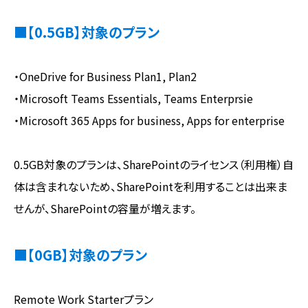
■【0.5GB】対象のプラン
・OneDrive for Business Plan1, Plan2
・Microsoft Teams Essentials, Teams Enterprsie
・Microsoft 365 Apps for business, Apps for enterprise
0.5GB対象のプランは、SharePointのライセンス（利用権）自
体は含まれないため、SharePointを利用することは出来ま
せんが、SharePointの容量が増えます。
■【0GB】対象のプラン
Remote Work Starterプラン