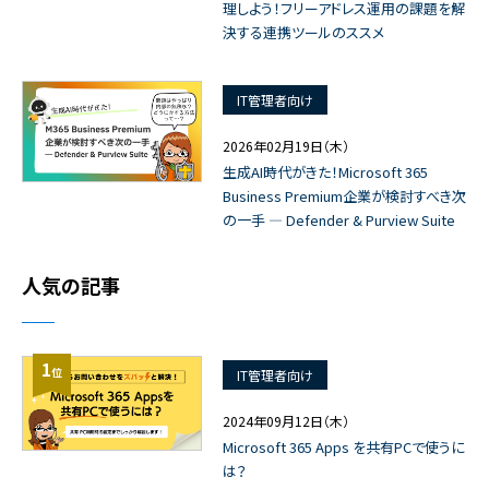
理しよう！フリーアドレス運用の課題を解
決する連携ツールのススメ
IT管理者向け
2026年02月19日（木）
生成AI時代がきた！Microsoft 365
Business Premium企業が検討すべき次
の一手 ― Defender & Purview Suite
人気の記事
1
位
IT管理者向け
2024年09月12日（木）
Microsoft 365 Apps を共有PCで使うに
は？