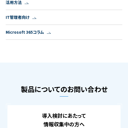
活用方法
IT管理者向け
Microsoft 365コラム
製品についてのお問い合わせ
導入検討にあたって
情報収集中の方へ