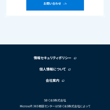
お問い合わせ
情報セキュリティポリシー
個人情報について
会社案内
SB C&S株式会社
Microsoft 365相談センターはSB C&S株式会社によって