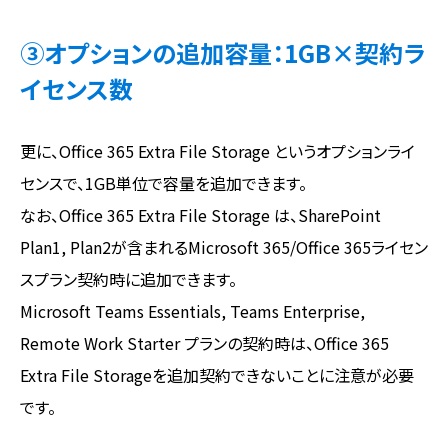
③オプションの追加容量：1GB×契約ラ
イセンス数
更に、Office 365 Extra File Storage というオプションライ
センスで、1GB単位で容量を追加できます。
なお、Office 365 Extra File Storage は、SharePoint
Plan1, Plan2が含まれるMicrosoft 365/Office 365ライセン
スプラン契約時に追加できます。
Microsoft Teams Essentials, Teams Enterprise,
Remote Work Starter プランの契約時は、Office 365
Extra File Storageを追加契約できないことに注意が必要
です。