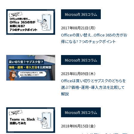
Microsoft 365コラム
2017年08月21日（月）
Officeの買い替え...Office 365の方がお
得になる? 7つのチェックポイント
Microsoft 365コラム
2025年01月09日（木）
Officeは買い切りとサブスクのどちらを
選ぶ？価格・運用・導入方法を比較して
解説
Microsoft 365コラム
2018年06月15日（金）