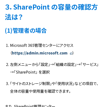
３．SharePoint の容量の確認方
法は？
(1)管理者の場合
Microsoft 365管理センターにアクセス
（
https://admin.microsoft.com
）
左側メニューから「設定」→「組織の設定」→「サービス」
→「SharePoint」 を選択
「サイトのストレージ制限」や「使用状況」などの項目で、
全体の容量や使用量を確認できます。
また、SharePoint管理センター