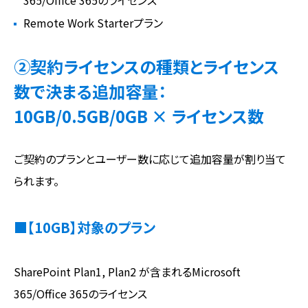
Remote Work Starterプラン
②契約ライセンスの種類とライセンス
数で決まる追加容量：
10GB/0.5GB/0GB × ライセンス数
ご契約のプランとユーザー数に応じて追加容量が割り当て
られます。
■【10GB】対象のプラン
SharePoint Plan1, Plan2 が含まれるMicrosoft
365/Office 365のライセンス