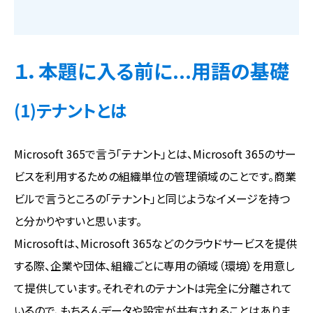
１．本題に入る前に...用語の基礎
(1)テナントとは
Microsoft 365で言う「テナント」とは、Microsoft 365のサー
ビスを利用するための組織単位の管理領域のことです。商業
ビルで言うところの「テナント」と同じようなイメージを持つ
と分かりやすいと思います。
Microsoftは、Microsoft 365などのクラウドサービスを提供
する際、企業や団体、組織ごとに専用の領域（環境）を用意し
て提供しています。それぞれのテナントは完全に分離されて
いるので、もちろんデータや設定が共有されることはありま