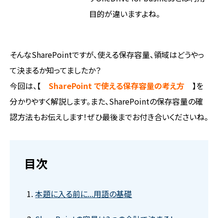
目的が違いますよね。
そんなSharePointですが、使える保存容量、領域はどうやっ
て決まるか知ってましたか？
今回は、【
SharePoint で使える保存容量の考え方
】を
分かりやすく解説します。また、SharePointの保存容量の確
認方法もお伝えします！ぜひ最後までお付き合いくださいね。
目次
本題に入る前に...用語の基礎