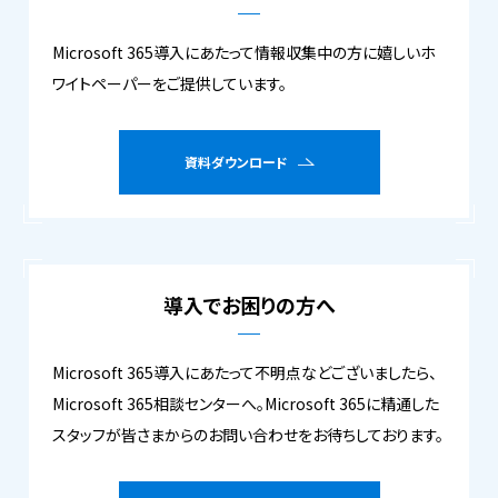
Microsoft 365導入にあたって情報収集中の方に嬉しいホ
ワイトペーパーをご提供しています。
資料ダウンロード
導入でお困りの方へ
Microsoft 365導入にあたって不明点などございましたら、
Microsoft 365相談センターへ。Microsoft 365に精通した
スタッフが皆さまからのお問い合わせをお待ちしております。