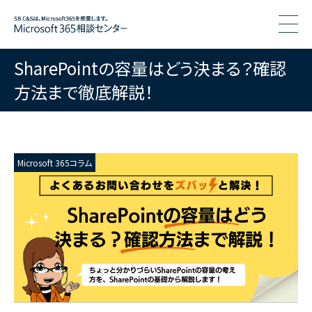
togg
SharePointの容量はどう決まる？確認
方法まで徹底解説！
Microsoft 365コラム