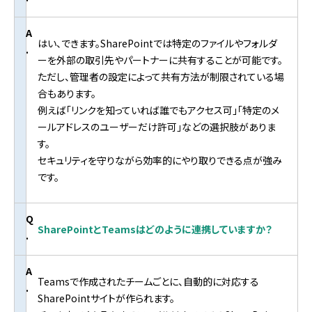
A
はい、できます。SharePointでは特定のファイルやフォルダ
.
ーを外部の取引先やパートナーに共有することが可能です。
ただし、管理者の設定によって共有方法が制限されている場
合もあります。
例えば「リンクを知っていれば誰でもアクセス可」「特定のメ
ールアドレスのユーザーだけ許可」などの選択肢がありま
す。
セキュリティを守りながら効率的にやり取りできる点が強み
です。
Q
SharePointとTeamsはどのように連携していますか？
.
A
Teamsで作成されたチームごとに、自動的に対応する
.
SharePointサイトが作られます。