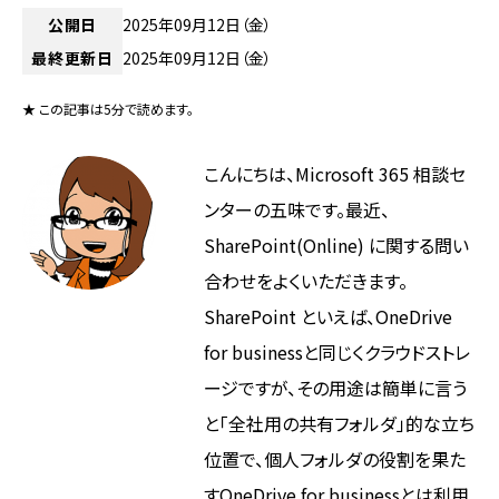
公開日
2025年09月12日（金）
最終更新日
2025年09月12日（金）
★ この記事は5分で読めます。
こんにちは、Microsoft 365 相談セ
ンターの五味です。最近、
SharePoint(Online) に関する問い
合わせをよくいただきます。
SharePoint といえば、OneDrive
for businessと同じくクラウドストレ
ージですが、その用途は簡単に言う
と「全社用の共有フォルダ」的な立ち
位置で、個人フォルダの役割を果た
すOneDrive for businessとは利用