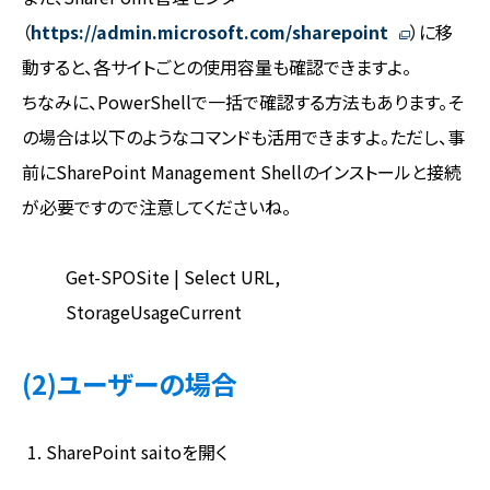
（
https://admin.microsoft.com/sharepoint
）に移
動すると、各サイトごとの使用容量も確認できますよ。
ちなみに、PowerShellで一括で確認する方法もあります。そ
の場合は以下のようなコマンドも活用できますよ。ただし、事
前にSharePoint Management Shellのインストールと接続
が必要ですので注意してくださいね。
Get-SPOSite | Select URL,
StorageUsageCurrent
(2)ユーザーの場合
SharePoint saitoを開く