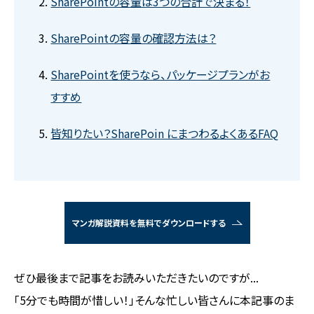
SharePointの容量は3つの合計で決まる！
SharePointの容量の確認方法は？
SharePointを使うなら、パッケージプランがお
すすめ
皆知りたい？SharePoin にまつわるよくあるFAQ
マンガ解説資料を無料でダウンロードする
ぜひ最後まで記事をお読みいただきたいのですが...
「5分でも時間が惜しい！」そんな忙しい皆さんに本記事のま