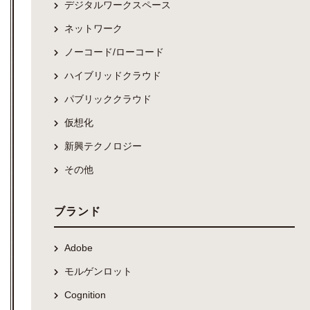
デジタルワークスペース
ネットワーク
ノーコード/ローコード
ハイブリッドクラウド
パブリッククラウド
仮想化
新興テクノロジー
その他
ブランド
Adobe
モルゲンロット
Cognition