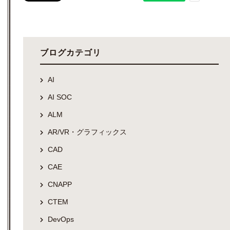
ブログカテゴリ
AI
AI SOC
ALM
AR/VR・グラフィックス
CAD
CAE
CNAPP
CTEM
DevOps