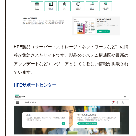
HPE製品（サーバー・ストレージ・ネットワークなど）の情
報が集約されたサイトです。製品のシステム構成図や最新の
アップデートなどエンジニアとしても欲しい情報が掲載され
ています。
HPEサポートセンター