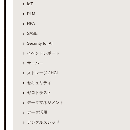
IoT
PLM
RPA
SASE
Security for AI
イベントレポート
サーバー
ストレージ / HCI
セキュリティ
ゼロトラスト
データマネジメント
データ活用
デジタルスレッド