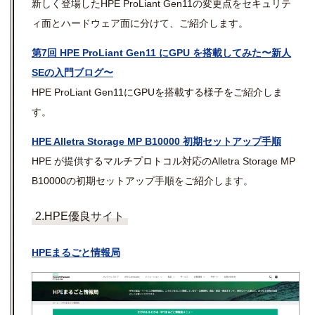
新しく登場したHPE ProLiant Gen11の変更点をセキュリテ
ィ面とハードウェア面に分けて、ご紹介します。
第7回 HPE ProLiant Gen11 にGPU を搭載してみた〜新人
SEの入門ブログ〜
HPE ProLiant Gen11にGPUを搭載する様子をご紹介しま
す。
HPE Alletra Storage MP B10000 初期セットアップ手順
HPE が提供するマルチプロトコル対応のAlletra Storage MP
B10000の初期セットアップ手順をご紹介します。
2.HPE優良サイト
HPEまるごと情報局