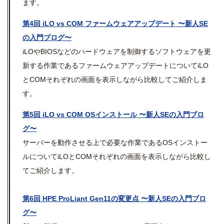
ます。
第4回 iLO vs COM ファームウェアアップデート 〜新人SE
の入門ブログ〜
iLOやBIOSなどのハードウェアを制御するソフトウェアを更
新する作業であるファームウェアアップデートについてiLO
とCOMそれぞれの画面を表示しながら比較してご紹介しま
す。
第5回 iLO vs COM OSインストール 〜新人SEの入門ブロ
グ〜
サーバーを動作させる上で必要な作業であるOSインストー
ルについてiLOとCOMそれぞれの画面を表示しながら比較し
てご紹介します。
第6回 HPE ProLiant Gen11の変更点 〜新人SEの入門ブロ
グ〜