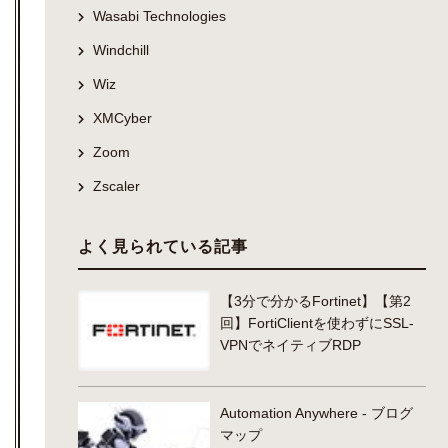
Wasabi Technologies
Windchill
Wiz
XMCyber
Zoom
Zscaler
よく見られている記事
【3分で分かるFortinet】【第2
回】FortiClientを使わずにSSL-
VPNでネイティブRDP
Automation Anywhere - ブログ
マップ