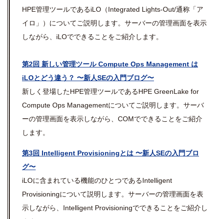
HPE管理ツールであるiLO（Integrated Lights-Out/通称「ア
イロ」）についてご説明します。サーバーの管理画面を表示
しながら、iLOでできることをご紹介します。
第2回 新しい管理ツール Compute Ops Management は
iLOとどう違う？ 〜新人SEの入門ブログ〜
新しく登場したHPE管理ツールであるHPE GreenLake for
Compute Ops Managementについてご説明します。サーバ
ーの管理画面を表示しながら、COMでできることをご紹介
します。
第3回 Intelligent Provisioningとは 〜新人SEの入門ブロ
グ〜
iLOに含まれている機能のひとつであるIntelligent
Provisioningについて説明します。サーバーの管理画面を表
示しながら、Intelligent Provisioningでできることをご紹介し