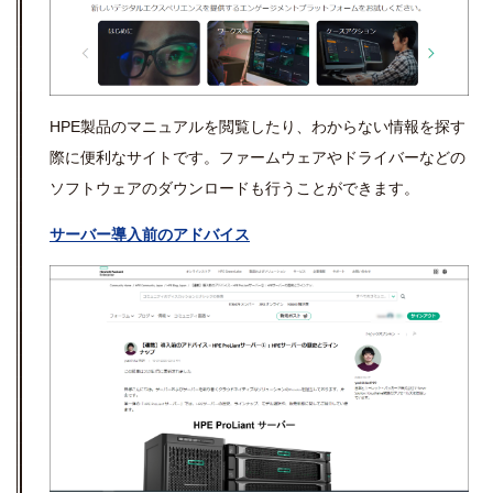
HPE製品のマニュアルを閲覧したり、わからない情報を探す
際に便利なサイトです。ファームウェアやドライバーなどの
ソフトウェアのダウンロードも行うことができます。
サーバー導入前のアドバイス