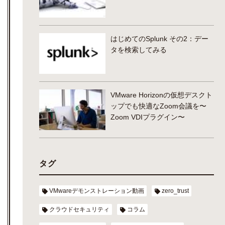
はじめてのSplunk その2：デー
タを検索してみる
VMware Horizonの仮想デスクト
ップでも快適なZoom会議を〜
Zoom VDIプラグイン〜
タグ
VMwareデモンストレーション動画
zero_trust
クラウドセキュリティ
コラム