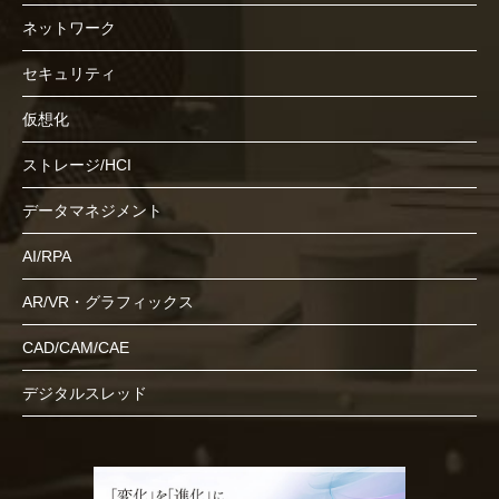
ネットワーク
セキュリティ
仮想化
ストレージ/HCI
データマネジメント
AI/RPA
AR/VR・グラフィックス
CAD/CAM/CAE
デジタルスレッド