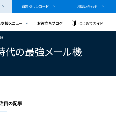
資料ダウンロード
お問い合わせ
売支援メニュー
お役立ちブログ
はじめてガイド
能！
ンス時代の最強メール機
注目の記事