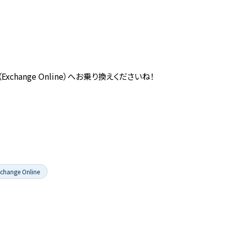
hange Online）へお乗り換えくださいね！
change Online