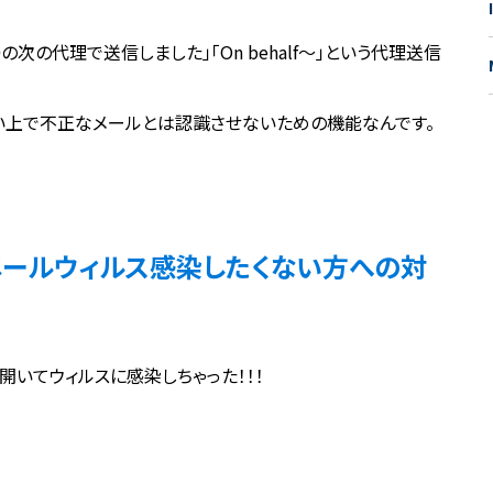
の代理で送信しました」「On behalf～」という代理送信
い上で不正なメールとは認識させないための機能なんです。
メールウィルス感染したくない方への対
開いてウィルスに感染しちゃった！！！