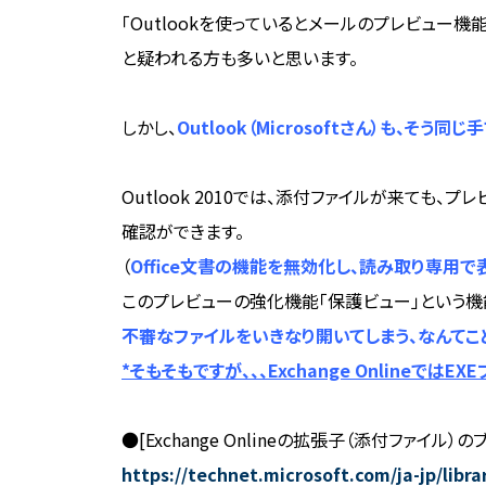
「Outlookを使っているとメールのプレビュー機
と疑われる方も多いと思います。
しかし、
Outlook（Microsoftさん）も、そ
Outlook 2010では、添付ファイルが来ても、
確認ができます。
（
Office文書の機能を無効化し、読み取り専用で
このプレビューの強化機能「保護ビュー」という機能
不審なファイルをいきなり開いてしまう、なんてこと
*そもそもですが、、、Exchange Onlineでは
●[Exchange Onlineの拡張子（添付ファイル）
https://technet.microsoft.com/ja-jp/libra