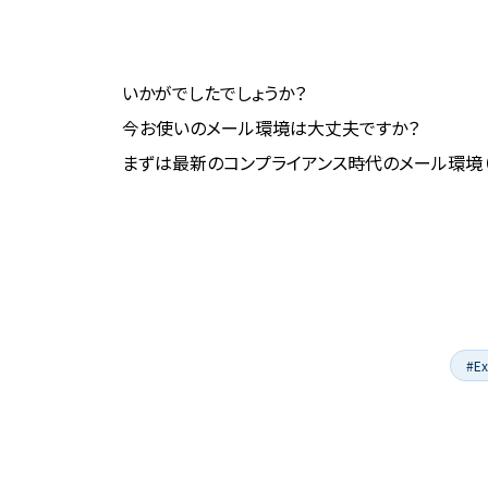
いかがでしたでしょうか？
今お使いのメール環境は大丈夫ですか？
まずは最新のコンプライアンス時代のメール環境（Exc
#Ex