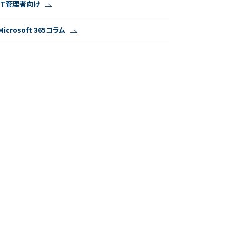
IT管理者向け
Microsoft 365コラム