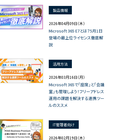
製品情報
2026年04月09日（木）
Microsoft 365 E7とは？5月1日
登場の最上位ライセンス徹底解
説
活用方法
2026年03月16日（月）
Microsoft 365で「座席」と「会議
室」も管理しよう！フリーアドレス
運用の課題を解決する連携ツー
ルのススメ
IT管理者向け
2026年02月19日（木）