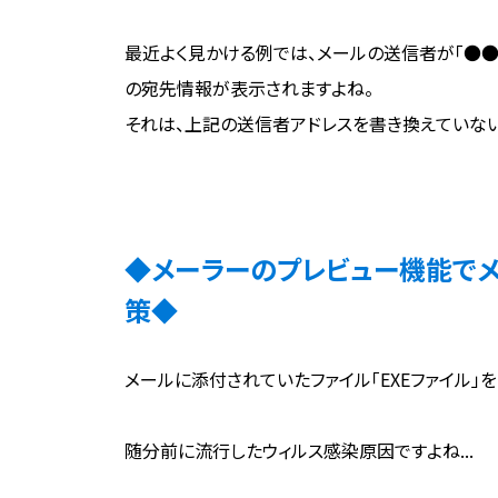
最近よく見かける例では、メールの送信者が「●●の次
の宛先情報が表示されますよね。
それは、上記の送信者アドレスを書き換えていな
◆メーラーのプレビュー機能で
策◆
メールに添付されていたファイル「EXEファイル」を
随分前に流行したウィルス感染原因ですよね...