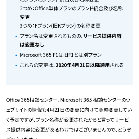
2つめ：Office単体プランのブランド統合及び名称
変更
3つめ：Fプラン(旧Kプラン)の名称変更
プラン名は変更されるものの、
サービス提供内容
は変更なし
Microsoft 365 F1は旧F1とは別プラン
これらの変更は、
2020年4月21日以降適用
される
Office 365相談センター、Microsoft 365 相談センターのウ
ェブサイトの情報も4月21日の変更に向けて随時変更してい
く予定ですが、プラン名称が変更されたからと言ってサービ
ス提供内容に変更があるわけではございませんので、どうぞ