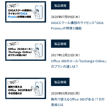
製品情報
2020年07月09日（木）
GIGAスクール構想のライセンス「GIGA
Promo」の特徴と機能
製品情報
2017年12月21日（木）
Office 365のメール「Exchange Online」
のプランの違いは？
製品情報
2020年03月30日（月）
無料で使えるOffice 365がある！？その
真相とは