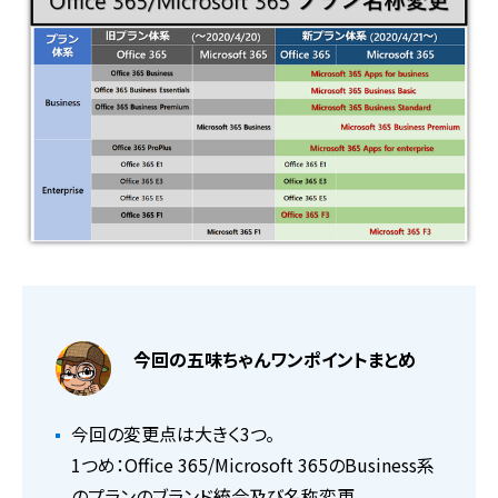
今回の五味ちゃんワンポイントまとめ
今回の変更点は大きく3つ。
1つめ：Office 365/Microsoft 365のBusiness系
のプランのブランド統合及び名称変更