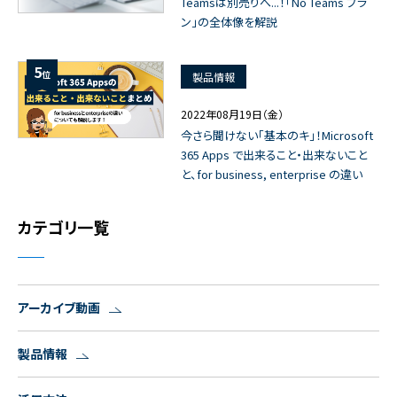
Teamsは別売りへ...！「No Teams プラ
ン」の全体像を解説
5
位
製品情報
2022年08月19日（金）
今さら聞けない「基本のキ」！Microsoft
365 Apps で出来ること・出来ないこと
と、for business, enterprise の違い
カテゴリ一覧
アーカイブ動画
製品情報