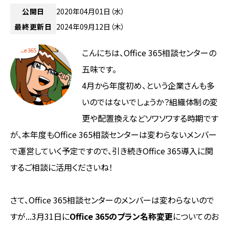
公開日
2020年04月01日（水）
最終更新日
2024年09月12日（木）
こんにちは、Office 365相談センターの
五味です。
4月から年度初め、という企業さんも多
いのではないでしょうか？組織体制の変
更や配置換えなどソワソワする時期です
が、本年度もOffice 365相談センターは変わらないメンバー
で運営していく予定ですので、引き続きOffice 365導入に関
するご相談に活用くださいね！
さて、Office 365相談センターのメンバーは変わらないので
すが...3月31日に
Office 365のプラン名称変更
についてのお