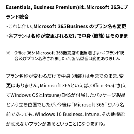
Essentials, Business Premium)は、Microsoft 365にブ
ランド統合
・これに伴い、
Microsoft 365 Business のプラン名も変更
・各プランは
名称が変更されるだけで中身（機能）はそのまま
Office 365・Microsoft 365販売店の担当者さまへ：ブランド統
合及びプラン名称されましたが、製品型番は変更ありません
プラン名称が変わるだけで中身（機能）は今までのまま、変
更はありません。Microsoft 365といえば、Office 365に加え
てWindows OSとIntsune/EMSが付属したパッケージ製品
という立ち位置でしたが、今後は"Microsoft 365"という名
前であっても、Windows 10 Business、Intune、その他機能
が使えないプランがあるということになりますね。