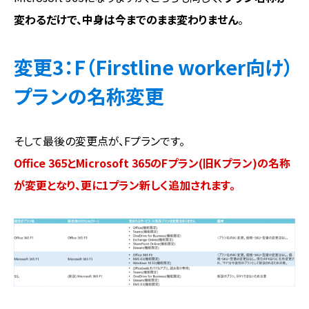
変わるだけで、中身は今までのまま変わりません
。
変更3：F（Firstline worker向け）
プランの名称変更
そして最後の変更点が、Fプランです。
Office 365とMicrosoft 365のFプラン(旧Kプラン)の名称
が変更となり、更に1プラン新しく追加されます。