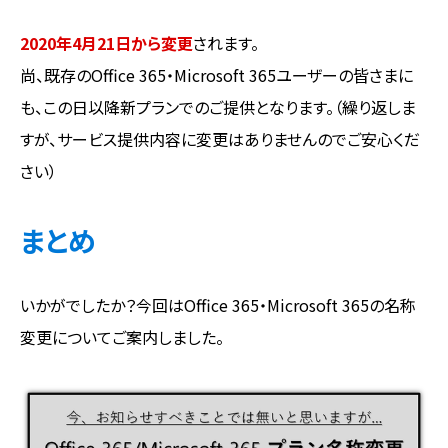
2020年4月21日から変更
されます。
尚、既存のOffice 365・Microsoft 365ユーザーの皆さまに
も、この日以降新プランでのご提供となります。（繰り返しま
すが、サービス提供内容に変更はありませんのでご安心くだ
さい）
まとめ
いかがでしたか？今回はOffice 365・Microsoft 365の名称
変更についてご案内しました。