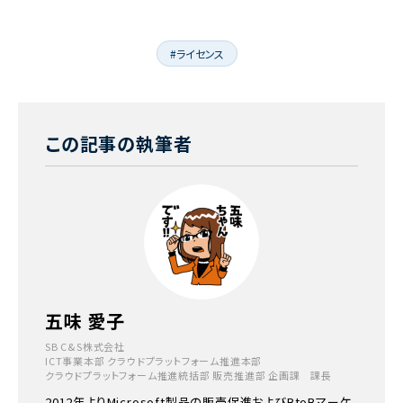
#ライセンス
この記事の執筆者
五味 愛子
SB C&S株式会社
ICT事業本部 クラウドプラットフォーム推進本部
クラウドプラットフォーム推進統括部 販売推進部 企画課 課長
2012年よりMicrosoft製品の販売促進およびBtoBマーケ