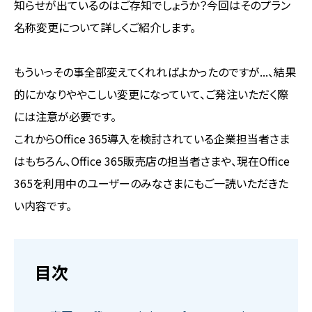
知らせが出ているのはご存知でしょうか？今回はそのプラン
名称変更について詳しくご紹介します。
もういっその事全部変えてくれればよかったのですが...、結果
的にかなりややこしい変更になっていて、ご発注いただく際
には注意が必要です。
これからOffice 365導入を検討されている企業担当者さま
はもちろん、Office 365販売店の担当者さまや、現在Office
365を利用中のユーザーのみなさまにもご一読いただきた
い内容です。
目次