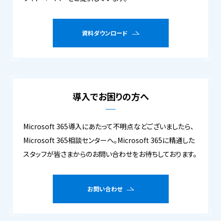
資料ダウンロード
導入でお困りの方へ
Microsoft 365導入にあたって不明点などございましたら、
Microsoft 365相談センターへ。Microsoft 365に精通した
スタッフが皆さまからのお問い合わせをお待ちしております。
お問い合わせ