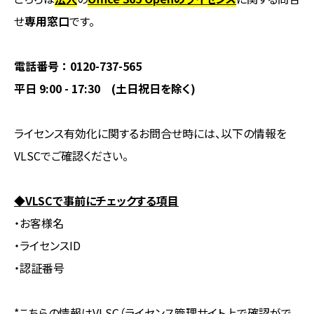
せ
専用窓口
です。
電話番号 ： 0120-737-565
平日 9:00 - 17:30 (土日祝日を除く)
ライセンス有効化に関するお問合せ時には、以下の情報を
VLSCでご確認ください。
◆VLSCで事前にチェックする項目
・お客様名
・ライセンスID
・認証番号
*こちらの情報はVLSC（ライセンス管理サイト上で確認がで