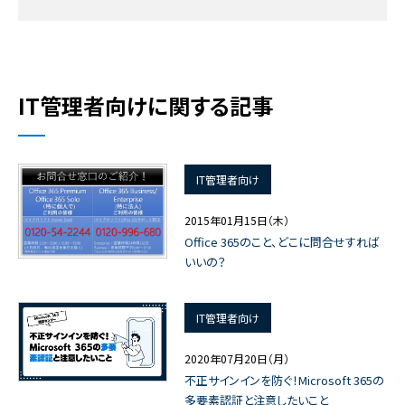
IT管理者向けに関する記事
IT管理者向け
2015年01月15日（木）
Office 365のこと、どこに問合せすれば
いいの？
IT管理者向け
2020年07月20日（月）
不正サインインを防ぐ！Microsoft 365の
多要素認証と注意したいこと