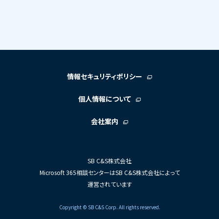
情報セキュリティポリシー
個人情報について
会社案内
SB C&S株式会社
Microsoft 365相談センターはSB C&S株式会社によって
運営されています
Copyright © SB C&S Corp. All rights reserved.