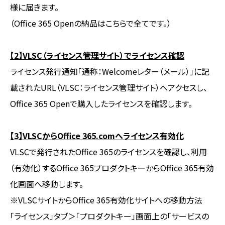
様に届きます。
（Office 365 Openの納品はこちらで全てです。）
【2】VLSC（ライセンス管理サイト）でライセンス確認
ライセンス発行通知「通称：Welcomeレター（メール）」に記
載されたURL（VLSC：ライセンス管理サイト）へアクセスし、
Office 365 Openで購入したライセンスを確認します。
【3】VLSCからOffice 365.comへライセンス有効化
VLSCで発行されたOffice 365のライセンスを確認し、利用
（有効化）するOffice 365プロダクトキーからOffice 365有効
化画面へ移動します。
※VLSCサイトからOffice 365有効化サイトへの移動方法
「ライセンス」タブ＞「プロダクトキー」画面上の「サービスの