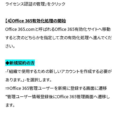
ライセンス認証の管理」をクリック
【4】Office 365有効化処理の開始
Office 365.comと呼ばれるOffice 365有効化サイトへ移動
すると次のどちらかを指定して次の有効化処理へ進んでくだ
さい。
◆新規契約の方
-「組織で使用するための新しいアカウントを作成する必要が
あります。」-を選択します。
⇒Office 365管理ユーザーを新規に登録する画面に遷移
*管理ユーザー情報登録後にOffice 365管理画面へ遷移し
ます。