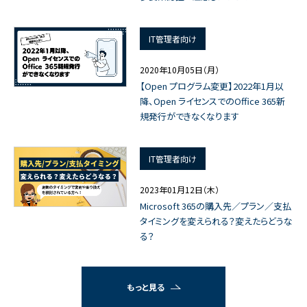
IT管理者向け
2020年10月05日（月）
【Open プログラム変更】2022年1月以
降、Open ライセンスでのOffice 365新
規発行ができなくなります
IT管理者向け
2023年01月12日（木）
Microsoft 365の購入先／プラン／支払
タイミングを変えられる？変えたらどうな
る？
もっと見る