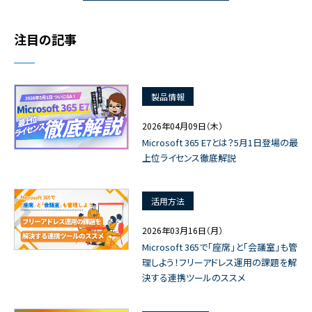
注目の記事
製品情報
2026年04月09日（木）
Microsoft 365 E7とは？5月1日登場の最
上位ライセンス徹底解説
活用方法
2026年03月16日（月）
Microsoft 365で「座席」と「会議室」も管
理しよう！フリーアドレス運用の課題を解
決する連携ツールのススメ