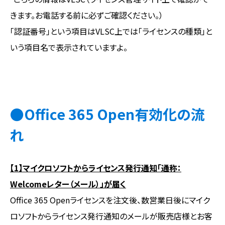
きます。お電話する前に必ずご確認ください。）
「認証番号」という項目はVLSC上では「ライセンスの種類」と
いう項目名で表示されていますよ。
●Office 365 Open有効化の流
れ
【1】マイクロソフトからライセンス発行通知「通称：
Welcomeレター（メール）」が届く
Office 365 Openライセンスを注文後、数営業日後にマイク
ロソフトからライセンス発行通知のメールが販売店様とお客