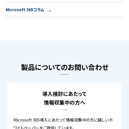
Microsoft 365コラム
製品についてのお問い合わせ
導入検討にあたって
情報収集中の方へ
Microsoft 365導入にあたって情報収集中の方に嬉しいホ
ワイトペーパーをご提供しています。