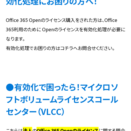
効化処理にお困りの方へ！
Office 365 Openのライセンス購入をされた方は、Office
365利用のために Openのライセンスを有効化処理が必要に
なります。
有効化処理でお困りの方はコチラへお問合せください。
●有効化で困ったら！マイクロソ
フトボリュームライセンスコール
センター（VLCC）
こちらは
法人
の
Office 365 Openのライセンス
に関する問合