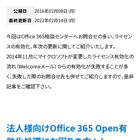
公開日
2016年02月08日（月）
最終更新日
2022年02月14日（月）
今回はOffice 365相談センターへお問合せの多い、ライセン
スの有効化、年次の更新に関してご紹介いたします。
2014年11月にマイクロソフトが変更したライセンス有効化の
流れ（Welcomeメール）からの有効化が失敗することが多
く、失敗した際のお問合せ先も併せてご紹介しますので、是非
記事をご確認下さい。
法人様向けOffice 365 Open有