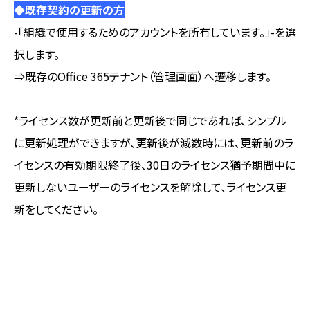
◆既存契約の更新の方
-「組織で使用するためのアカウントを所有しています。」-を選
択します。
⇒既存のOffice 365テナント（管理画面）へ遷移します。
*ライセンス数が更新前と更新後で同じであれば、シンプル
に更新処理ができますが、更新後が減数時には、更新前のラ
イセンスの有効期限終了後、30日のライセンス猶予期間中に
更新しないユーザーのライセンスを解除して、ライセンス更
新をしてください。