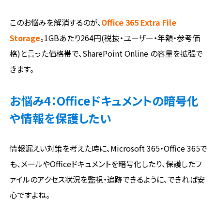
このお悩みを解消するのが、
Office 365 Extra File
Storage
。1GBあたり264円(税抜・ユーザー・年額・参考価
格)と言った価格帯で、SharePoint Online の容量を拡張で
きます。
お悩み4：Officeドキュメントの暗号化
や情報を保護したい
情報漏えい対策を考えた時に、Microsoft 365・Office 365で
も、メールやOfficeドキュメントを暗号化したり、保護したフ
ァイルのアクセス状況を監視・追跡できるように、できれば安
心ですよね。