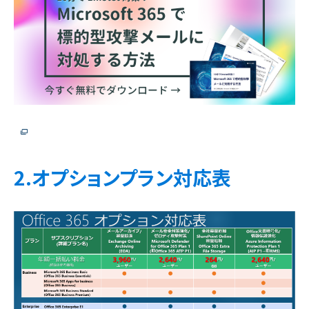
2.オプションプラン対応表