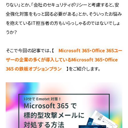
りない」とか、「会社のセキュリティポリシーと考慮すると、安
全強化対策をもっと図る必要がある」とか、そういったお悩み
を抱えているIT担当者の方もいらっしゃるのではないでしょ
うか？
そこで今回の記事では、【
Microsoft 365・Office 365ユー
ザーの企業の多くが導入しているMicrosoft 365・Office
365 の鉄板オプションプラン
】をご紹介します。