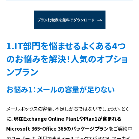
プラン比較表を無料でダウンロード
1.IT部門を悩ませるよくある4つ
のお悩みを解決！人気のオプショ
ンプラン
お悩み1：メールの容量が足りない
メールボックスの容量、不足しがちではないでしょうか。とく
に、
現在Exchange Online Plan1やPlan1が含まれる
Microsoft 365・Office 365のパッケージプラン
をご契約中
のユーザーは、利用できるメールボックスが50GB、アーカイ