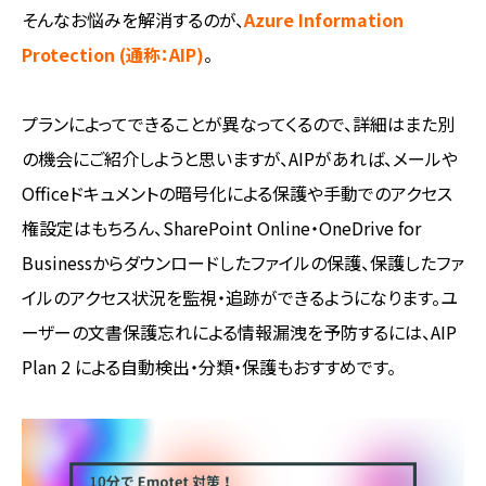
そんなお悩みを解消するのが、
Azure Information
Protection (通称：AIP)
。
プランによってできることが異なってくるので、詳細はまた別
の機会にご紹介しようと思いますが、AIPがあれば、メールや
Officeドキュメントの暗号化による保護や手動でのアクセス
権設定はもちろん、SharePoint Online・OneDrive for
Businessからダウンロードしたファイルの保護、保護したファ
イルのアクセス状況を監視・追跡ができるようになります。ユ
ーザーの文書保護忘れによる情報漏洩を予防するには、AIP
Plan 2 による自動検出・分類・保護もおすすめです。