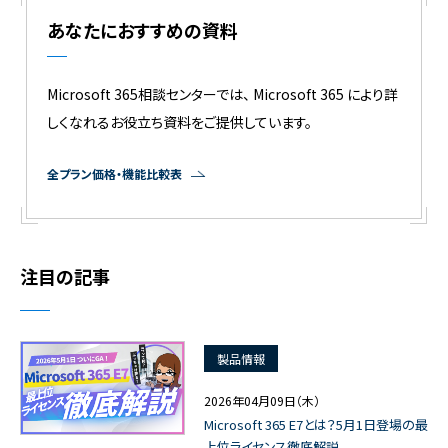
あなたにおすすめの資料
Microsoft 365相談センターでは、 Microsoft 365 により詳
しくなれるお役立ち資料をご提供しています。
全プラン価格・機能比較表
注目の記事
製品情報
2026年04月09日（木）
Microsoft 365 E7とは？5月1日登場の最
上位ライセンス徹底解説