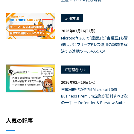
活用方法
2026年03月16日（月）
Microsoft 365で「座席」と「会議室」も管
理しよう！フリーアドレス運用の課題を解
決する連携ツールのススメ
IT管理者向け
2026年02月19日（木）
生成AI時代がきた！Microsoft 365
Business Premium企業が検討すべき次
の一手 ― Defender & Purview Suite
人気の記事