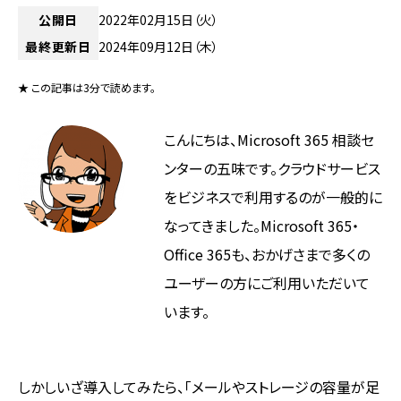
公開日
2022年02月15日（火）
最終更新日
2024年09月12日（木）
★ この記事は3分で読めます。
こんにちは、Microsoft 365 相談セ
ンターの五味です。クラウドサービス
をビジネスで利用するのが一般的に
なってきました。Microsoft 365・
Office 365も、おかげさまで多くの
ユーザーの方にご利用いただいて
います。
しかしいざ導入してみたら、「メールやストレージの容量が足