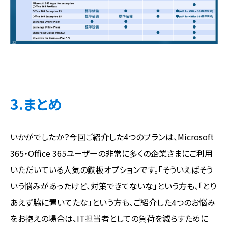
3.まとめ
いかがでしたか？今回ご紹介した4つのプランは、Microsoft
365・Office 365ユーザーの非常に多くの企業さまにご利用
いただいている人気の鉄板オプションです。「そういえばそう
いう悩みがあったけど、対策できてないな」という方も、「とり
あえず脇に置いてたな」という方も、ご紹介した4つのお悩み
をお抱えの場合は、IT担当者としての負荷を減らすために