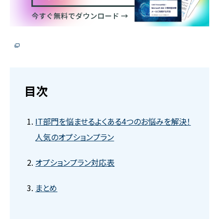
目次
IT部門を悩ませるよくある4つのお悩みを解決！
人気のオプションプラン
オプションプラン対応表
まとめ