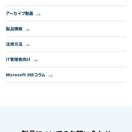
アーカイブ動画
製品情報
活用方法
IT管理者向け
Microsoft 365コラム