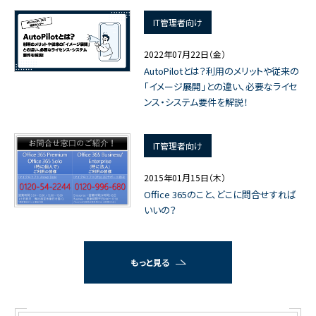
IT管理者向け
2022年07月22日（金）
AutoPilotとは？利用のメリットや従来の
「イメージ展開」との違い、必要なライセ
ンス・システム要件を解説！
IT管理者向け
2015年01月15日（木）
Office 365のこと、どこに問合せすれば
いいの？
もっと見る