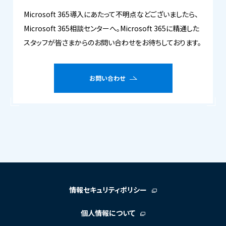
Microsoft 365導入にあたって不明点などございましたら、
Microsoft 365相談センターへ。Microsoft 365に精通した
スタッフが皆さまからのお問い合わせをお待ちしております。
お問い合わせ
情報セキュリティポリシー
個人情報について