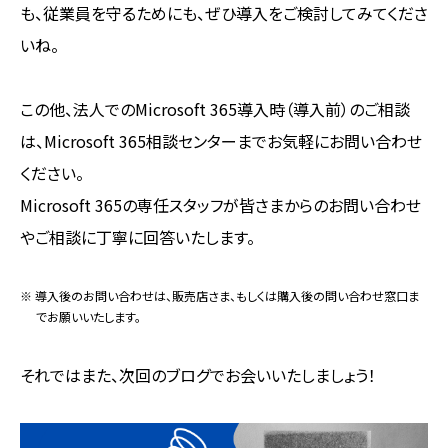
も、従業員を守るためにも、ぜひ導入をご検討してみてくださ
いね。
この他、法人でのMicrosoft 365導入時（導入前）のご相談
は、Microsoft 365相談センターまでお気軽にお問い合わせ
ください。
Microsoft 365の専任スタッフが皆さまからのお問い合わせ
やご相談に丁寧に回答いたします。
※ 導入後のお問い合わせは、販売店さま、もしくは購入後の問い合わせ窓口ま
でお願いいたします。
それではまた、次回のブログでお会いいたしましょう！