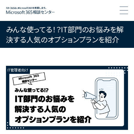
togg
みんな使ってる！？IT部門のお悩みを解
決する人気のオプションプランを紹介
IT管理者向け