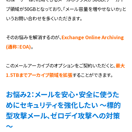
ブ領域が50GBとなっており、「メール容量を増やせないか」と
いうお問い合わせを多くいただきます。
そのお悩みを解消するのが、
Exchange Online Archiving
(通称：EOA)
。
このメールアーカイブのオプションをご契約いただくと、
最大
1.5TBまでアーカイブ領域を拡張
することができます。
お悩み2：メールを安心・安全に使うた
めにセキュリティを強化したい ～標的
型攻撃メール、ゼロデイ攻撃への対策
～