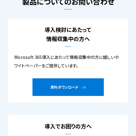
製品についてのお問い合わせ
導入検討にあたって
情報収集中の方へ
Microsoft 365導入にあたって情報収集中の方に嬉しいホ
ワイトペーパーをご提供しています。
資料ダウンロード
導入でお困りの方へ