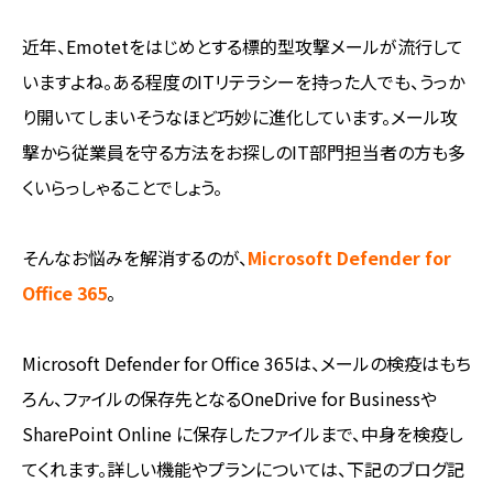
近年、Emotetをはじめとする標的型攻撃メールが流行して
いますよね。ある程度のITリテラシーを持った人でも、うっか
り開いてしまいそうなほど巧妙に進化しています。メール攻
撃から従業員を守る方法をお探しのIT部門担当者の方も多
くいらっしゃることでしょう。
そんなお悩みを解消するのが、
Microsoft Defender for
Office 365
。
Microsoft Defender for Office 365は、メールの検疫はもち
ろん、ファイルの保存先となるOneDrive for Businessや
SharePoint Online に保存したファイルまで、中身を検疫し
てくれます。詳しい機能やプランについては、下記のブログ記