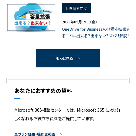
IT管理者向け
2023年05月19日（金）
OneDrive for Businessの容量を拡張す
ることは出来る？出来ない？ズバリ解説！
もっと見る
あなたにおすすめの資料
Microsoft 365相談センターでは、 Microsoft 365 により詳
しくなれるお役立ち資料をご提供しています。
全プラン価格・機能比較表