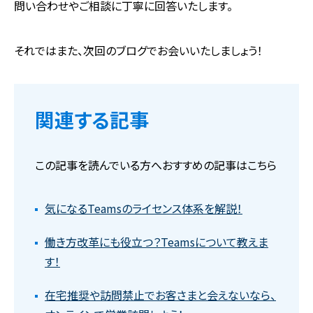
問い合わせやご相談に丁寧に回答いたします。
それではまた、次回のブログでお会いいたしましょう！
関連する記事
この記事を読んでいる方へおすすめの記事はこちら
気になるTeamsのライセンス体系を解説！
働き方改革にも役立つ？Teamsについて教えま
す！
在宅推奨や訪問禁止でお客さまと会えないなら、