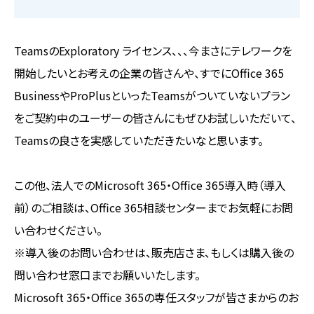
TeamsのExploratory ライセンス、、、今まさにテレワークを
開始したいとお考えの企業の皆さんや、すでにOffice 365
BusinessやProPlusといったTeamsがついていないプラン
をご契約中のユーザーの皆さんにもぜひお試しいただいて、
Teamsの良さを実感していただきたいなと思います。
この他、法人でのMicrosoft 365・Office 365導入時（導入
前）のご相談は、Office 365相談センターまでお気軽にお問
い合わせください。
※導入後のお問い合わせは、販売店さま、もしくは購入後の
問い合わせ窓口までお願いいたします。
Microsoft 365・Office 365の専任スタッフが皆さまからのお