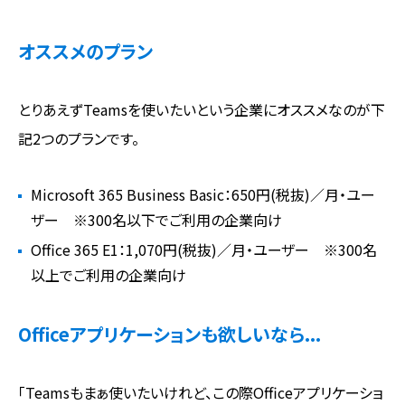
オススメのプラン
とりあえずTeamsを使いたいという企業にオススメなのが下
記2つのプランです。
Microsoft 365 Business Basic：650円(税抜)／月・ユー
ザー ※300名以下でご利用の企業向け
Office 365 E1：1,070円(税抜)／月・ユーザー ※300名
以上でご利用の企業向け
Officeアプリケーションも欲しいなら...
「Teamsもまぁ使いたいけれど、この際Officeアプリケーショ