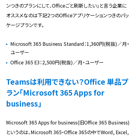
ンつきのプランにして、Officeごと刷新したい」と言う企業に
オススメなのは下記2つのOfficeアプリケーションつきのパッ
ケージプランです。
Microsoft 365 Business Standard：1,360円(税抜)／月・
ユーザー
Office 365 E3：2,500円(税抜)／月・ユーザー
Teamsは利用できない？Office 単品プ
ラン「Microsoft 365 Apps for
business」
Microsoft 365 Apps for business(旧Office 365 Business)
というのは、Microsoft 365・Office 365の中でWord, Excel,