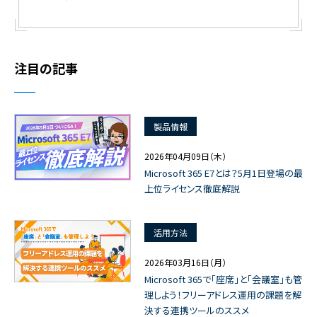
注目の記事
製品情報
2026年04月09日（木）
Microsoft 365 E7とは？5月1日登場の最
上位ライセンス徹底解説
活用方法
2026年03月16日（月）
Microsoft 365で「座席」と「会議室」も管
理しよう！フリーアドレス運用の課題を解
決する連携ツールのススメ