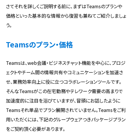
さてそれを詳しくご説明する前に、まずはTeamsのプランや
価格といった基本的な情報から復習も兼ねてご紹介しましょ
う。
Teamsのプラン・価格
Teamsは、web会議・ビジネスチャット機能を中心に、プロジ
ェクトやチーム間の情報共有やコミュニケーションを加速さ
せ、業務効率向上に役に立つコラボレーションツールです。
そんなTeamsがこの在宅勤務やテレワーク需要の高まりで
加速度的に注目を浴びていますが、冒頭にお話したように
Teamsそれ単品でプラン展開されていません。Teamsをご利
用いただくには、下記のグループウェアつきパッケージプラン
をご契約頂く必要があります。