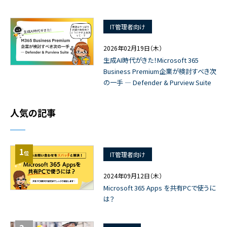
IT管理者向け
2026年02月19日（木）
生成AI時代がきた！Microsoft 365
Business Premium企業が検討すべき次
の一手 ― Defender & Purview Suite
人気の記事
1
位
IT管理者向け
2024年09月12日（木）
Microsoft 365 Apps を共有PCで使うに
は？