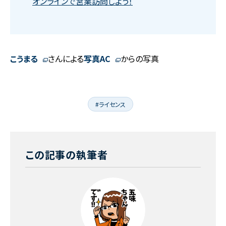
オンラインで営業訪問しよう！
こうまる
さんによる
写真AC
からの写真
#ライセンス
この記事の執筆者