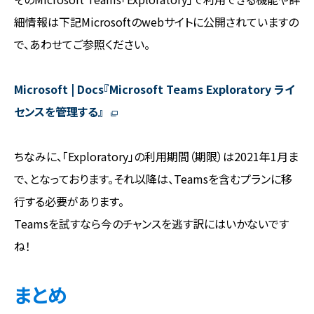
細情報は下記Microsoftのwebサイトに公開されていますの
で、あわせてご参照ください。
Microsoft | Docs『Microsoft Teams Exploratory ライ
センスを管理する』
ちなみに、「Exploratory」の利用期間（期限）は2021年1月ま
で、となっております。それ以降は、Teamsを含むプランに移
行する必要があります。
Teamsを試すなら今のチャンスを逃す訳にはいかないです
ね！
まとめ