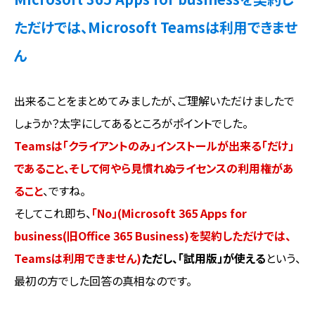
ただけでは、Microsoft Teamsは利用できませ
ん
出来ることをまとめてみましたが、ご理解いただけましたで
しょうか？太字にしてあるところがポイントでした。
Teamsは「クライアントのみ」インストールが出来る「だけ」
であること、そして何やら見慣れぬライセンスの利用権があ
ること
、ですね。
そしてこれ即ち、
「No」(Microsoft 365 Apps for
business(旧Office 365 Business)を契約しただけでは、
Teamsは利用できません)
ただし、「試用版」が使える
という、
最初の方でした回答の真相なのです。