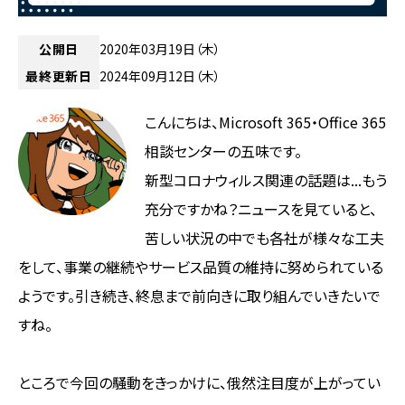
公開日
2020年03月19日（木）
最終更新日
2024年09月12日（木）
こんにちは、Microsoft 365・Office 365
相談センターの五味です。
新型コロナウィルス関連の話題は...もう
充分ですかね？ニュースを見ていると、
苦しい状況の中でも各社が様々な工夫
をして、事業の継続やサービス品質の維持に努められている
ようです。引き続き、終息まで前向きに取り組んでいきたいで
すね。
ところで今回の騒動をきっかけに、俄然注目度が上がってい