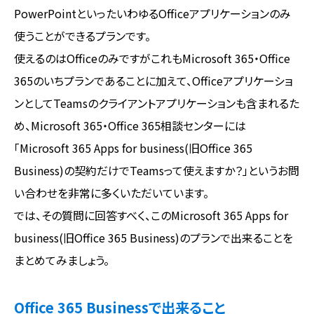
PowerPointといったいわゆるOfficeアプリケーションのみ
使うことができるプランです。
使えるのはOfficeのみですがこれもMicrosoft 365・Office
365のいちプランであることに加えて、Officeアプリケーショ
ンとしてTeamsのクライアントアプリケーションも含まれるた
め、Microsoft 365・Office 365相談センターには
「Microsoft 365 Apps for business(旧Office 365
Business)の契約だけでTeamsって使えますか？」というお問
い合わせを非常に多くいただいています。
では、その質問に回答すべく、このMicrosoft 365 Apps for
business(旧Office 365 Business)のプランで出来ることを
まとめてみましょう。
Office 365 Businessで出来ること