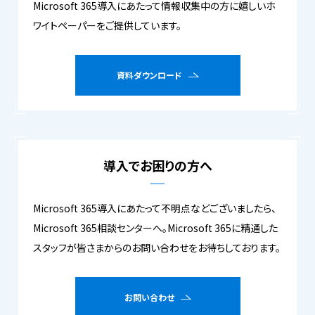
Microsoft 365導入にあたって情報収集中の方に嬉しいホ
ワイトペーパーをご提供しています。
資料ダウンロード
導入でお困りの方へ
Microsoft 365導入にあたって不明点などございましたら、
Microsoft 365相談センターへ。Microsoft 365に精通した
スタッフが皆さまからのお問い合わせをお待ちしております。
お問い合わせ