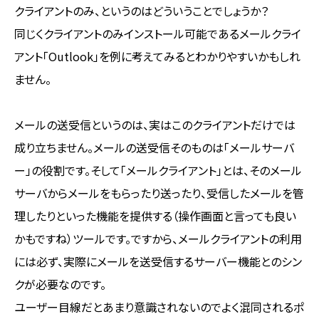
クライアントのみ、というのはどういうことでしょうか？
同じくクライアントのみインストール可能であるメールクライ
アント「Outlook」を例に考えてみるとわかりやすいかもしれ
ません。
メールの送受信というのは、実はこのクライアントだけでは
成り立ちません。メールの送受信そのものは「メールサーバ
ー」の役割です。そして「メールクライアント」とは、そのメール
サーバからメールをもらったり送ったり、受信したメールを管
理したりといった機能を提供する（操作画面と言っても良い
かもですね）ツールです。ですから、メールクライアントの利用
には必ず、実際にメールを送受信するサーバー機能とのシン
クが必要なのです。
ユーザー目線だとあまり意識されないのでよく混同されるポ