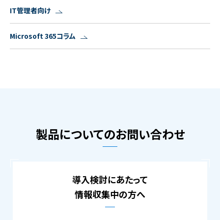
IT管理者向け
Microsoft 365コラム
製品についてのお問い合わせ
導入検討にあたって
情報収集中の方へ