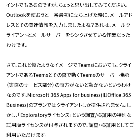
イントでもあるのですが、ちょっと思い出してみてください。
Outlookを使おうと一番最初に立ち上げた時に、メールアド
レスとその関連情報を入力しましたよね？あれは、メールク
ライアントとメールサーバーをシンクさせている作業だった
わけです。
さて、これと似たようなイメージでTeamsにおいても、クライ
アントであるTeamsとその裏で動くTeamsのサーバー機能
（実際のサービス部分）の両方がないと動かないというわけ
なのです。Microsoft 365 Apps for business(旧Office 365
Business)のプランではクライアントしか提供されません。し
かし、「Exploratoryライセンス」という調査/検証用の特別な
試用版ライセンスが付与されますので、調査・検証用としてご
利用いただけます。