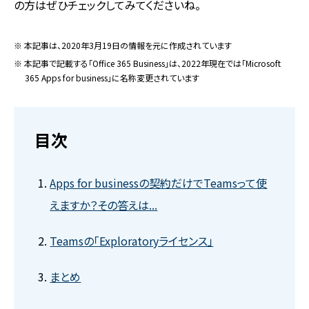
の方はぜひチェックしてみてくださいね。
※ 本記事は、2020年3月19日の情報を元に作成されています
※ 本記事で記載する「Office 365 Business」は、2022年現在では「Microsoft
365 Apps for business」に名称変更されています
目次
Apps for businessの契約だけでTeamsって使
えますか？その答えは...
Teamsの「Exploratoryライセンス」
まとめ