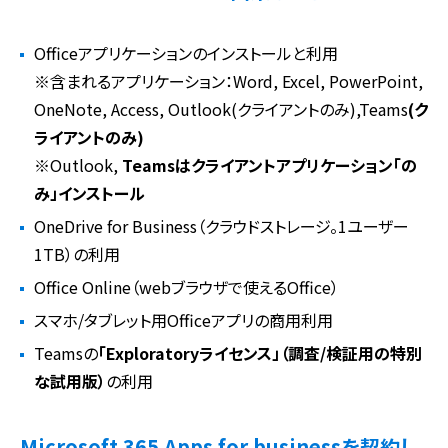
Officeアプリケーションのインストールと利用
※含まれるアプリケーション：Word, Excel, PowerPoint,
OneNote, Access, Outlook(クライアントのみ),Teams
(ク
ライアントのみ)
※Outlook,
Teamsはクライアントアプリケーション「の
み」インストール
OneDrive for Business（クラウドストレージ。1ユーザー
1TB）の利用
Office Online（webブラウザで使えるOffice）
スマホ/タブレット用Officeアプリの商用利用
Teamsの
「Exploratoryライセンス」（調査/検証用の特別
な試用版）
の利用
Microsoft 365 Apps for businessを契約し