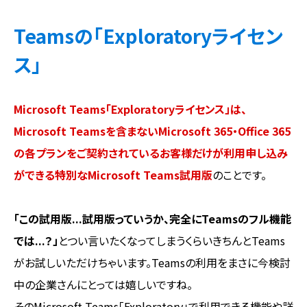
Teamsの「Exploratoryライセン
ス」
Microsoft Teams「Exploratoryライセンス」は、
Microsoft Teamsを含まないMicrosoft 365・Office 365
の各プランをご契約されているお客様だけが利用申し込み
ができる特別なMicrosoft Teams試用版
のことです。
「この試用版...試用版っていうか、完全にTeamsのフル機能
では...？」
とつい言いたくなってしまうくらいきちんとTeams
がお試しいただけちゃいます。Teamsの利用をまさに今検討
中の企業さんにとっては嬉しいですね。
そのMicrosoft Teams「Exploratory」で利用できる機能や詳