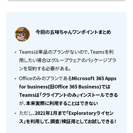
今回の五味ちゃんワンポイントまとめ
Teamsは単品のプランがないので、Teamsを利
用したい場合はグループウェアのパッケージプラ
ンを契約する必要がある。
Officeのみのプランである
Microsoft 365 Apps
for business(旧Office 365 Business)では
Teamsは「クライアントのみ」インストールできる
が、
本来実際に利用することはできない
ただし、
2021年1月まで「Exploratoryライセン
ス」を利用して、調査/検証用としてお試しできる！