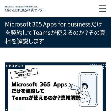
togg
Microsoft 365 Apps for businessだけ
を契約してTeamsが使えるのか？その真
相を解説します
IT管理者向け