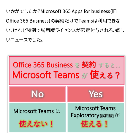
いかがでしたか？Microsoft 365 Apps for business(旧
Office 365 Business)の契約だけでTeamsは利用できな
い、けれど特例で試用版ライセンスが限定付与される、嬉し
いニュースでした。