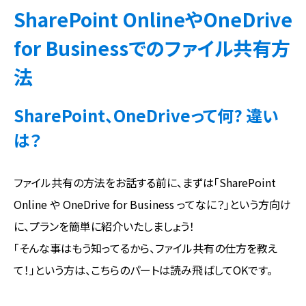
SharePoint OnlineやOneDrive
for Businessでのファイル共有方
法
SharePoint、OneDriveって何? 違い
は？
ファイル共有の方法をお話する前に、まずは「SharePoint
Online や OneDrive for Business ってなに？」という方向け
に、プランを簡単に紹介いたしましょう！
「そんな事はもう知ってるから、ファイル共有の仕方を教え
て！」という方は、こちらのパートは読み飛ばしてOKです。