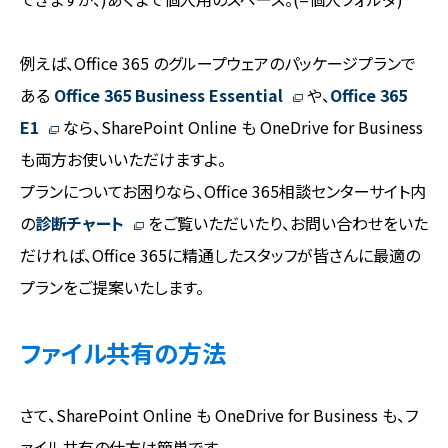
例えば、Office 365 のグループウェアのパッケージプランで
ある
Office 365 Business Essential
や、
Office 365
E1
なら、SharePoint Online も OneDrive for Business
も両方お使いいただけますよ。
プランについてお困りなら、Office 365相談センターサイト内
の
診断チャート
をご覧いただいたり、お問い合わせをいた
だければ、Office 365に精通したスタッフが皆さんに最適の
プランをご提案いたします。
ファイル共有の方法
さて、SharePoint Online も OneDrive for Business も、フ
ァイル共有の仕方は簡単です。