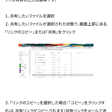
１．共有したいファイルを選択
２．共有したいファイルが選択された状態で、画面上部にある
「リンクのコピー」または「共有」をクリック
３．「リンクのコピー」を選択した場合：「コピー」をクリックす
れば、共有リンクがコピーされます（共有リンクをメールで送