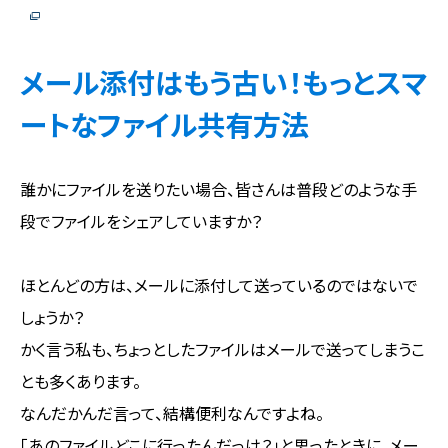
メール添付はもう古い！もっとスマ
ートなファイル共有方法
誰かにファイルを送りたい場合、皆さんは普段どのような手
段でファイルをシェアしていますか？
ほとんどの方は、メールに添付して送っているのではないで
しょうか？
かく言う私も、ちょっとしたファイルはメールで送ってしまうこ
とも多くあります。
なんだかんだ言って、結構便利なんですよね。
「あのファイルどこに行ったんだっけ？」と思ったときに、メー