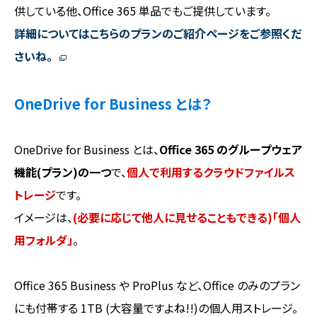
供している他、Office 365 単品でもご提供しています。
詳細についてはこちらのプランのご紹介ページをご参照くだ
さいね。
OneDrive for Business とは？
OneDrive for Business とは、
Office 365 のグループウェア
機能(プラン)の一つ
で、
個人で利用するクラウドファイルス
トレージ
です。
イメージは、
(必要に応じて他人に見せることもできる)「個人
用フォルダ」
。
Office 365 Business や ProPlus など、Office のみのプラン
にも付帯する 1TB (大容量ですよね!!)の個人用ストレージ。