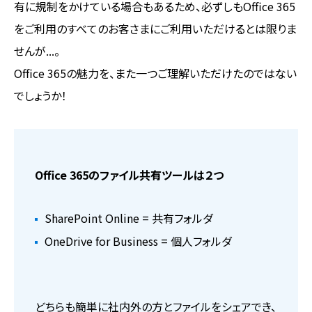
有に規制をかけている場合もあるため、必ずしもOffice 365
をご利用のすべてのお客さまにご利用いただけるとは限りま
せんが...。
Office 365の魅力を、また一つご理解いただけたのではない
でしょうか！
Office 365のファイル共有ツールは２つ
SharePoint Online = 共有フォルダ
OneDrive for Business = 個人フォルダ
どちらも簡単に社内外の方とファイルをシェアでき、