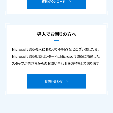
資料ダウンロード
導入でお困りの方へ
Microsoft 365導入にあたって不明点などございましたら、
Microsoft 365相談センターへ。Microsoft 365に精通した
スタッフが皆さまからのお問い合わせをお待ちしております。
お問い合わせ