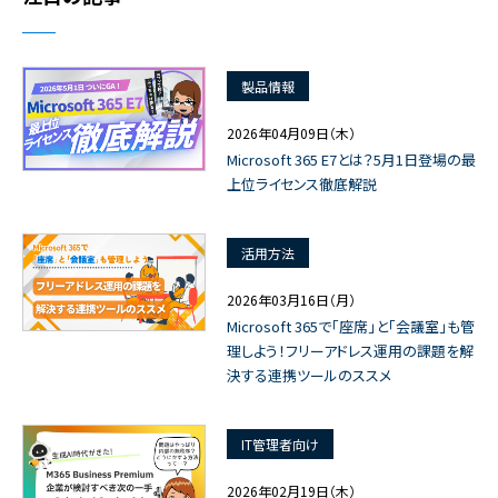
製品情報
2026年04月09日（木）
Microsoft 365 E7とは？5月1日登場の最
上位ライセンス徹底解説
活用方法
2026年03月16日（月）
Microsoft 365で「座席」と「会議室」も管
理しよう！フリーアドレス運用の課題を解
決する連携ツールのススメ
IT管理者向け
2026年02月19日（木）