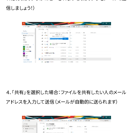
信しましょう！）
４．「共有」を選択した場合：ファイルを共有したい人のメール
アドレスを入力して送信（メールが自動的に送られます）