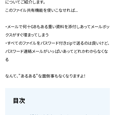
についてご紹介します。
このファイル共有機能を使いこなせれば...
・メールで何十GBもある重い資料を添付しあってメールボッ
クスがすぐ埋まってしまう
・すべてのファイルをパスワード付きzipで送るのは良いけど、
パスワード連絡メールがいっぱいあってどれかわからなくな
る
なんて、"あるある"な面倒事もなくなりますよ！
目次