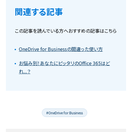
関連する記事
この記事を読んでいる方へおすすめの記事はこちら
OneDrive for Businessの間違った使い方
お悩み別！あなたにピッタリのOffice 365はど
れ...？
#OneDrive for Business