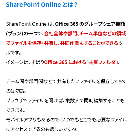
SharePoint Online とは？
SharePoint Online は、
Office 365 のグループウェア機能
(プラン)の一つ
で、
会社全体や部門、チーム単位などの領域
でファイルを保存・共有し、共同作業もすることができる
ツー
ルです。
イメージは、ずばり
Office 365 における「共有フォルダ」
。
チーム間や部門間などで共有したいファイルを保存しておく
のは勿論、
ブラウザでファイルを開けば、複数人で同時編集することも
できます。
モバイルアプリもあるので、いつでもどこでも必要なファイル
にアクセスできるのも嬉しいですね。