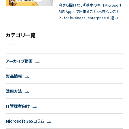
今さら聞けない「基本のキ」！Microsoft
365 Apps で出来ること・出来ないこと
と、for business, enterprise の違い
カテゴリ一覧
アーカイブ動画
製品情報
活用方法
IT管理者向け
Microsoft 365コラム