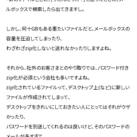
ルボックスで検索したら出てきますし。
しかし、何十GBもある重たいファイルだと、メールボックスの
容量を圧迫してしまったり、
わざわざzip化しないと送れなかったりしますよね。
それから、社外のお客さまとのやり取りでは、パスワード付き
zip化が必須という会社も多いですよね。
zip化されているファイルって、デスクトップ上(など)に新しい
ファイルが作成されてしまって、
デスクトップをきれいにしておきたい人にとってはそれがウザ
かったり、
パスワードを別送してくれるのは良いけど、そのパスワードの
メールが多すぎて、