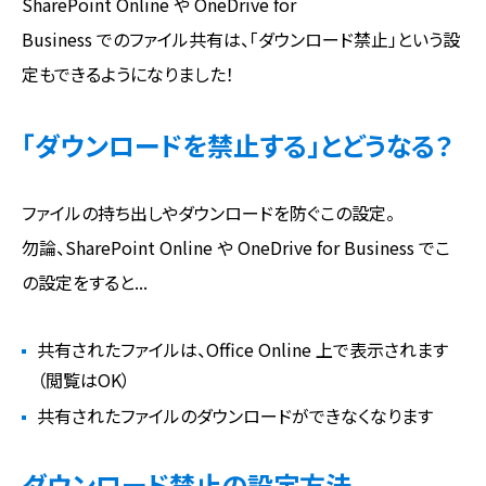
SharePoint Online や OneDrive for
Business でのファイル共有は、「ダウンロード禁止」という設
定もできるようになりました！
「ダウンロードを禁止する」とどうなる？
ファイルの持ち出しやダウンロードを防ぐこの設定。
勿論、SharePoint Online や OneDrive for Business でこ
の設定をすると...
共有されたファイルは、Office Online 上で表示されます
（閲覧はOK）
共有されたファイルのダウンロードができなくなります
ダウンロード禁止の設定方法