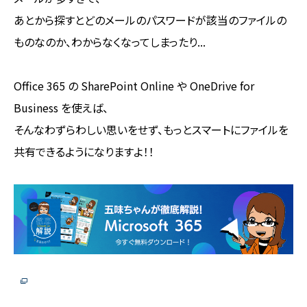
あとから探すとどのメールのパスワードが該当のファイルの
ものなのか、わからなくなってしまったり...
Office 365 の SharePoint Online や OneDrive for
Business を使えば、
そんなわずらわしい思いをせず、もっとスマートにファイルを
共有できるようになりますよ！！