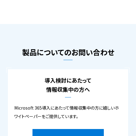
製品についてのお問い合わせ
導入検討にあたって
情報収集中の方へ
Microsoft 365導入にあたって情報収集中の方に嬉しいホ
ワイトペーパーをご提供しています。