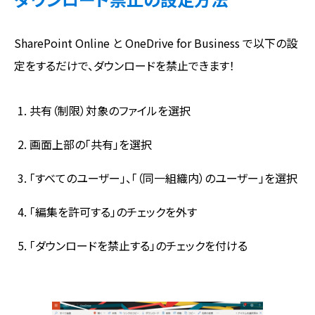
SharePoint Online と OneDrive for Business で以下の設
定をするだけで、ダウンロードを禁止できます！
共有（制限）対象のファイルを選択
画面上部の「共有」を選択
「すべてのユーザー」、「（同一組織内）のユーザー」を選択
「編集を許可する」のチェックを外す
「ダウンロードを禁止する」のチェックを付ける