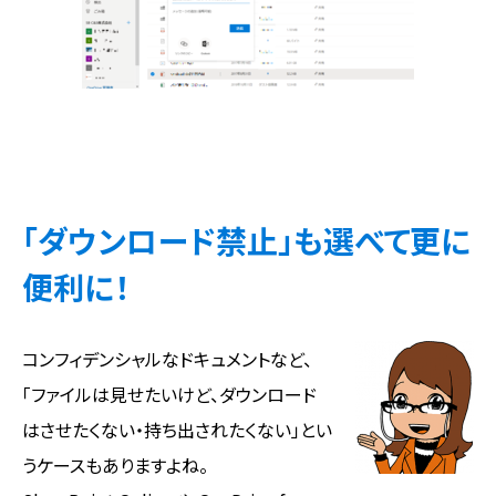
「ダウンロード禁止」も選べて更に
便利に！
コンフィデンシャルなドキュメントなど、
「ファイルは見せたいけど、ダウンロード
はさせたくない・持ち出されたくない」とい
うケースもありますよね。