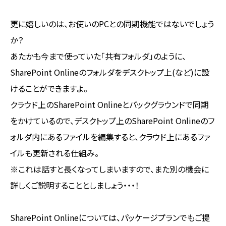
更に嬉しいのは、お使いのPCとの同期機能ではないでしょう
か？
あたかも今まで使っていた「共有フォルダ」のように、
SharePoint Onlineのフォルダをデスクトップ上(など)に設
けることができますよ。
クラウド上のSharePoint Onlineとバックグラウンドで同期
をかけているので、デスクトップ上のSharePoint Onlineのフ
ォルダ内にあるファイルを編集すると、クラウド上にあるファ
イルも更新される仕組み。
※これは話すと長くなってしまいますので、また別の機会に
詳しくご説明することとしましょう・・・！
SharePoint Onlineについては、パッケージプランでもご提