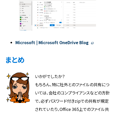
Microsoft | Microsoft OneDrive Blog
まとめ
いかがでしたか？
もちろん、特に社外とのファイルの共有につ
いては、会社のコンプライアンスなどの方針
で、必ずパスワード付きzipでの共有が規定
されていたり、Office 365上でのファイル共