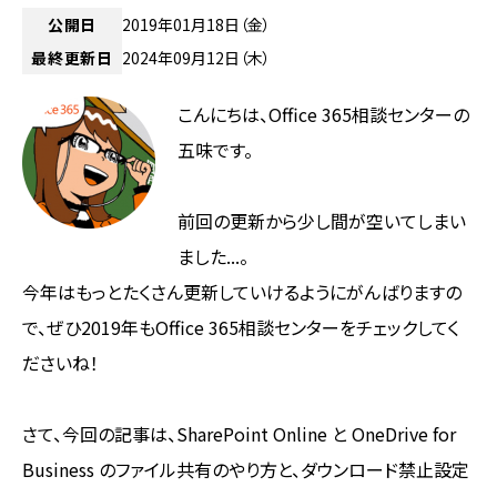
公開日
2019年01月18日（金）
最終更新日
2024年09月12日（木）
こんにちは、Office 365相談センターの
五味です。
前回の更新から少し間が空いてしまい
ました...。
今年はもっとたくさん更新していけるようにがんばりますの
で、ぜひ2019年もOffice 365相談センターをチェックしてく
ださいね！
さて、今回の記事は、SharePoint Online と OneDrive for
Business のファイル共有のやり方と、ダウンロード禁止設定