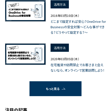
活用方法
2016年03月10日（木）
どこまで設定すれば安心？OneDrive for
Businessの安全対策～どんな事ができ
る？どうやって設定する？～
活用方法
2020年03月05日（木）
在宅推奨や訪問禁止でお客さまと会え
ないなら、オンラインで営業訪問しよう！
もっと見る
注目の記事