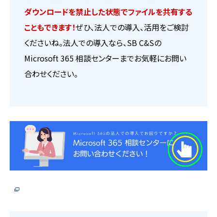
ダウンロードを禁止した状態でファイルを共有する
こともできます！
ぜひ、法人での導入、活用をご検討
くださいね。法人での導入なら、SB C&Sの
Microsoft 365 相談センターまでお気軽にお問い
合わせください。