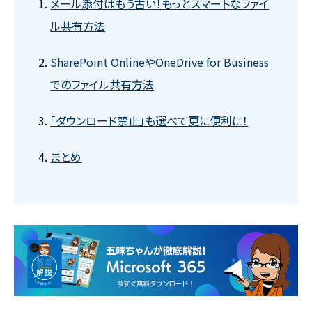
メール添付はもう古い！もっとスマートなファイ
ル共有方法
SharePoint OnlineやOneDrive for Business
でのファイル共有方法
「ダウンロード禁止」も選べて更に便利に！
まとめ