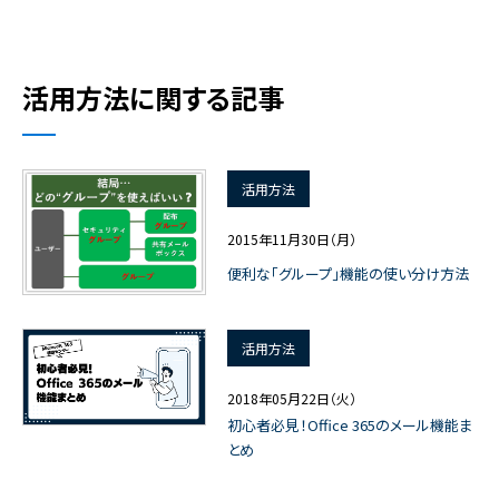
活用方法に関する記事
活用方法
2015年11月30日（月）
便利な「グループ」機能の使い分け方法
活用方法
2018年05月22日（火）
初心者必見！Office 365のメール機能ま
とめ