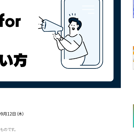
09月12日（木）
たものです。