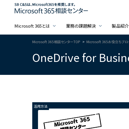
Microsoft 365とは
業務の課題解決
製品紹
Microsoft 365相談センターTOP
Microsoft 365お役立ちブ
OneDrive for B
活用方法