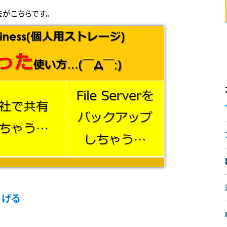
利用法がこちらです。
あげる