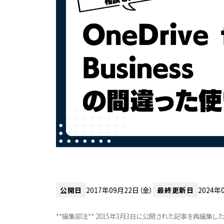
公開日
2017年09月22日（金）
最終更新日
2024年
**編集部注** 2015年3月3日に公開された記事を再編集し