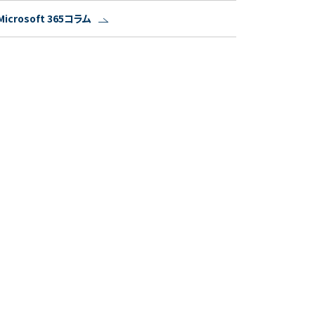
Microsoft 365コラム