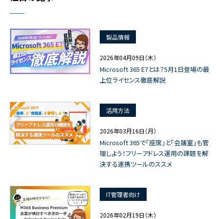
製品情報
2026年04月09日（木）
Microsoft 365 E7とは？5月1日登場の最
上位ライセンス徹底解説
活用方法
2026年03月16日（月）
Microsoft 365で「座席」と「会議室」も管
理しよう！フリーアドレス運用の課題を解
決する連携ツールのススメ
IT管理者向け
2026年02月19日（木）