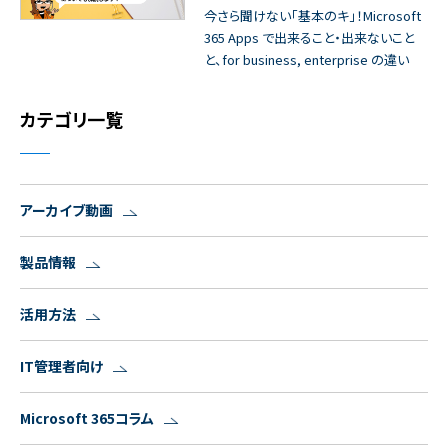
今さら聞けない「基本のキ」！Microsoft
365 Apps で出来ること・出来ないこと
と、for business, enterprise の違い
カテゴリ一覧
アーカイブ動画
製品情報
活用方法
IT管理者向け
Microsoft 365コラム