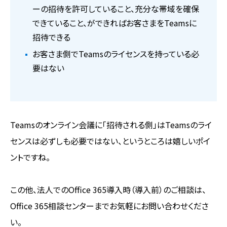
ーの招待を許可していること、充分な帯域を確保
できていること、ができればお客さまをTeamsに
招待できる
お客さま側でTeamsのライセンスを持っている必
要はない
Teamsのオンライン会議に「招待される側」はTeamsのライ
センスは必ずしも必要ではない、というところは嬉しいポイ
ントですね。
この他、法人でのOffice 365導入時（導入前）のご相談は、
Office 365相談センターまでお気軽にお問い合わせくださ
い。