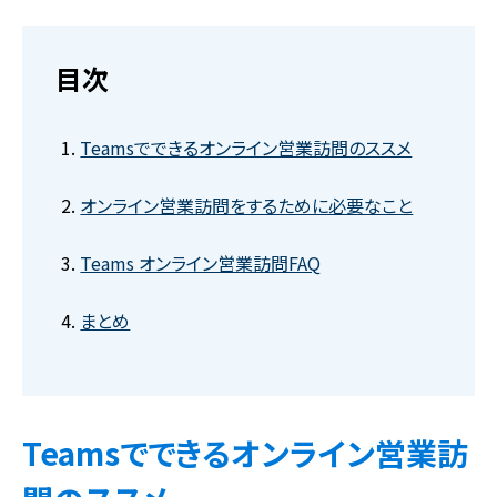
目次
Teamsでできるオンライン営業訪問のススメ
オンライン営業訪問をするために必要なこと
Teams オンライン営業訪問FAQ
まとめ
Teamsでできるオンライン営業訪