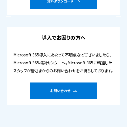
資料ダウンロード
導入でお困りの方へ
Microsoft 365導入にあたって不明点などございましたら、
Microsoft 365相談センターへ。Microsoft 365に精通した
スタッフが皆さまからのお問い合わせをお待ちしております。
お問い合わせ