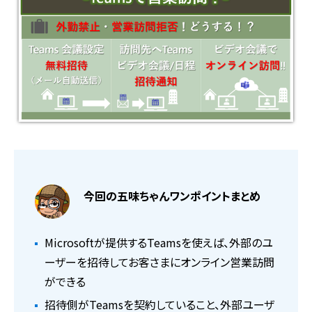
今回の五味ちゃんワンポイントまとめ
Microsoftが提供するTeamsを使えば、外部のユ
ーザーを招待してお客さまにオンライン営業訪問
ができる
招待側がTeamsを契約していること、外部ユーザ