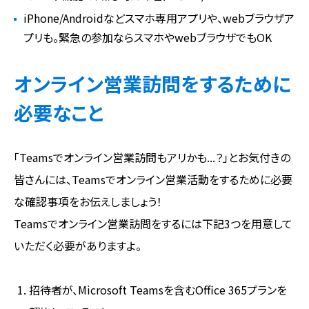
iPhone/Androidなどスマホ専用アプリや、webブラウザア
プリも。緊急の参加ならスマホやwebブラウザでもOK
オンライン営業訪問をするために
必要なこと
「Teamsでオンライン営業訪問もアリかも...？」とお気付きの
皆さんには、Teamsでオンライン営業活動をするために必要
な確認事項をお伝えしましょう！
Teamsでオンライン営業訪問をするには下記3つを用意して
いただく必要がありますよ。
招待者が、Microsoft Teamsを含むOffice 365プランを