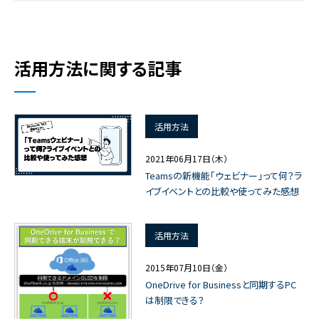
活用方法に関する記事
活用方法
2021年06月17日（木）
Teamsの新機能「ウェビナー」って何？ラ
イブイベントとの比較や使ってみた感想
活用方法
2015年07月10日（金）
OneDrive for Businessと同期するPC
は制限できる？