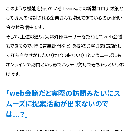
このような機能を持っているTeams。この新型コロナ対策と
して導入を検討される企業さんも増えてきているのか、問い
合わせ急増中です。
そして、上述の通り、実は外部ユーザーを招待してweb会議
もできるので、特に営業部門など「外部のお客さまに訪問し
て打ち合わせがしたい（けど出来ない！）」というニーズにも
オンラインで訪問という形でバッチリ対応できちゃうというわ
けです。
「web会議だと実際の訪問みたいにス
ムーズに提案活動が出来ないので
は...？」