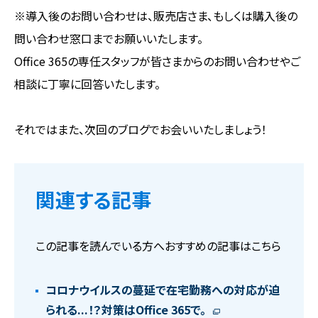
※導入後のお問い合わせは、販売店さま、もしくは購入後の
問い合わせ窓口までお願いいたします。
Office 365の専任スタッフが皆さまからのお問い合わせやご
相談に丁寧に回答いたします。
それではまた、次回のブログでお会いいたしましょう！
関連する記事
この記事を読んでいる方へおすすめの記事はこちら
コロナウイルスの蔓延で在宅勤務への対応が迫
られる...！？対策はOffice 365で。