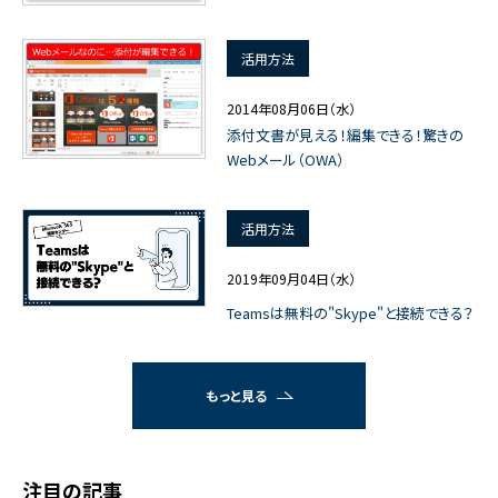
活用方法
2014年08月06日（水）
添付文書が見える！編集できる！驚きの
Webメール（OWA）
活用方法
2019年09月04日（水）
Teamsは無料の"Skype"と接続できる？
もっと見る
注目の記事