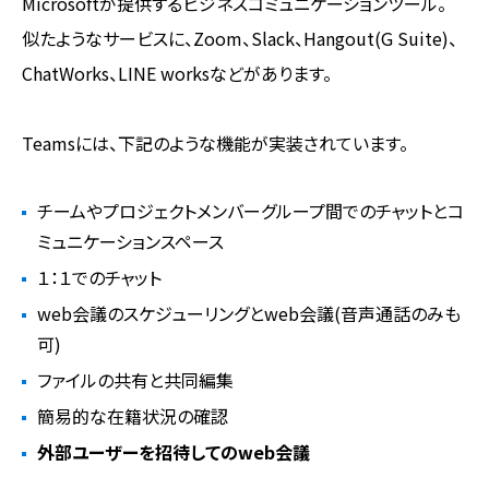
Microsoftが提供するビジネスコミュニケーションツール。
似たようなサービスに、Zoom、Slack、Hangout(G Suite)、
ChatWorks、LINE worksなどがあります。
Teamsには、下記のような機能が実装されています。
チームやプロジェクトメンバーグループ間でのチャットとコ
ミュニケーションスペース
１：１でのチャット
web会議のスケジューリングとweb会議(音声通話のみも
可)
ファイルの共有と共同編集
簡易的な在籍状況の確認
外部ユーザーを招待してのweb会議