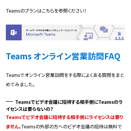
Teamsのプランはこちらを参照ください！
Teams オンライン営業訪問FAQ
Teamsでオンライン営業訪問をする際によくある質問をまと
めてみました。
Teamsでビデオ会議に招待する相手側にTeamsのラ
イセンスは要らないの？
Teamsでビデオ会議に招待する相手側にライセンスは要り
ません
。Teamsの外部の方へのビデオ会議の招待は無料で