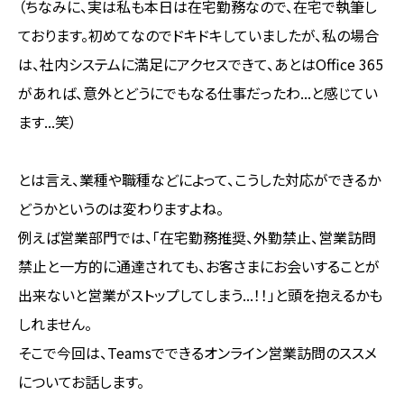
（ちなみに、実は私も本日は在宅勤務なので、在宅で執筆し
ております。初めてなのでドキドキしていましたが、私の場合
は、社内システムに満足にアクセスできて、あとはOffice 365
があれば、意外とどうにでもなる仕事だったわ...と感じてい
ます...笑）
とは言え、業種や職種などによって、こうした対応ができるか
どうかというのは変わりますよね。
例えば営業部門では、「在宅勤務推奨、外勤禁止、営業訪問
禁止と一方的に通達されても、お客さまにお会いすることが
出来ないと営業がストップしてしまう...！！」と頭を抱えるかも
しれません。
そこで今回は、Teamsでできるオンライン営業訪問のススメ
についてお話します。