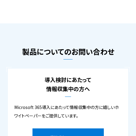
製品についてのお問い合わせ
導入検討にあたって
情報収集中の方へ
Microsoft 365導入にあたって情報収集中の方に嬉しいホ
ワイトペーパーをご提供しています。