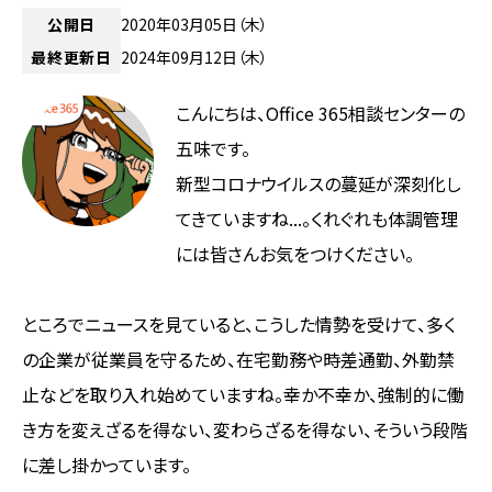
公開日
2020年03月05日（木）
最終更新日
2024年09月12日（木）
こんにちは、Office 365相談センターの
五味です。
新型コロナウイルスの蔓延が深刻化し
てきていますね...。くれぐれも体調管理
には皆さんお気をつけください。
ところでニュースを見ていると、こうした情勢を受けて、多く
の企業が従業員を守るため、在宅勤務や時差通勤、外勤禁
止などを取り入れ始めていますね。幸か不幸か、強制的に働
き方を変えざるを得ない、変わらざるを得ない、そういう段階
に差し掛かっています。