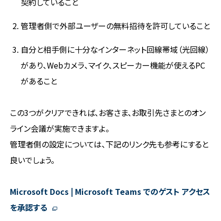
契約していること
管理者側で外部ユーザーの無料招待を許可していること
自分と相手側に十分なインターネット回線帯域（光回線）
があり、Webカメラ、マイク、スピーカー機能が使えるPC
があること
この3つがクリアできれば、お客さま、お取引先さまとのオン
ライン会議が実施できますよ。
管理者側の設定については、下記のリンク先も参考にすると
良いでしょう。
Microsoft Docs | Microsoft Teams でのゲスト アクセス
を承認する