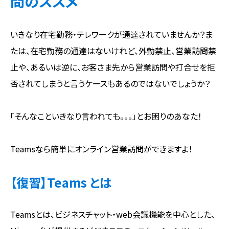
問のススメ
いきなり在宅勤務・テレワークが通達されていませんか？ま
たは、在宅勤務の通達はないけれど、外勤禁止、営業訪問禁
止や、あるいは逆に、お客さま先から営業訪問や打合せを拒
否されてしまうと言うケースもあるのではないでしょうか？
「そんなこといきなり言われても。。。」とお困りのあなた！
Teamsなら簡単にオンライン営業訪問ができますよ！
【復習】Teams とは
Teamsとは、ビジネスチャット・web会議機能を中心とした、