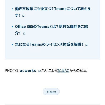
働き方改革にも役立つ？Teamsについて教えま
す！
Office 365のTeamsとは？便利な機能をご紹
介！
気になるTeamsのライセンス体系を解説！
PHOTO：
acworks
さんによる
写真AC
からの写真
#Teams