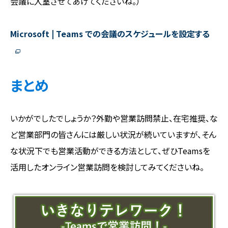
会議に入室させてあげてくださいね。）
Microsoft | Teams での会議のスケジュールを設定する
まとめ
いかがでしたでしょうか？外勤や営業訪問禁止、在宅推奨、な
ど営業部門の皆さんには厳しい状況が続いていますが、そん
な状況下でも営業活動ができる方法として、ぜひTeamsを
活用したオンライン営業訪問を検討してみてくださいね。