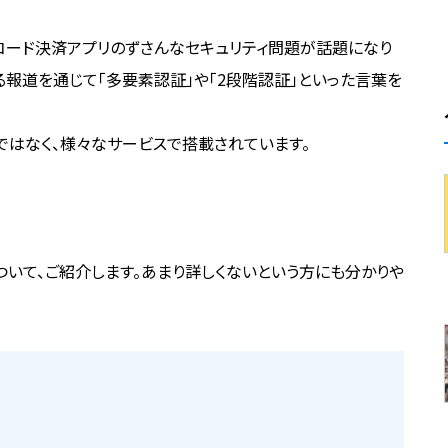
コード決済アプリのずさんなセキュリティ問題が話題になり
る報道を通じて「多要素認証」や「2段階認証」といった言葉を
ではなく、様々なサービスで搭載されています。
証について、ご紹介します。あまり詳しくないという方にも分かりや