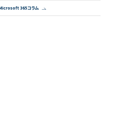
Microsoft 365コラム