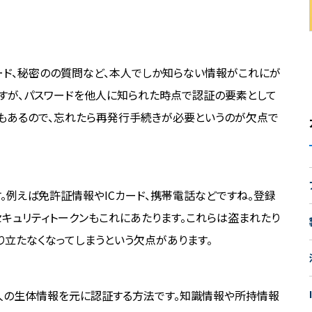
ード、秘密のの質問など、本人でしか知らない情報がこれにが
すが、パスワードを他人に知られた時点で認証の要素として
もあるので、忘れたら再発行手続きが必要というのが欠点で
。例えば免許証情報やICカード、携帯電話などですね。登録
セキュリティトークンもこれにあたります。これらは盗まれたり
り立たなくなってしまうという欠点があります。
人の生体情報を元に認証する方法です。知識情報や所持情報