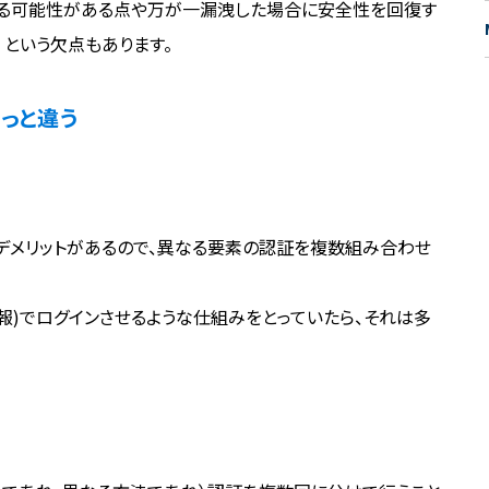
れる可能性がある点や万が一漏洩した場合に安全性を回復す
）という欠点もあります。
っと違う
／デメリットがあるので、異なる要素の認証を複数組み合わせ
情報)でログインさせるような仕組みをとっていたら、それは多