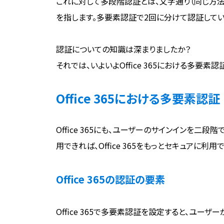
これに対して多段階認証とは、文字通り（同じ方
を指します。多要素認証で2回に分けて認証してい
認証についての知識は深まりましたか？
それでは、いよいよOffice 365における多要素
Office 365における多要素認証
Office 365にも、ユーザーのサインインを二
用できれば、Office 365をもっとセキュアに利用
Office 365の認証の要素
Office 365で多要素認証を設定すると、ユーザーがO