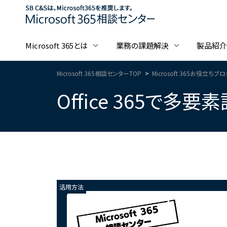
Microsoft 365とは
業務の課題解決
製品紹
Microsoft 365相談センターTOP
Microsoft 365お役立ちブ
Office 365で多要
活用方法