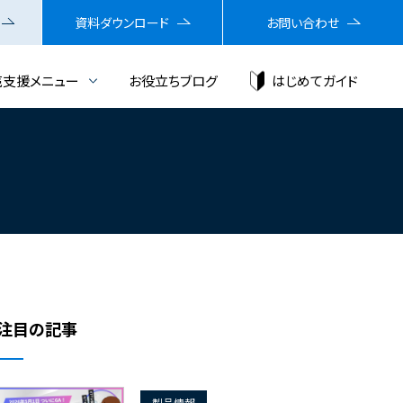
資料ダウンロード
お問い合わせ
売支援メニュー
お役立ちブログ
はじめてガイド
注目の記事
製品情報