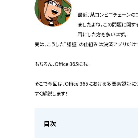
最近、某コンビニチェーンの
ましたよね。この問題に関す
耳にした方も多いはず。
実は、こうした"認証"の仕組みは決済アプリだけ
もちろん、Office 365にも。
そこで今回は、Office 365における多要素認
すく解説します！
目次