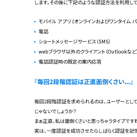
します。その後に下記のような認証方法を利用して
モバイル アプリ (オンラインおよびワンタイム パス
電話
ショートメッセージサービス（SMS）
webブラウザ以外のクライアント（Outlook
電話認証時の既定の案内応答
『毎回2段階認証は正直面倒くさい...』
毎回2段階認証を求められるのは、ユーザーとして
じゃないでしょうか？
まぁ正直、私は面倒くさいと思っちゃうタイプですね.
実は、一度認証を成功させたらしばらく認証を記憶