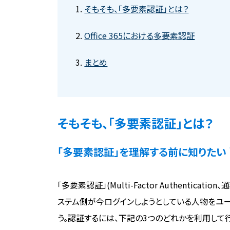
そもそも、「多要素認証」とは？
Office 365における多要素認証
まとめ
そもそも、「多要素認証」とは？
「多要素認証」を理解する前に知りたい 
「多要素認証」(Multi-Factor Authentic
ステム側が今ログインしようとしている人物をユ
う。認証するには、下記の3つのどれかを利用して行