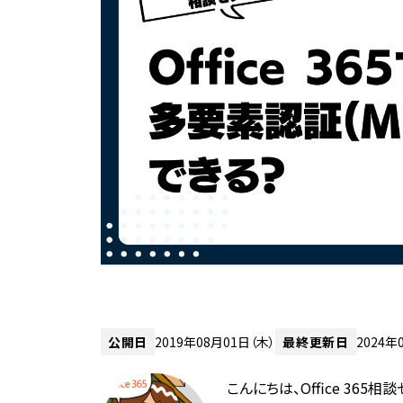
公開日
2019年08月01日（木）
最終更新日
2024年
こんにちは、Office 365