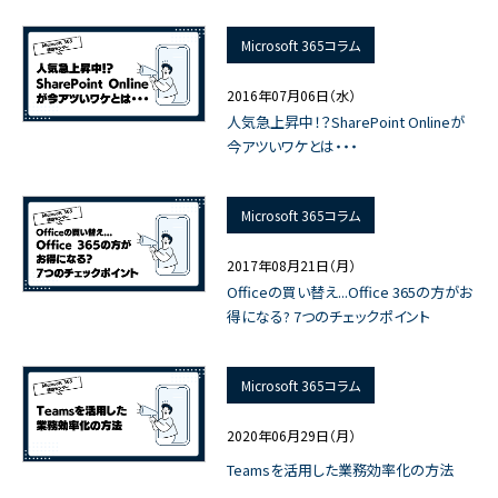
Microsoft 365コラム
2016年07月06日（水）
人気急上昇中！？SharePoint Onlineが
今アツいワケとは・・・
Microsoft 365コラム
2017年08月21日（月）
Officeの買い替え...Office 365の方がお
得になる? 7つのチェックポイント
Microsoft 365コラム
2020年06月29日（月）
Teamsを活用した業務効率化の方法