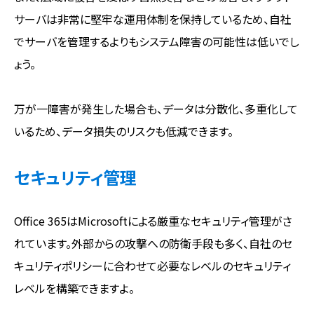
サーバは非常に堅牢な運用体制を保持しているため、自社
でサーバを管理するよりもシステム障害の可能性は低いでし
ょう。
万が一障害が発生した場合も、データは分散化、多重化して
いるため、データ損失のリスクも低減できます。
セキュリティ管理
Office 365はMicrosoftによる厳重なセキュリティ管理がさ
れています。外部からの攻撃への防衛手段も多く、自社のセ
キュリティポリシーに合わせて必要なレベルのセキュリティ
レベルを構築できますよ。