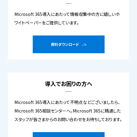
Microsoft 365導入にあたって情報収集中の方に嬉しいホ
ワイトペーパーをご提供しています。
資料ダウンロード
導入でお困りの方へ
Microsoft 365導入にあたって不明点などございましたら、
Microsoft 365相談センターへ。Microsoft 365に精通した
スタッフが皆さまからのお問い合わせをお待ちしております。