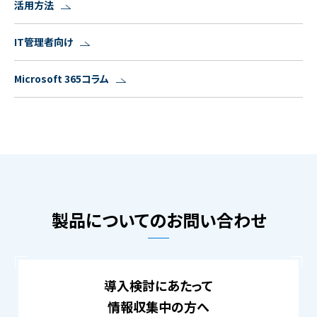
活用方法
IT管理者向け
Microsoft 365コラム
製品についてのお問い合わせ
導入検討にあたって
情報収集中の方へ