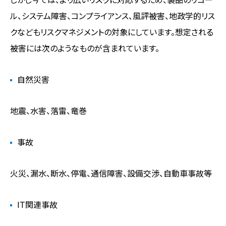
ル、システム障害、コンプライアンス、風評被害、地政学的リス
クなどもリスクマネジメントの対象にしています。想定される
被害には次のようなものが含まれています。
自然災害
地震、水害、落雷、竜巻
事故
火災、漏水、断水、停電、通信障害、設備交渉、自動車事故等
IT関連事故