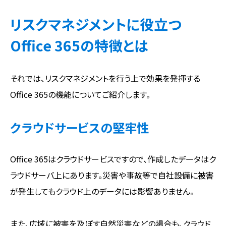
リスクマネジメントに役立つ
Office 365の特徴とは
それでは、リスクマネジメントを行う上で効果を発揮する
Office 365の機能についてご紹介します。
クラウドサービスの堅牢性
Office 365はクラウドサービスですので、作成したデータはク
ラウドサーバ上にあります。災害や事故等で自社設備に被害
が発生してもクラウド上のデータには影響ありません。
また、広域に被害を及ぼす自然災害などの場合も、クラウド