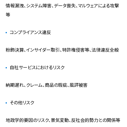
情報漏洩、システム障害、データ喪失、マルウェアによる攻撃
等
コンプライアンス違反
粉飾決算、インサイダー取引、特許権侵害等、法律違反全般
自社サービスにおけるリスク
納期遅れ、クレーム、商品の瑕疵、風評被害
その他リスク
地政学的要因のリスク、景気変動、反社会的勢力との関係等