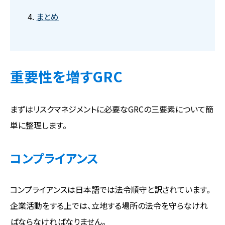
まとめ
重要性を増すGRC
まずはリスクマネジメントに必要なGRCの三要素について簡
単に整理します。
コンプライアンス
コンプライアンスは日本語では法令順守と訳されています。
企業活動をする上では、立地する場所の法令を守らなけれ
ばならなければなりません。