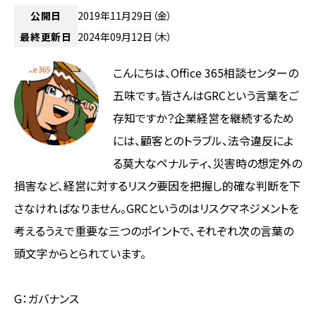
公開日
2019年11月29日（金）
最終更新日
2024年09月12日（木）
こんにちは、Office 365相談センターの
五味です。皆さんはGRCという言葉をご
存知ですか？企業経営を継続するため
には、顧客とのトラブル、法令違反によ
る莫大なペナルティ、災害時の想定外の
損害など、経営に対するリスク要因を把握し的確な判断を下
さなければなりません。GRCというのはリスクマネジメントを
考えるうえで重要な三つのポイントで、それぞれ次の言葉の
頭文字からとられています。
G：ガバナンス