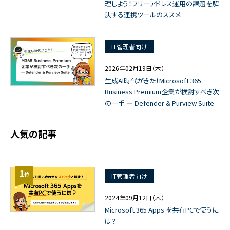
理しよう！フリーアドレス運用の課題を解
決する連携ツールのススメ
IT管理者向け
2026年02月19日（木）
生成AI時代がきた！Microsoft 365
Business Premium企業が検討すべき次
の一手 ― Defender & Purview Suite
人気の記事
1
位
IT管理者向け
2024年09月12日（木）
Microsoft 365 Apps を共有PCで使うに
は？