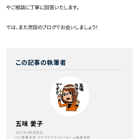
やご相談に丁寧に回答いたします。
では、また次回のブログでお会いしましょう！
この記事の執筆者
五味 愛子
SB C&S株式会社
ICT事業本部 クラウドプラットフォーム推進本部