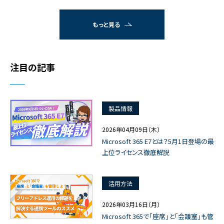
もっと見る
注目の記事
製品情報
2026年04月09日（木）
Microsoft 365 E7とは？5月1日登場の最
上位ライセンス徹底解説
活用方法
2026年03月16日（月）
Microsoft 365で「座席」と「会議室」も管