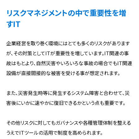
リスクマネジメントの中で重要性を増
すIT
企業経営を取り巻く環境にはとても多くのリスクがあります
が、その対策としてITが重要性を増しています。IT関連の事
故はもとより、自然災害やいろいろな事故の場合でもIT関連
設備が直接間接的な被害を受ける事が想定されます。
また、災害発生時等に発生するシステム障害と合わせて、災
害後にいかに速やかに復旧できるかという点も重要です。
その他リスクに対してもガバナンスや各種管理体制を整える
うえでITツールの活用で制度を高められます。