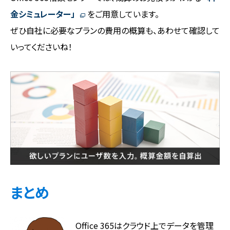
金シミュレーター」
をご用意しています。
ぜひ自社に必要なプランの費用の概算も、あわせて確認して
いってくださいね！
まとめ
Office 365はクラウド上でデータを管理