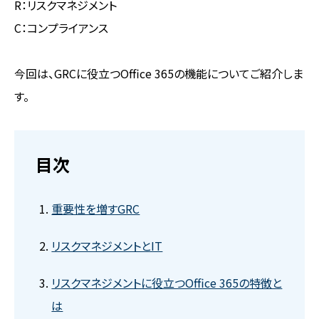
R：リスクマネジメント
C：コンプライアンス
今回は、GRCに役立つOffice 365の機能についてご紹介しま
す。
目次
重要性を増すGRC
リスクマネジメントとIT
リスクマネジメントに役立つOffice 365の特徴と
は