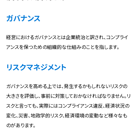
ガバナンス
経営におけるガバナンスとは企業統治と訳され、コンプライ
アンスを保つための組織的な仕組みのことを指します。
リスクマネジメント
ガバナンスを高める上では、発生するかもしれないリスクの
大きさを評価し、事前に対策しておかなければなりません。リ
スクと言っても、実際にはコンプライアンス違反、経済状況の
変化、災害、地政学的リスク、経済環境の変動など様々なも
のがあります。