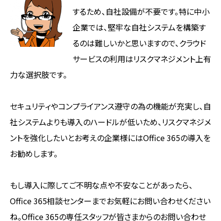
するため、自社設備が不要です。特に中小
企業では、堅牢な自社システムを構築す
るのは難しいかと思いますので、クラウド
サービスの利用はリスクマネジメント上有
力な選択肢です。
セキュリティやコンプライアンス遵守の為の機能が充実し、自
社システムよりも導入のハードルが低いため、リスクマネジメ
ントを強化したいとお考えの企業様にはOffice 365の導入を
お勧めします。
もし導入に際してご不明な点や不安なことがあったら、
Office 365相談センターまでお気軽にお問い合わせください
ね。Office 365の専任スタッフが皆さまからのお問い合わせ