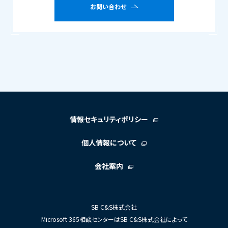
お問い合わせ
情報セキュリティポリシー
個人情報について
会社案内
SB C&S株式会社
Microsoft 365相談センターはSB C&S株式会社によって