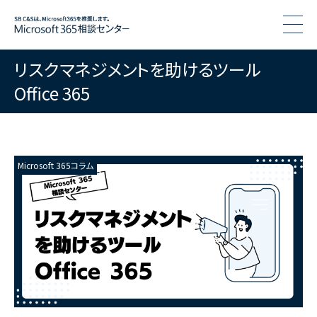
togg
リスクマネジメントを助けるツール
Office 365
Microsoft 365コラム