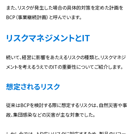
また、リスクが発生した場合の具体的対策を定めた計画を
BCP（事業継続計画）と呼んでいます。
リスクマネジメントとIT
続いて、経営に影響をあたえるリスクの種類と、リスクマネジ
メントを考えるうえでのITの重要性についてご紹介します。
想定されるリスク
従来はBCPを検討する際に想定するリスクは、自然災害や事
故、集団感染などの災害が主な対象でした。
しかし今では、より広いリスクに対応するため、製品のリコー