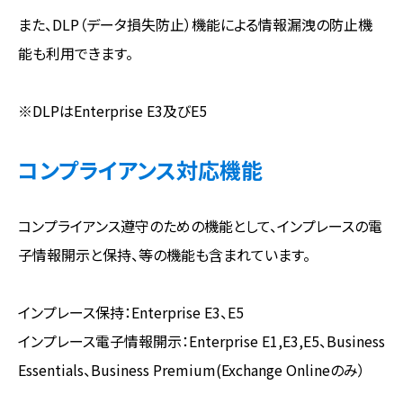
また、DLP（データ損失防止）機能による情報漏洩の防止機
能も利用できます。
※DLPはEnterprise E3及びE5
コンプライアンス対応機能
コンプライアンス遵守のための機能として、インプレースの電
子情報開示と保持、等の機能も含まれています。
インプレース保持：Enterprise E3、E5
インプレース電子情報開示：Enterprise E1,E3,E5、Business
Essentials、Business Premium(Exchange Onlineのみ）